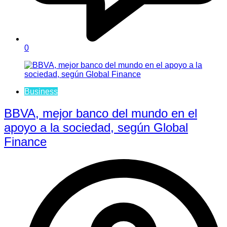
0
Business
BBVA, mejor banco del mundo en el
apoyo a la sociedad, según Global
Finance