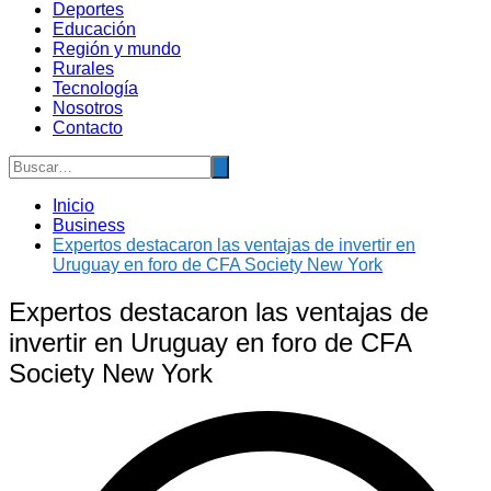
Deportes
Educación
Región y mundo
Rurales
Tecnología
Nosotros
Contacto
Inicio
Business
Expertos destacaron las ventajas de invertir en
Uruguay en foro de CFA Society New York
Expertos destacaron las ventajas de
invertir en Uruguay en foro de CFA
Society New York