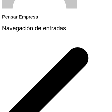
Pensar Empresa
Navegación de entradas