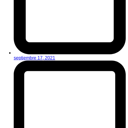
septiembre 17, 2021