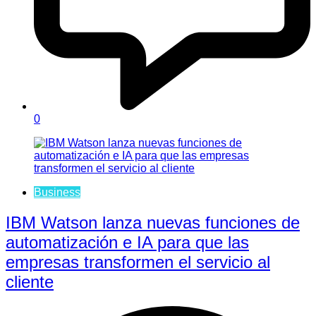
0
Business
IBM Watson lanza nuevas funciones de
automatización e IA para que las
empresas transformen el servicio al
cliente