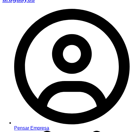
Pensar Empresa