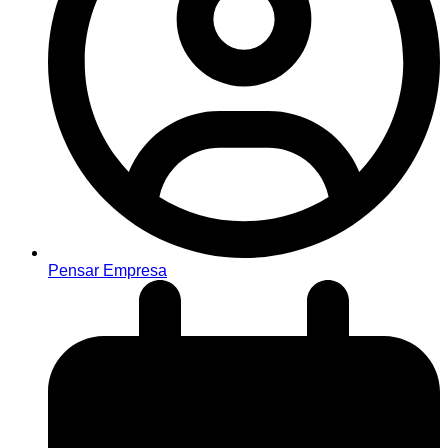
Pensar Empresa