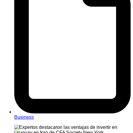
Business