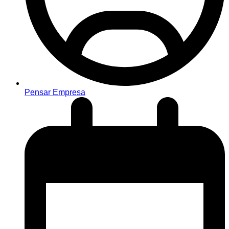
Pensar Empresa