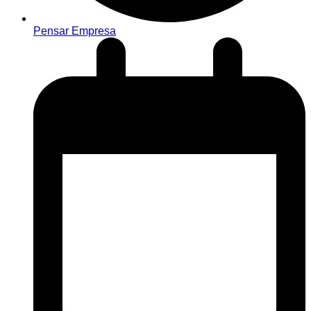
Pensar Empresa