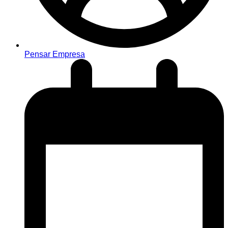
Pensar Empresa