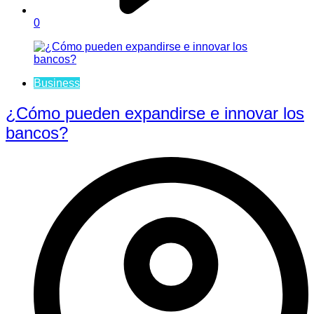
0
Business
¿Cómo pueden expandirse e innovar los
bancos?