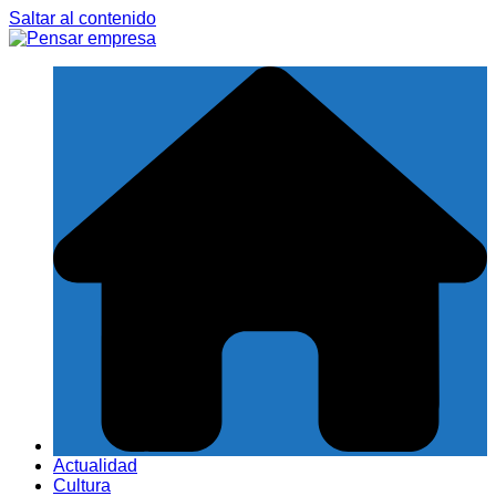
Saltar al contenido
Actualidad
Cultura