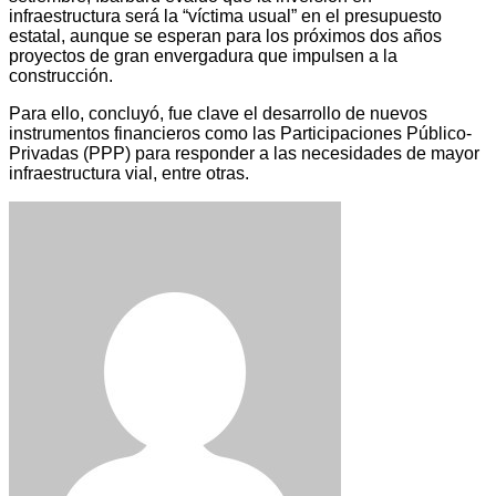
infraestructura será la “víctima usual” en el presupuesto
estatal, aunque se esperan para los próximos dos años
proyectos de gran envergadura que impulsen a la
construcción.
Para ello, concluyó, fue clave el desarrollo de nuevos
instrumentos financieros como las Participaciones Público-
Privadas (PPP) para responder a las necesidades de mayor
infraestructura vial, entre otras.