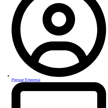
Pensar Empresa