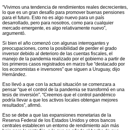
“Vivimos una tendencia de rendimientos reales decrecientes,
lo que es un gran desafío para promover buenas pensiones
para el futuro. Esto no es algo nuevo para un país
desarrollado, pero para nosotros, como para cualquier
mercado emergente, es algo relativamente nuevo”,
argumentó.
Si bien el año comenzó con algunas interrogantes y
preocupaciones, como la posibilidad de perder el grado
inversor debido al deterioro de las cuentas fiscales, el
manejo de la pandemia realizado por el gobierno a partir de
los primeros casos registrados en marzo fue “destacado por
los economistas e inversores” que siguen a Uruguay, dijo
Hernández.
Eso llevó a que con la actual situación se comenzara a
pensar “que el control de la pandemia se transformó en una
tesis de inversión”. “Creemos que el control pandémico
podría llevar a que los activos locales obtengan mejores
resultados”, afirmó.
Eso se debe a que las expansiones monetarias de la
Reserva Federal de los Estados Unidos y otros bancos
centrales establecen un entorno de rendimiento aún más