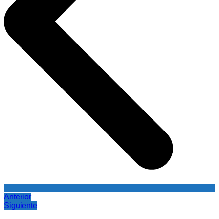
Anterior
Siguiente