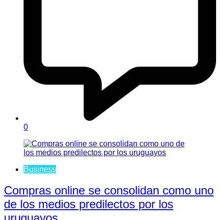
0
Business
Compras online se consolidan como uno
de los medios predilectos por los
uruguayos