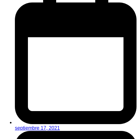
septiembre 17, 2021