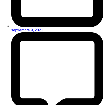
septiembre 9, 2021