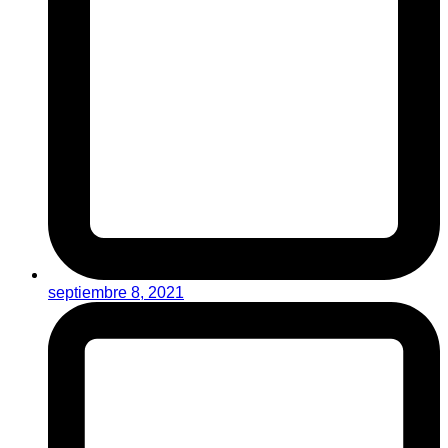
septiembre 8, 2021