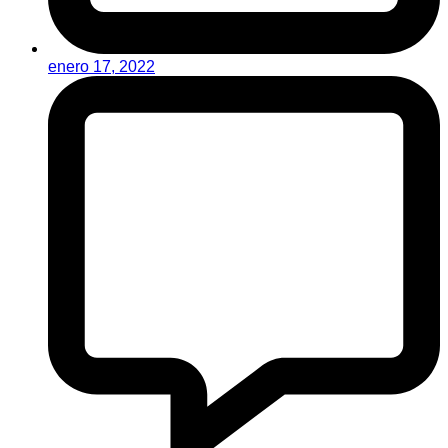
enero 17, 2022