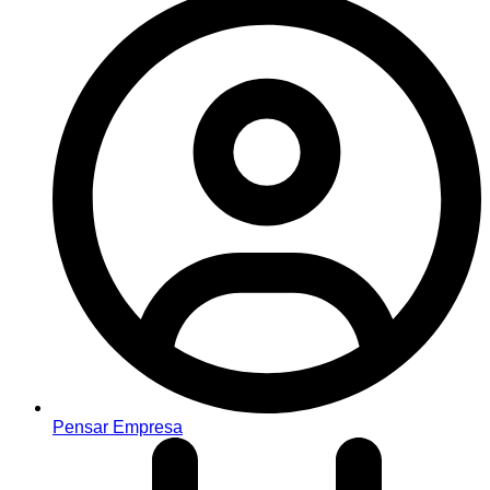
Pensar Empresa