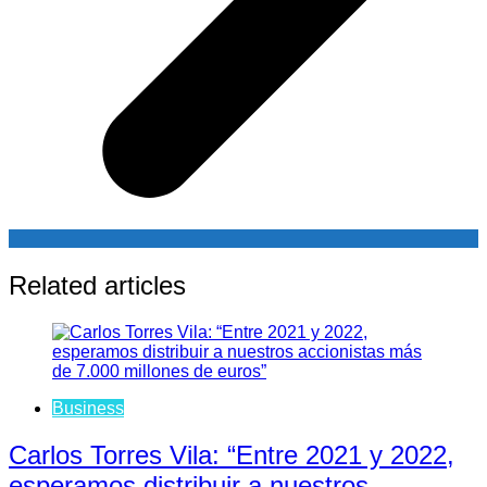
Related articles
Business
Carlos Torres Vila: “Entre 2021 y 2022,
esperamos distribuir a nuestros