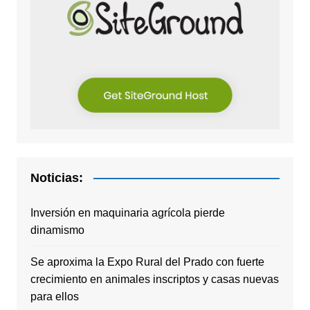
Noticias:
Inversión en maquinaria agrícola pierde
dinamismo
Se aproxima la Expo Rural del Prado con fuerte
crecimiento en animales inscriptos y casas nuevas
para ellos