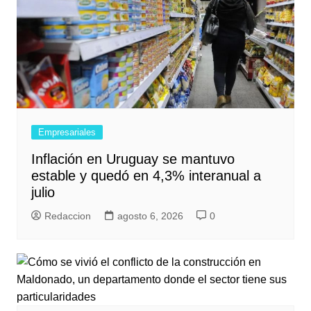
Empresariales
Inflación en Uruguay se mantuvo
estable y quedó en 4,3% interanual a
julio
Redaccion
agosto 6, 2026
0