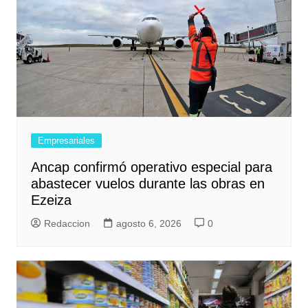
Empresariales
Ancap confirmó operativo especial para
abastecer vuelos durante las obras en
Ezeiza
Redaccion
agosto 6, 2026
0