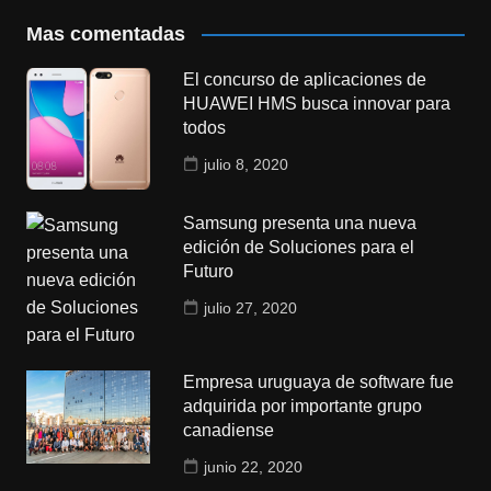
Mas comentadas
El concurso de aplicaciones de
HUAWEI HMS busca innovar para
todos
julio 8, 2020
Samsung presenta una nueva
edición de Soluciones para el
Futuro
julio 27, 2020
Empresa uruguaya de software fue
adquirida por importante grupo
canadiense
junio 22, 2020