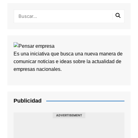
Es una iniciativa que busca una nueva manera de
comunicar noticias e ideas sobre la actualidad de
empresas nacionales.
Publicidad