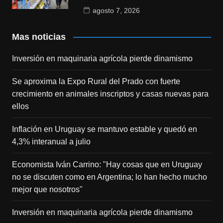
agosto 7, 2026
Mas noticias
Inversión en maquinaria agrícola pierde dinamismo
Se aproxima la Expo Rural del Prado con fuerte
crecimiento en animales inscriptos y casas nuevas para
ellos
Inflación en Uruguay se mantuvo estable y quedó en
4,3% interanual a julio
Economista Iván Carrino: "Hay cosas que en Uruguay
no se discuten como en Argentina; lo han hecho mucho
mejor que nosotros"
Inversión en maquinaria agrícola pierde dinamismo