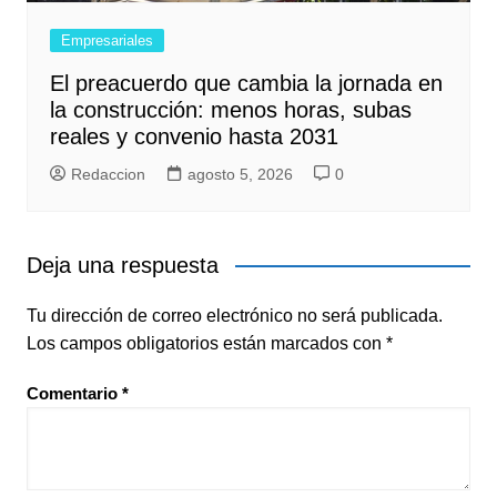
Empresariales
El preacuerdo que cambia la jornada en
la construcción: menos horas, subas
reales y convenio hasta 2031
Redaccion
agosto 5, 2026
0
Deja una respuesta
Tu dirección de correo electrónico no será publicada.
Los campos obligatorios están marcados con
*
Comentario
*