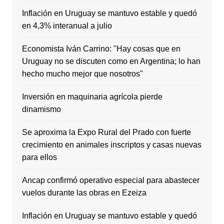
Inflación en Uruguay se mantuvo estable y quedó
en 4,3% interanual a julio
Economista Iván Carrino: "Hay cosas que en
Uruguay no se discuten como en Argentina; lo han
hecho mucho mejor que nosotros"
Inversión en maquinaria agrícola pierde
dinamismo
Se aproxima la Expo Rural del Prado con fuerte
crecimiento en animales inscriptos y casas nuevas
para ellos
Ancap confirmó operativo especial para abastecer
vuelos durante las obras en Ezeiza
Inflación en Uruguay se mantuvo estable y quedó