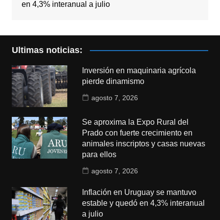
en 4,3% interanual a julio
Ultimas noticias:
Inversión en maquinaria agrícola
pierde dinamismo
agosto 7, 2026
Se aproxima la Expo Rural del
Prado con fuerte crecimiento en
animales inscriptos y casas nuevas
para ellos
agosto 7, 2026
Inflación en Uruguay se mantuvo
estable y quedó en 4,3% interanual
a julio