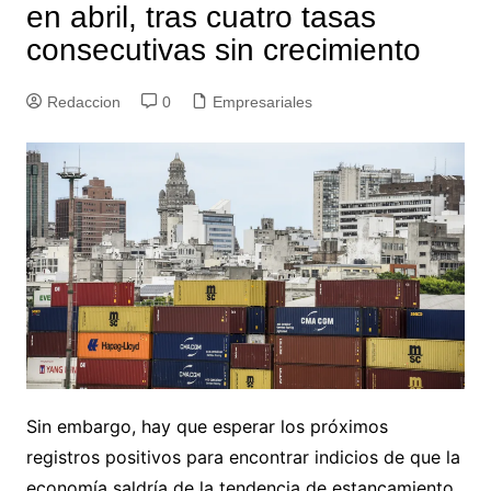
en abril, tras cuatro tasas
consecutivas sin crecimiento
Redaccion
0
Empresariales
Sin embargo, hay que esperar los próximos
registros positivos para encontrar indicios de que la
economía saldría de la tendencia de estancamiento