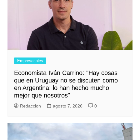
Empresariales
Economista Iván Carrino: "Hay cosas
que en Uruguay no se discuten como
en Argentina; lo han hecho mucho
mejor que nosotros"
Redaccion
agosto 7, 2026
0