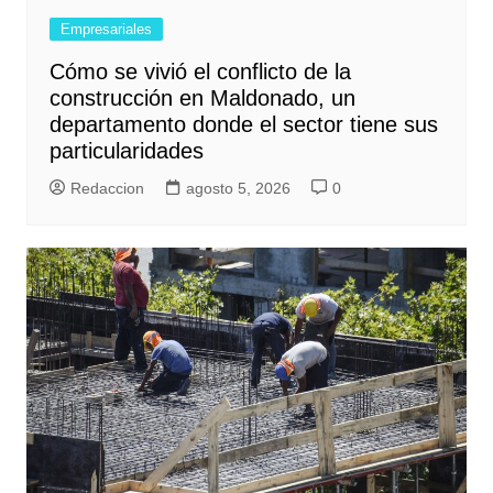
Empresariales
Cómo se vivió el conflicto de la
construcción en Maldonado, un
departamento donde el sector tiene sus
particularidades
Redaccion
agosto 5, 2026
0