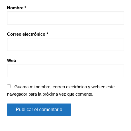
Nombre
*
Correo electrónico
*
Web
Guarda mi nombre, correo electrónico y web en este
navegador para la próxima vez que comente.