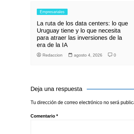
Empresariales
La ruta de los data centers: lo que
Uruguay tiene y lo que necesita
para atraer las inversiones de la
era de la IA
Redaccion
agosto 4, 2026
0
Deja una respuesta
Tu dirección de correo electrónico no será publi
Comentario
*