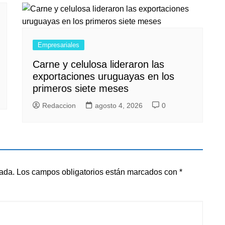
Empresariales
Carne y celulosa lideraron las
exportaciones uruguayas en los
primeros siete meses
Redaccion
agosto 4, 2026
0
cada.
Los campos obligatorios están marcados con
*