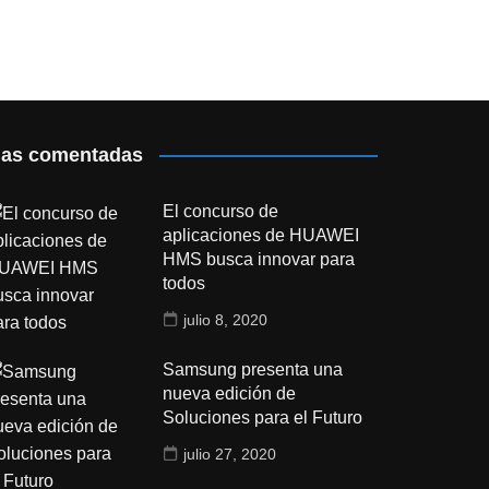
as comentadas
El concurso de
aplicaciones de HUAWEI
HMS busca innovar para
todos
julio 8, 2020
Samsung presenta una
nueva edición de
Soluciones para el Futuro
julio 27, 2020