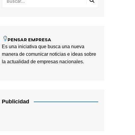
Es una iniciativa que busca una nueva
manera de comunicar noticias e ideas sobre
la actualidad de empresas nacionales.
Publicidad