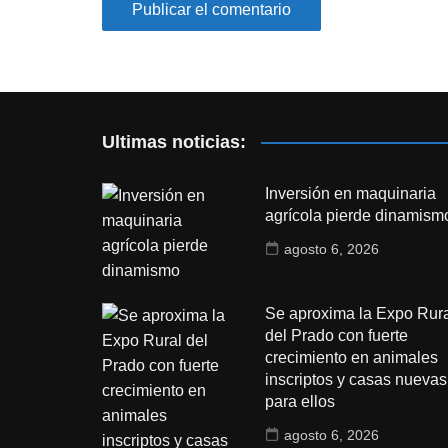
Ultimas noticias:
Inversión en maquinaria
agrícola pierde dinamism
agosto 6, 2026
Se aproxima la Expo Rura
del Prado con fuerte
crecimiento en animales
inscriptos y casas nuevas
para ellos
agosto 6, 2026