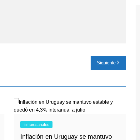
Siguiente
Empresariales
Inflación en Uruguay se mantuvo