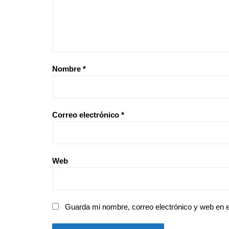
Nombre
*
Correo electrónico
*
Web
Guarda mi nombre, correo electrónico y web en 