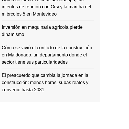
intentos de reunión con Orsi y la marcha del
miércoles 5 en Montevideo
Inversión en maquinaria agrícola pierde
dinamismo
Cómo se vivió el conflicto de la construcción
en Maldonado, un departamento donde el
sector tiene sus particularidades
El preacuerdo que cambia la jornada en la
construcción: menos horas, subas reales y
convenio hasta 2031