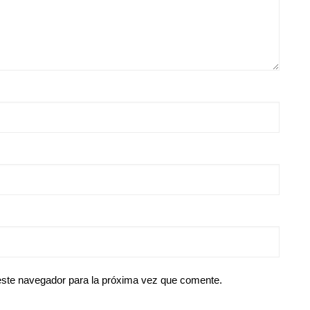
este navegador para la próxima vez que comente.