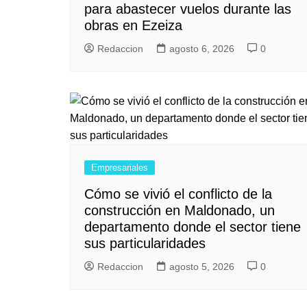
para abastecer vuelos durante las
obras en Ezeiza
Redaccion
agosto 6, 2026
0
Empresariales
Cómo se vivió el conflicto de la
construcción en Maldonado, un
departamento donde el sector tiene
sus particularidades
Redaccion
agosto 5, 2026
0