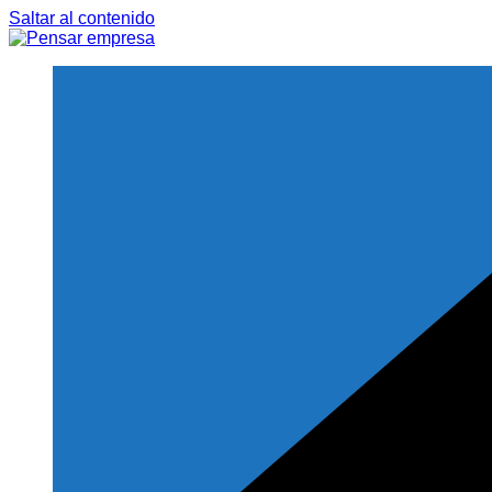
Saltar al contenido