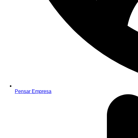
Pensar Empresa