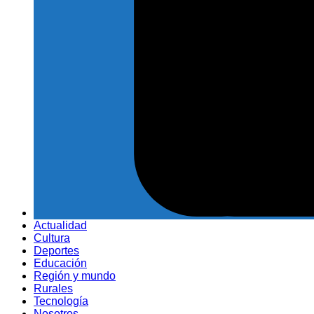
Actualidad
Cultura
Deportes
Educación
Región y mundo
Rurales
Tecnología
Nosotros