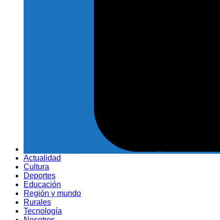
Actualidad
Cultura
Deportes
Educación
Región y mundo
Rurales
Tecnología
Nosotros