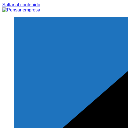
Saltar al contenido