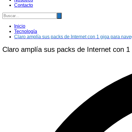
Contacto
Inicio
Tecnología
Claro amplía sus packs de Internet con 1 giga para nave
Claro amplía sus packs de Internet con 1 