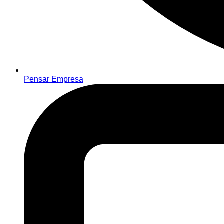
Pensar Empresa