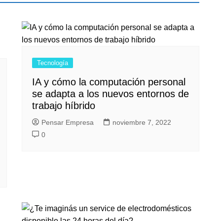
Tecnología
IA y cómo la computación personal
se adapta a los nuevos entornos de
trabajo híbrido
Pensar Empresa
noviembre 7, 2022
0