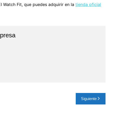
 Watch Fit, que puedes adquirir en la
tienda oficial
presa
Siguiente