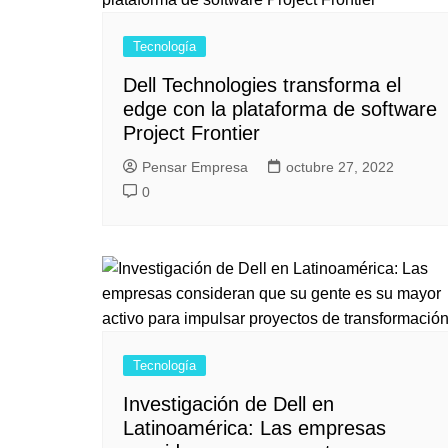
Tecnología
Dell Technologies transforma el
edge con la plataforma de software
Project Frontier
Pensar Empresa
octubre 27, 2022
0
Tecnología
Investigación de Dell en
Latinoamérica: Las empresas