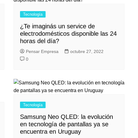
Tecnología
¿Te imaginás un service de
electrodomésticos disponible las 24
horas del día?
Pensar Empresa
octubre 27, 2022
0
Tecnología
Samsung Neo QLED: la evolución
en tecnología de pantallas ya se
encuentra en Uruguay