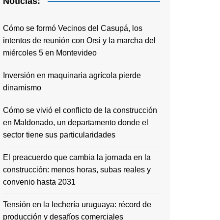
Noticias:
Cómo se formó Vecinos del Casupá, los
intentos de reunión con Orsi y la marcha del
miércoles 5 en Montevideo
Inversión en maquinaria agrícola pierde
dinamismo
Cómo se vivió el conflicto de la construcción
en Maldonado, un departamento donde el
sector tiene sus particularidades
El preacuerdo que cambia la jornada en la
construcción: menos horas, subas reales y
convenio hasta 2031
Tensión en la lechería uruguaya: récord de
producción y desafíos comerciales