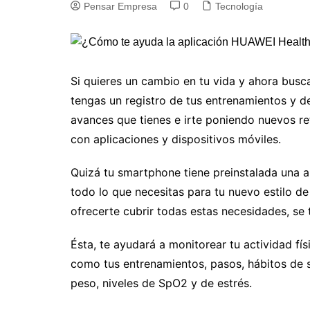
Pensar Empresa
0
Tecnología
Si quieres un cambio en tu vida y ahora busca
tengas un registro de tus entrenamientos y d
avances que tienes e irte poniendo nuevos ret
con aplicaciones y dispositivos móviles.
Quizá tu smartphone tiene preinstalada una a
todo lo que necesitas para tu nuevo estilo de
ofrecerte cubrir todas estas necesidades, se
Ésta, te ayudará a monitorear tu actividad fís
como tus entrenamientos, pasos, hábitos de s
peso, niveles de SpO2 y de estrés.