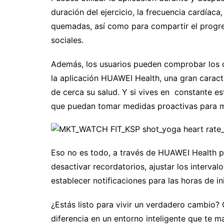
duración del ejercicio, la frecuencia cardíaca
quemadas, así como para compartir el progre
sociales.
Además, los usuarios pueden comprobar los c
la aplicación HUAWEI Health, una gran caracte
de cerca su salud. Y si vives en constante est
que puedan tomar medidas proactivas para m
Eso no es todo, a través de HUAWEI Health pu
desactivar recordatorios, ajustar los interva
establecer notificaciones para las horas de inic
¿Estás listo para vivir un verdadero cambio?
diferencia en un entorno inteligente que te