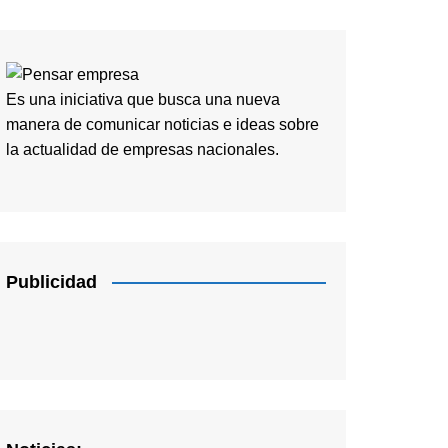
Es una iniciativa que busca una nueva
manera de comunicar noticias e ideas sobre
la actualidad de empresas nacionales.
Publicidad