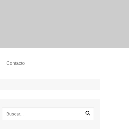
Contacto