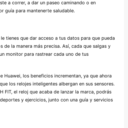
iste a correr, a dar un paseo caminando o en
jor guía para mantenerte saludable.
y le tienes que dar acceso a tus datos para que pueda
tos de la manera más precisa. Así, cada que salgas y
 un monitor para rastrear cada uno de tus
e Huawei, los beneficios incrementan, ya que ahora
que los relojes inteligentes albergan en sus sensores.
FIT, el reloj que acaba de lanzar la marca, podrás
eportes y ejercicios, junto con una guía y servicios