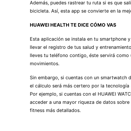
Además, puedes rastrear tu ruta si es que sal
bicicleta. Así, esta app se convierte en la me
HUAWEI HEALTH TE DICE CÓMO VAS
Esta aplicación se instala en tu smartphone 
llevar el registro de tus salud y entrenamien
lleves tu teléfono contigo, éste servirá como
movimientos.
Sin embargo, si cuentas con un smartwatch d
el cálculo será más certero por la tecnología 
Por ejemplo, si cuentas con el HUAWEI WATCH 
acceder a una mayor riqueza de datos sobre d
fitness más detallados.