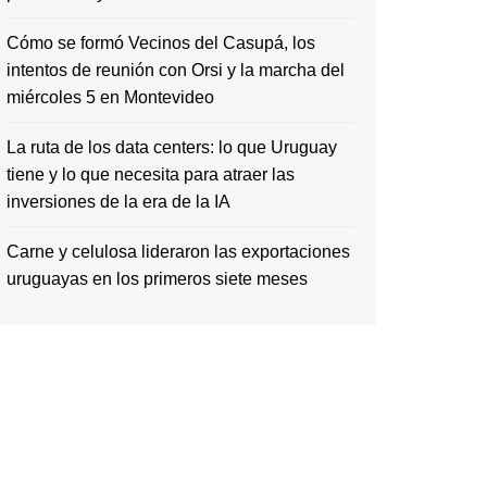
Cómo se formó Vecinos del Casupá, los
intentos de reunión con Orsi y la marcha del
miércoles 5 en Montevideo
La ruta de los data centers: lo que Uruguay
tiene y lo que necesita para atraer las
inversiones de la era de la IA
Carne y celulosa lideraron las exportaciones
uruguayas en los primeros siete meses