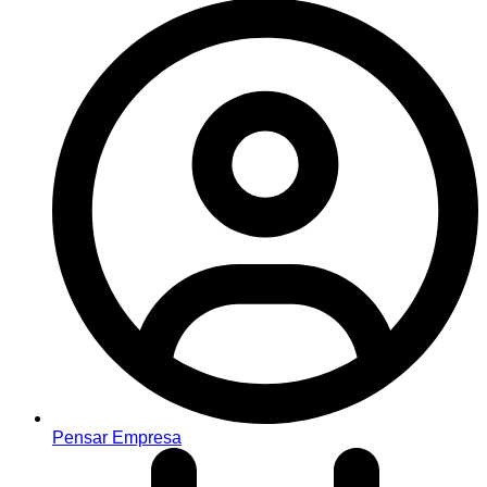
Pensar Empresa