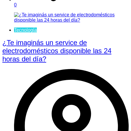
0
Tecnología
¿Te imaginás un service de
electrodomésticos disponible las 24
horas del día?