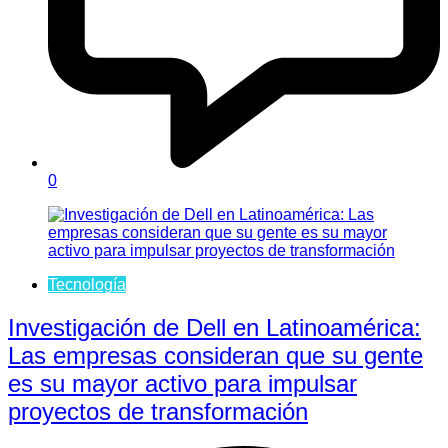
0
Tecnología
Investigación de Dell en Latinoamérica:
Las empresas consideran que su gente
es su mayor activo para impulsar
proyectos de transformación