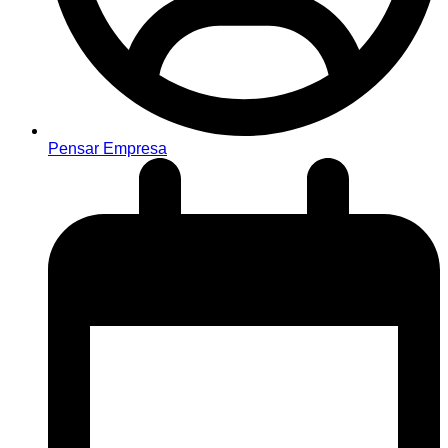
Pensar Empresa