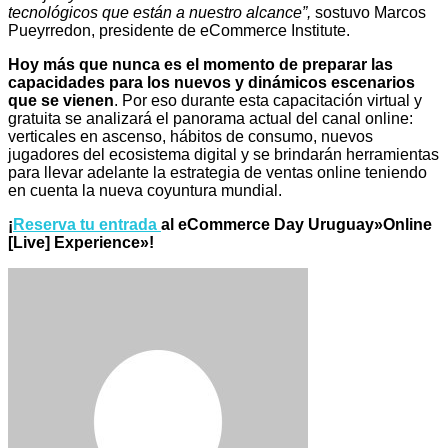
tecnológicos que están a nuestro alcance”,
sostuvo Marcos
Pueyrredon, presidente de eCommerce Institute.
Hoy más que nunca es el momento de preparar las
capacidades para los nuevos y dinámicos escenarios
que se vienen
. Por eso durante esta capacitación virtual y
gratuita se analizará el panorama actual del canal online:
verticales en ascenso, hábitos de consumo, nuevos
jugadores del ecosistema digital y se brindarán herramientas
para llevar adelante la estrategia de ventas online teniendo
en cuenta la nueva coyuntura mundial.
¡
Reserva tu entrada
al eCommerce Day Uruguay»Online
[Live] Experience»!