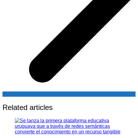
Related articles