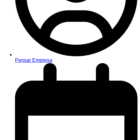
Pensar Empresa