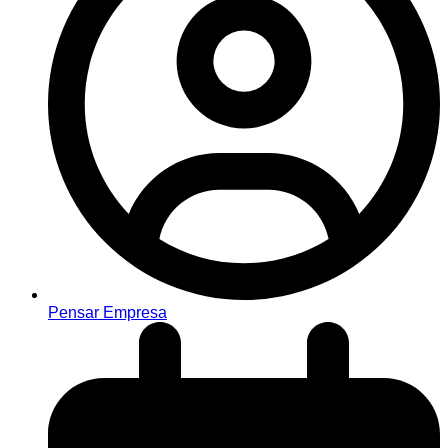
Pensar Empresa