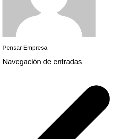
Pensar Empresa
Navegación de entradas