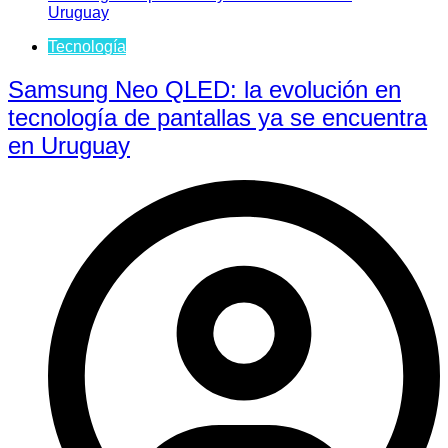
Tecnología
Samsung Neo QLED: la evolución en
tecnología de pantallas ya se encuentra
en Uruguay