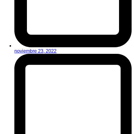
noviembre 23, 2022