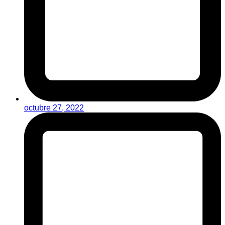
octubre 27, 2022