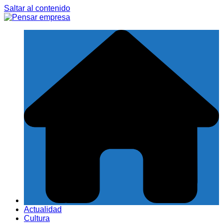
Saltar al contenido
Actualidad
Cultura