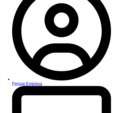
Pensar Empresa