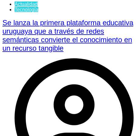
Actualidad
Tecnología
Se lanza la primera plataforma educativa
uruguaya que a través de redes
semánticas convierte el conocimiento en
un recurso tangible