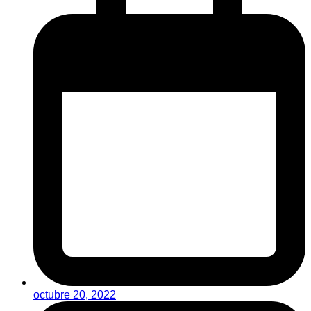
octubre 20, 2022