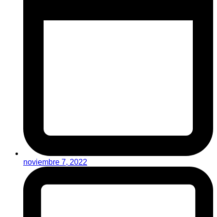
noviembre 7, 2022