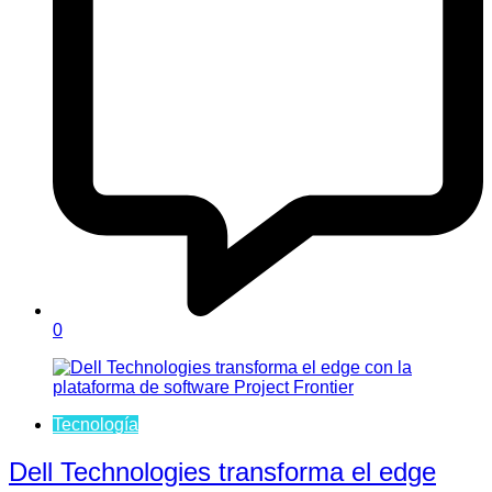
0
Tecnología
Dell Technologies transforma el edge