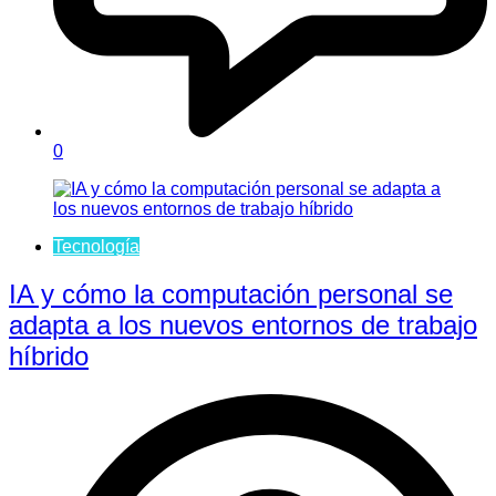
0
Tecnología
IA y cómo la computación personal se
adapta a los nuevos entornos de trabajo
híbrido