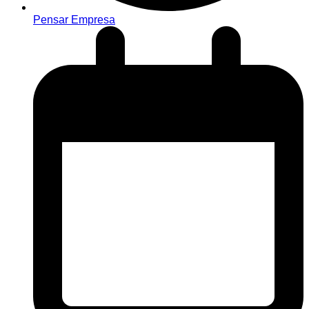
Pensar Empresa