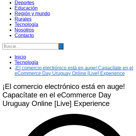
Deportes
Educación
Región y mundo
Rurales
Tecnología
Nosotros
Contacto
Inicio
Tecnología
¡El comercio electrónico está en auge! Capacítate en el
eCommerce Day Uruguay Online [Live] Experience
¡El comercio electrónico está en auge!
Capacítate en el eCommerce Day
Uruguay Online [Live] Experience