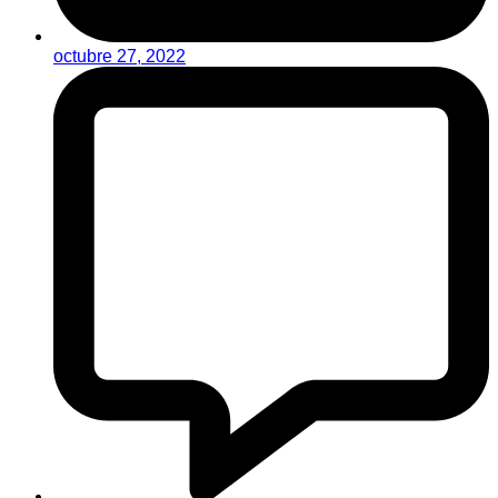
octubre 27, 2022