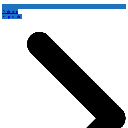
Anterior
Siguiente