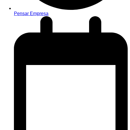
Pensar Empresa