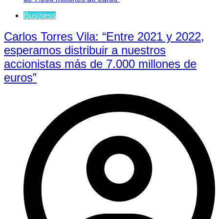
Business
Carlos Torres Vila: “Entre 2021 y 2022,
esperamos distribuir a nuestros
accionistas más de 7.000 millones de
euros”