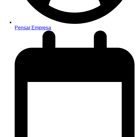
Pensar Empresa