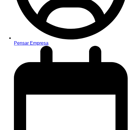
Pensar Empresa