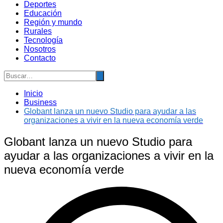
Deportes
Educación
Región y mundo
Rurales
Tecnología
Nosotros
Contacto
Inicio
Business
Globant lanza un nuevo Studio para ayudar a las
organizaciones a vivir en la nueva economía verde
Globant lanza un nuevo Studio para
ayudar a las organizaciones a vivir en la
nueva economía verde