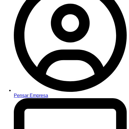
Pensar Empresa