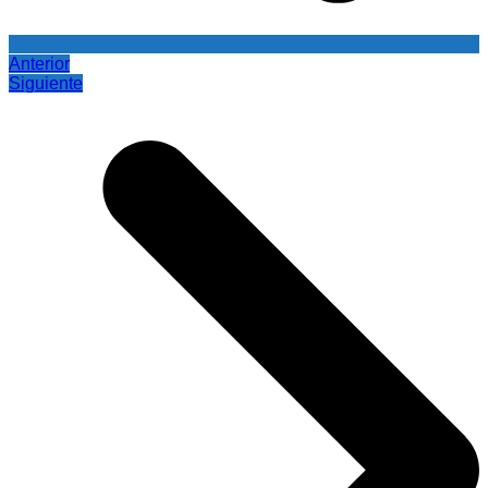
Anterior
Siguiente