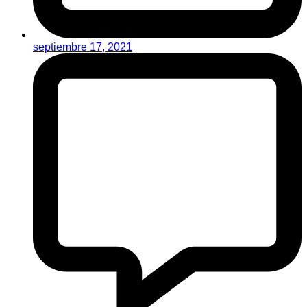
septiembre 17, 2021