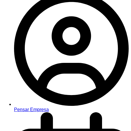
Pensar Empresa