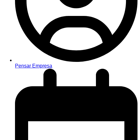
Pensar Empresa