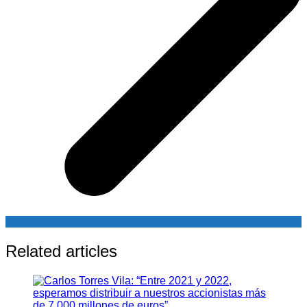
Related articles