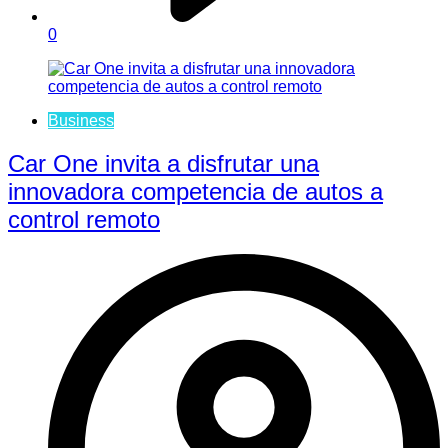
0
Business
Car One invita a disfrutar una
innovadora competencia de autos a
control remoto