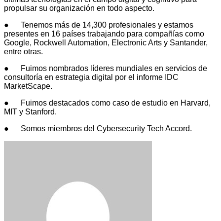
propulsar su organización en todo aspecto.
● Tenemos más de 14,300 profesionales y estamos
presentes en 16 países trabajando para compañías como
Google, Rockwell Automation, Electronic Arts y Santander,
entre otras.
● Fuimos nombrados líderes mundiales en servicios de
consultoría en estrategia digital por el informe IDC
MarketScape.
● Fuimos destacados como caso de estudio en Harvard,
MIT y Stanford.
● Somos miembros del Cybersecurity Tech Accord.