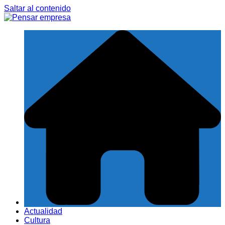
Saltar al contenido
Actualidad
Cultura