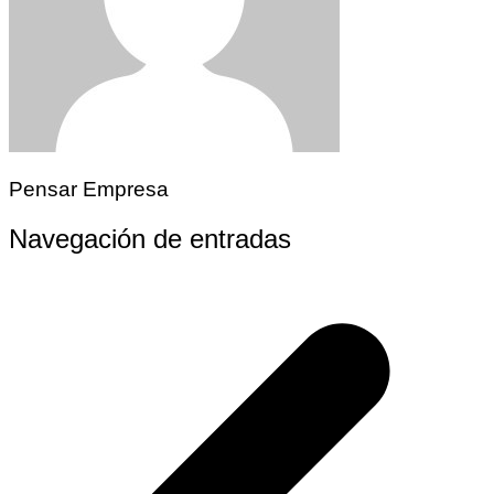
Pensar Empresa
Navegación de entradas