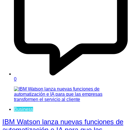
0
Business
IBM Watson lanza nuevas funciones de
automatización e IA para que las