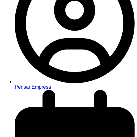
Pensar Empresa