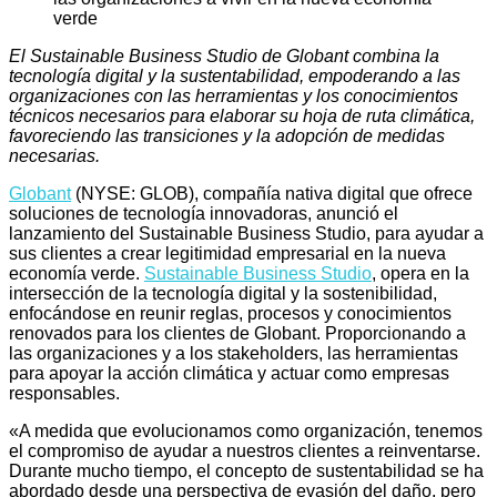
El Sustainable Business Studio de Globant combina la
tecnología digital y la sustentabilidad, empoderando a las
organizaciones con las herramientas y los conocimientos
técnicos necesarios para elaborar su hoja de ruta climática,
favoreciendo las transiciones y la adopción de medidas
necesarias.
Globant
(NYSE: GLOB), compañía nativa digital que ofrece
soluciones de tecnología innovadoras, anunció el
lanzamiento del Sustainable Business Studio, para ayudar a
sus clientes a crear legitimidad empresarial en la nueva
economía verde.
Sustainable Business Studio
, opera en la
intersección de la tecnología digital y la sostenibilidad,
enfocándose en reunir reglas, procesos y conocimientos
renovados para los clientes de Globant. Proporcionando a
las organizaciones y a los stakeholders, las herramientas
para apoyar la acción climática y actuar como empresas
responsables.
«A medida que evolucionamos como organización, tenemos
el compromiso de ayudar a nuestros clientes a reinventarse.
Durante mucho tiempo, el concepto de sustentabilidad se ha
abordado desde una perspectiva de evasión del daño, pero