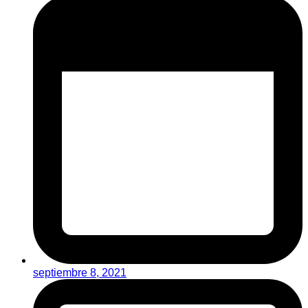
septiembre 8, 2021