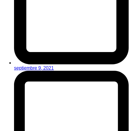
septiembre 9, 2021