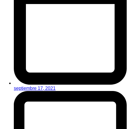
septiembre 17, 2021