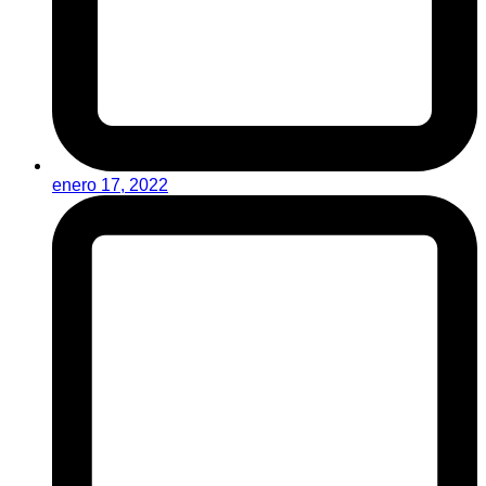
enero 17, 2022