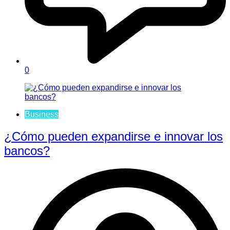
0
Business
¿Cómo pueden expandirse e innovar los
bancos?