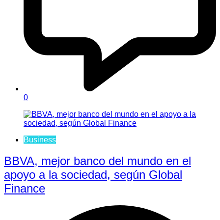
0
Business
BBVA, mejor banco del mundo en el
apoyo a la sociedad, según Global
Finance