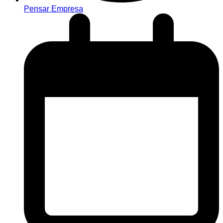
Pensar Empresa