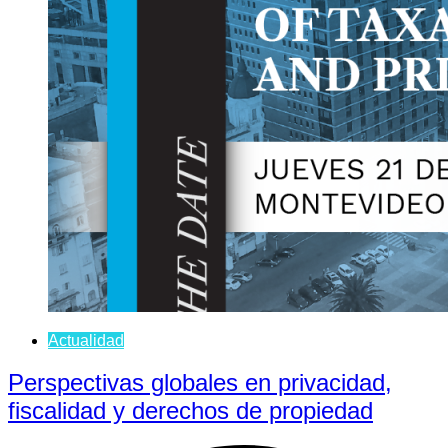
Actualidad
Perspectivas globales en privacidad,
fiscalidad y derechos de propiedad