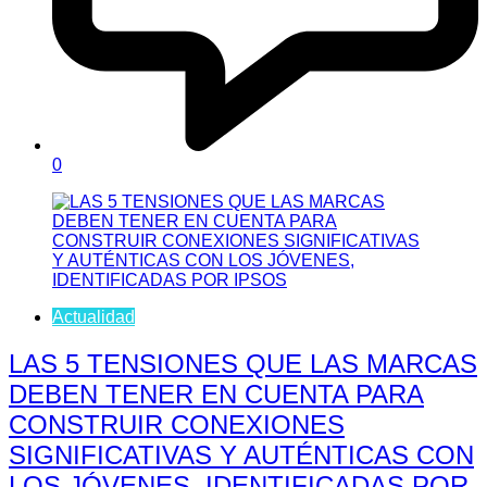
0
Actualidad
LAS 5 TENSIONES QUE LAS MARCAS
DEBEN TENER EN CUENTA PARA
CONSTRUIR CONEXIONES
SIGNIFICATIVAS Y AUTÉNTICAS CON
LOS JÓVENES, IDENTIFICADAS POR