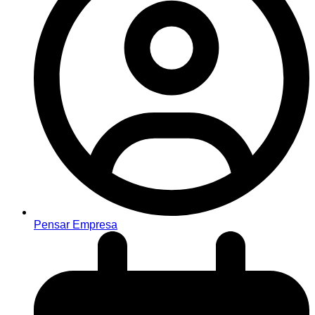
Pensar Empresa