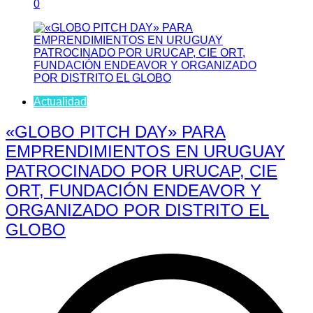
0
Actualidad
«GLOBO PITCH DAY» PARA
EMPRENDIMIENTOS EN URUGUAY
PATROCINADO POR URUCAP, CIE
ORT, FUNDACIÓN ENDEAVOR Y
ORGANIZADO POR DISTRITO EL
GLOBO