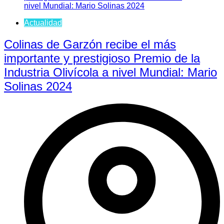
Actualidad
Colinas de Garzón recibe el más
importante y prestigioso Premio de la
Industria Olivícola a nivel Mundial: Mario
Solinas 2024