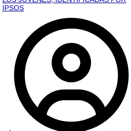
IPSOS