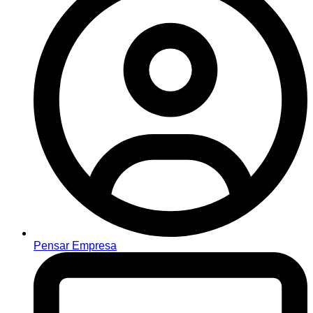
Pensar Empresa