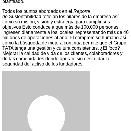
planteado.
Todos los puntos abordados en el
Reporte
de
Sustentabilidad reflejan los pilares de la empresa así
como su misión, visión y estrategia para cumplir sus
objetivos Esto conduce a que más de 100.000 personas
ingresen diariamente a los locales, representando más de 40
millones de operaciones al año. El compromiso humano así
como la búsqueda de mejora continua permite que el Grupo
TATA tenga una gestión y cultura consistentes. ¿El foco?
Mejorar la calidad de vida de los clientes, colaboradores y
de las comunidades donde operan, sin descuidar la
seguridad del activo de los fundadores.