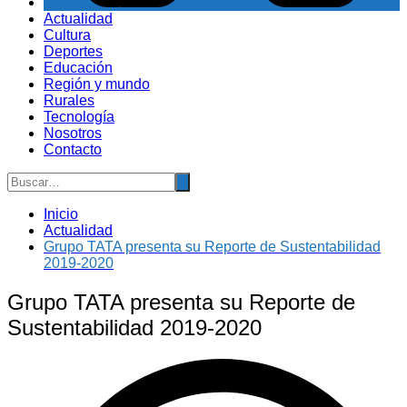
Actualidad
Cultura
Deportes
Educación
Región y mundo
Rurales
Tecnología
Nosotros
Contacto
Inicio
Actualidad
Grupo TATA presenta su Reporte de Sustentabilidad
2019-2020
Grupo TATA presenta su Reporte de
Sustentabilidad 2019-2020