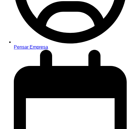
Pensar Empresa