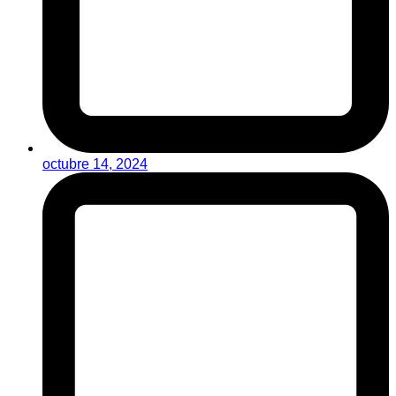
octubre 14, 2024