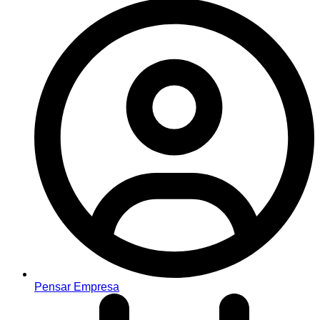
Pensar Empresa