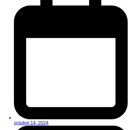
octubre 14, 2024