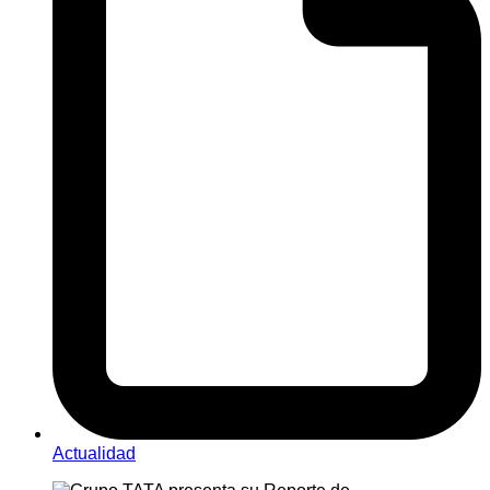
Actualidad