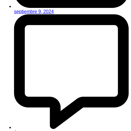
septiembre 9, 2024