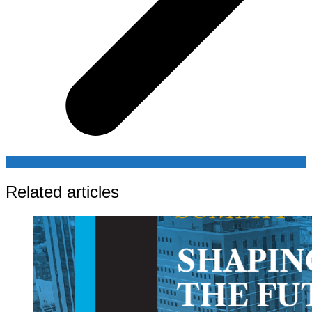
Related articles