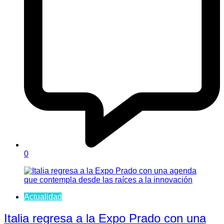
0
Actualidad
Italia regresa a la Expo Prado con una