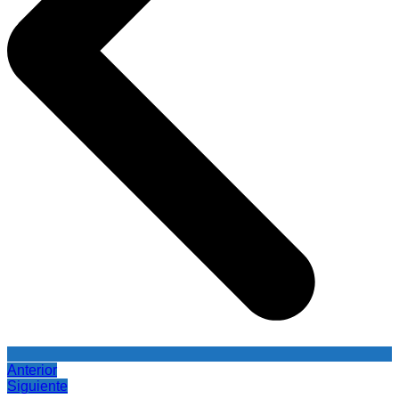
Anterior
Siguiente