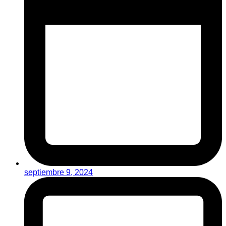
septiembre 9, 2024