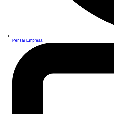
Pensar Empresa