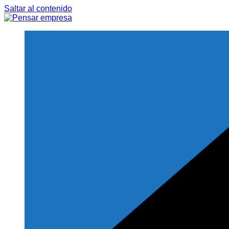
Saltar al contenido