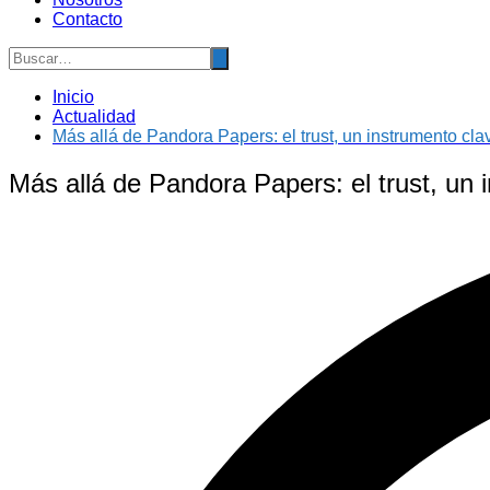
Contacto
Inicio
Actualidad
Más allá de Pandora Papers: el trust, un instrumento clav
Más allá de Pandora Papers: el trust, un i