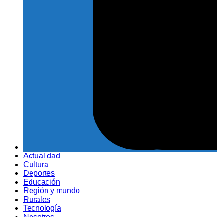
Actualidad
Cultura
Deportes
Educación
Región y mundo
Rurales
Tecnología
Nosotros