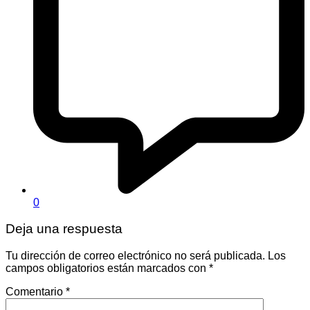
0
Deja una respuesta
Tu dirección de correo electrónico no será publicada.
Los
campos obligatorios están marcados con
*
Comentario
*