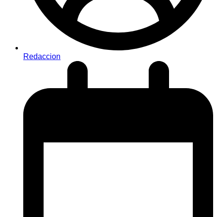
Redaccion