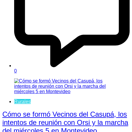
0
Rurales
Cómo se formó Vecinos del Casupá, los
intentos de reunión con Orsi y la marcha
del miércoles 5 en Montevideo