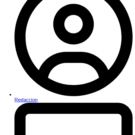
Redaccion