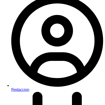
Redaccion