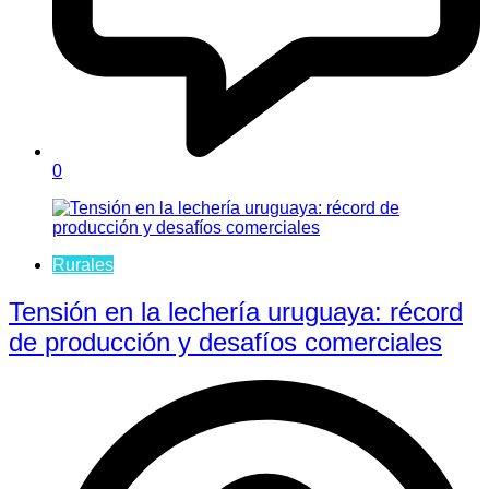
0
Rurales
Tensión en la lechería uruguaya: récord
de producción y desafíos comerciales