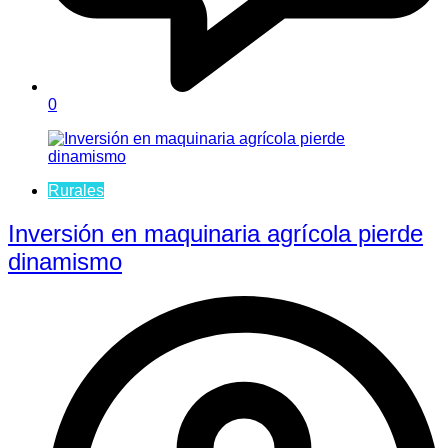
0
Rurales
Inversión en maquinaria agrícola pierde
dinamismo