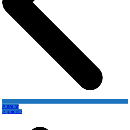
Anterior
Siguiente