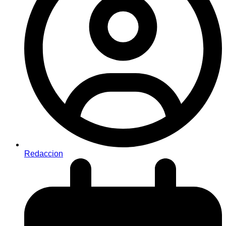
Redaccion