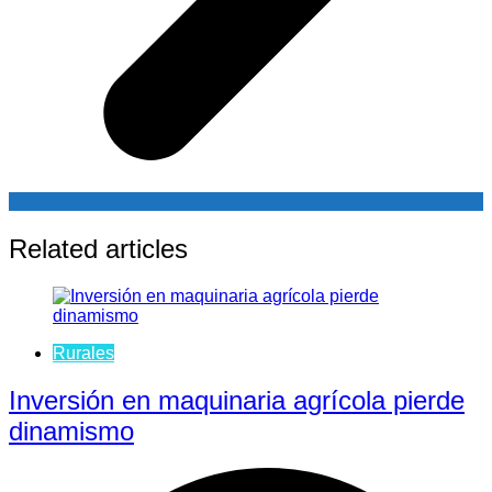
Related articles
Rurales
Inversión en maquinaria agrícola pierde
dinamismo