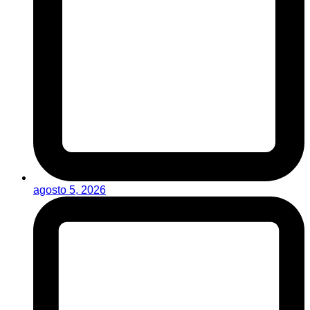
agosto 5, 2026