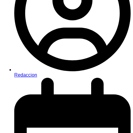
Redaccion