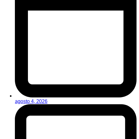
agosto 4, 2026