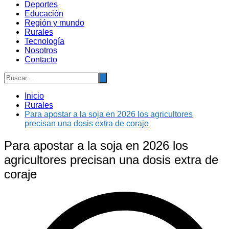
Deportes
Educación
Región y mundo
Rurales
Tecnología
Nosotros
Contacto
Inicio
Rurales
Para apostar a la soja en 2026 los agricultores
precisan una dosis extra de coraje
Para apostar a la soja en 2026 los
agricultores precisan una dosis extra de
coraje