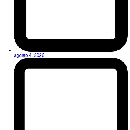
agosto 4, 2026