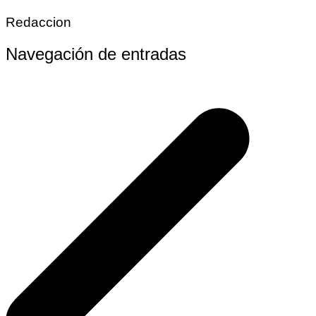
Redaccion
Navegación de entradas