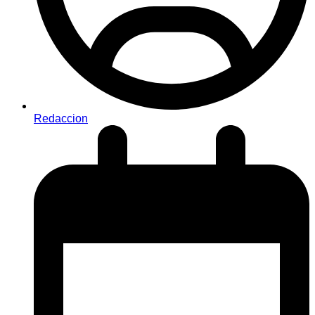
Redaccion