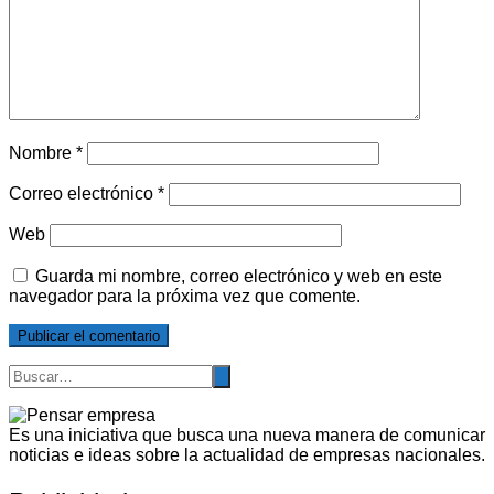
Nombre
*
Correo electrónico
*
Web
Guarda mi nombre, correo electrónico y web en este
navegador para la próxima vez que comente.
Es una iniciativa que busca una nueva manera de comunicar
noticias e ideas sobre la actualidad de empresas nacionales.