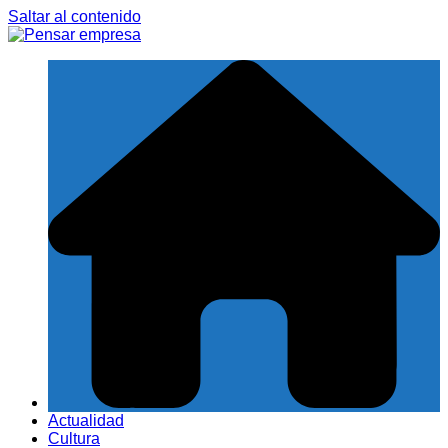
Saltar al contenido
Actualidad
Cultura