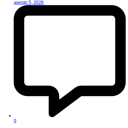
agosto 5, 2026
0