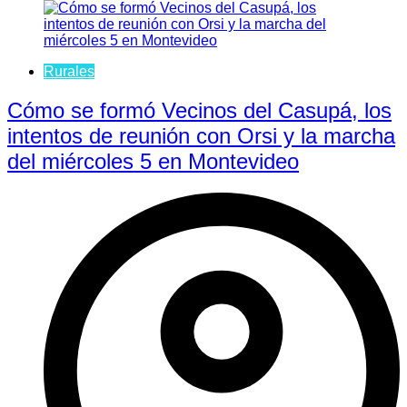
Rurales
Cómo se formó Vecinos del Casupá, los
intentos de reunión con Orsi y la marcha
del miércoles 5 en Montevideo