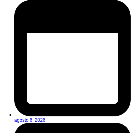
agosto 6, 2026