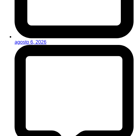
agosto 6, 2026