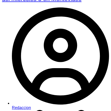
Redaccion