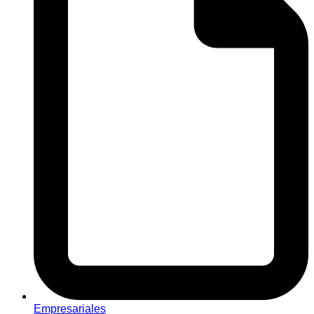
Empresariales