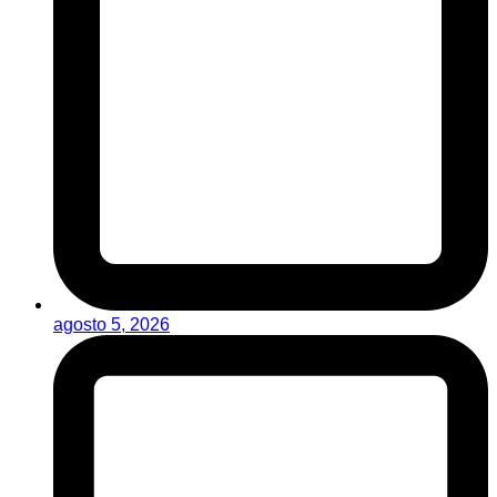
agosto 5, 2026