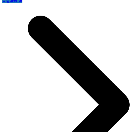
Siguiente