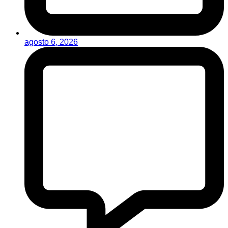
agosto 6, 2026