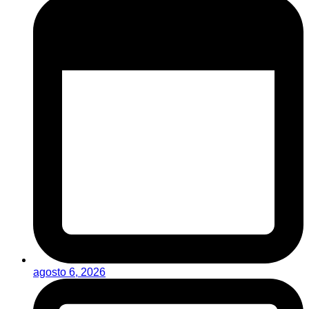
agosto 6, 2026