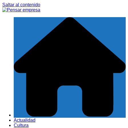
Saltar al contenido
Actualidad
Cultura