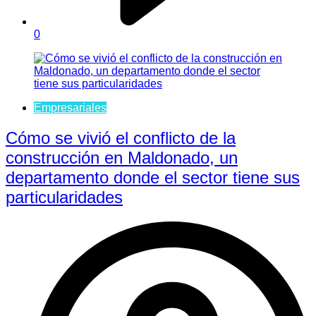
0
Empresariales
Cómo se vivió el conflicto de la
construcción en Maldonado, un
departamento donde el sector tiene sus
particularidades