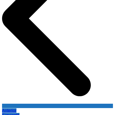
Anterior