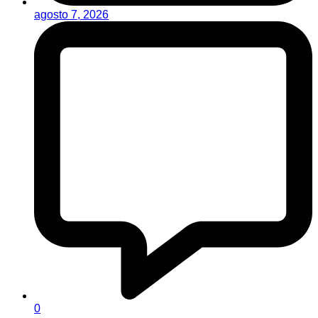
agosto 7, 2026
0