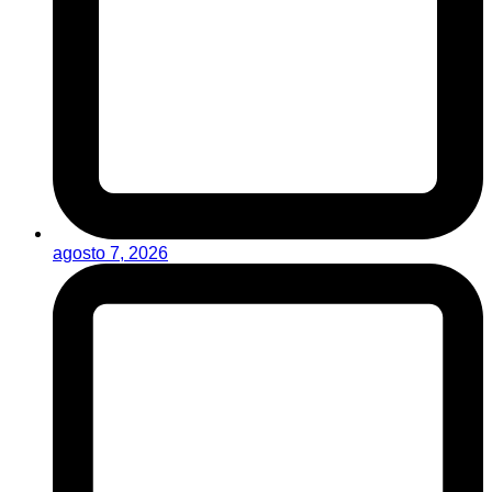
agosto 7, 2026