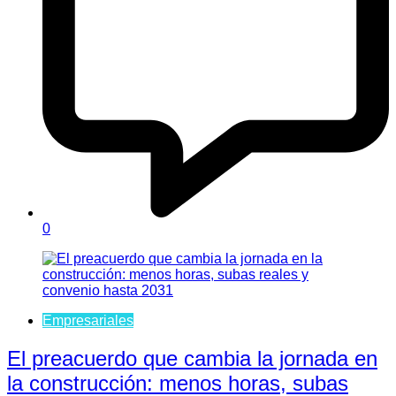
0
Empresariales
El preacuerdo que cambia la jornada en
la construcción: menos horas, subas