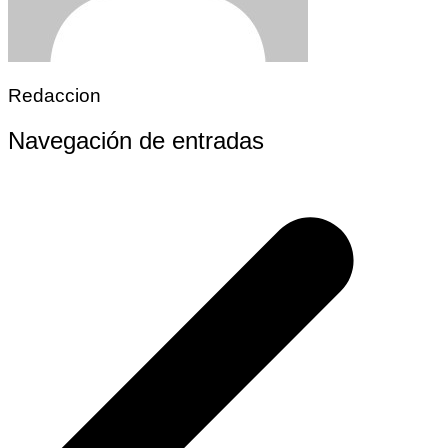
Redaccion
Navegación de entradas