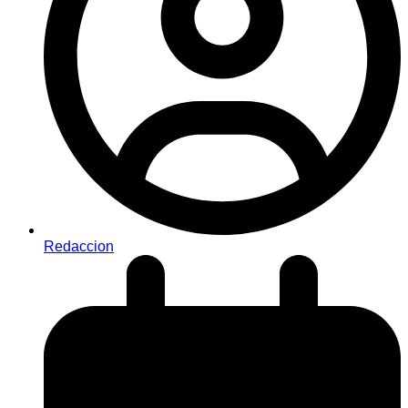
Redaccion