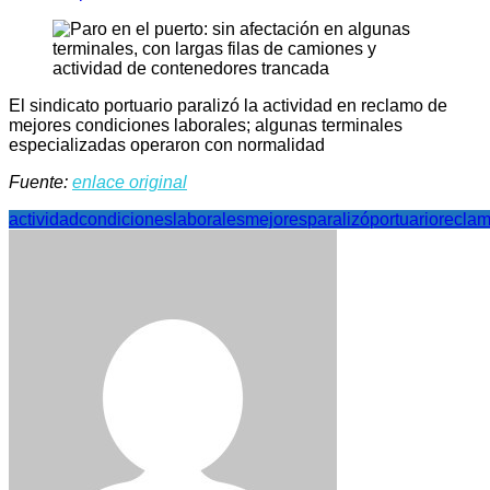
El sindicato portuario paralizó la actividad en reclamo de
mejores condiciones laborales; algunas terminales
especializadas operaron con normalidad
Fuente:
enlace original
actividad
condiciones
laborales
mejores
paralizó
portuario
recla