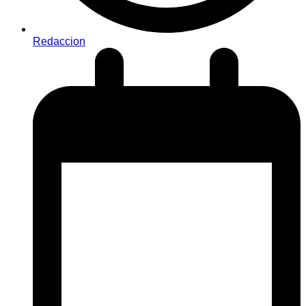
Redaccion