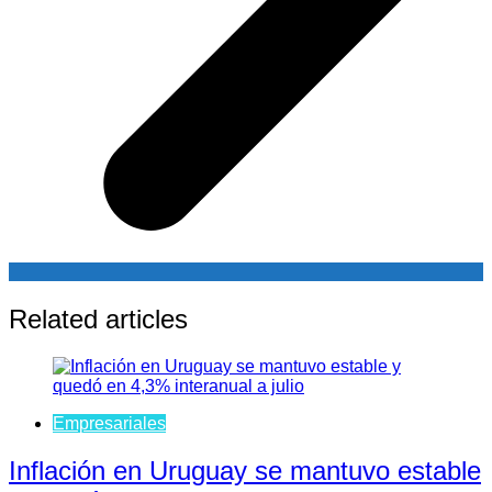
Related articles
Empresariales
Inflación en Uruguay se mantuvo estable