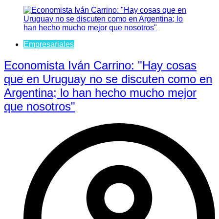
Empresariales
Economista Iván Carrino: "Hay cosas
que en Uruguay no se discuten como en
Argentina; lo han hecho mucho mejor
que nosotros"