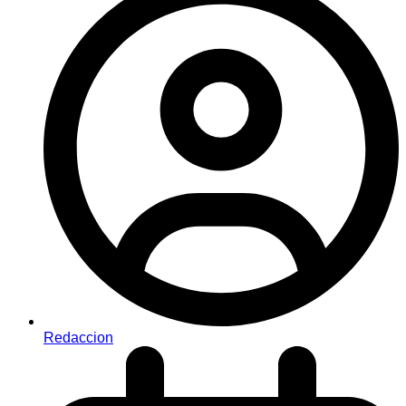
Redaccion