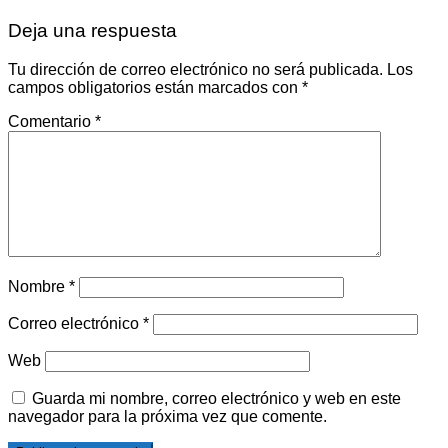
Deja una respuesta
Tu dirección de correo electrónico no será publicada.
Los
campos obligatorios están marcados con
*
Comentario
*
Nombre
*
Correo electrónico
*
Web
Guarda mi nombre, correo electrónico y web en este
navegador para la próxima vez que comente.