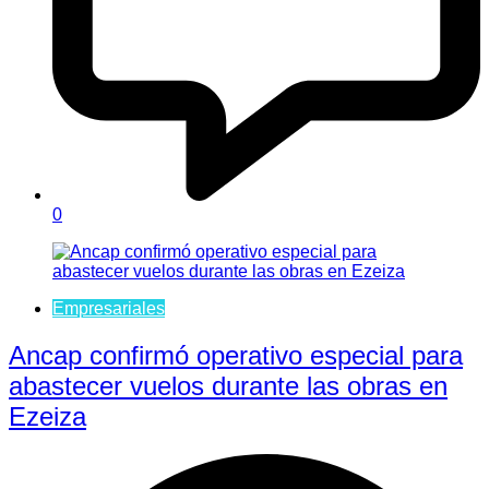
0
Empresariales
Ancap confirmó operativo especial para
abastecer vuelos durante las obras en
Ezeiza