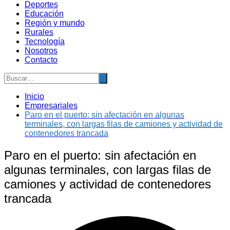
Deportes
Educación
Región y mundo
Rurales
Tecnología
Nosotros
Contacto
Inicio
Empresariales
Paro en el puerto: sin afectación en algunas
terminales, con largas filas de camiones y actividad de
contenedores trancada
Paro en el puerto: sin afectación en
algunas terminales, con largas filas de
camiones y actividad de contenedores
trancada