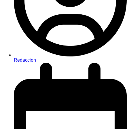
Redaccion