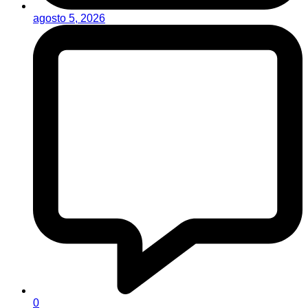
agosto 5, 2026
0