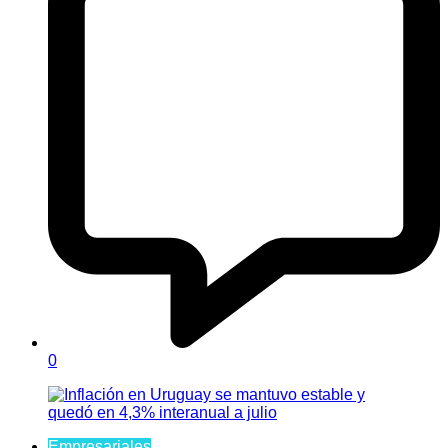
0
Empresariales