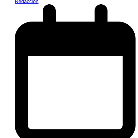
Redaccion