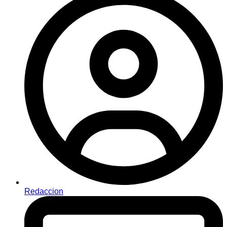
Redaccion