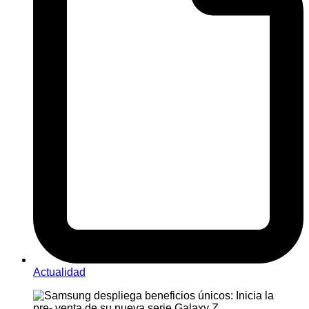
Actualidad