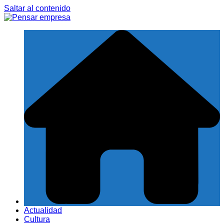
Saltar al contenido
Actualidad
Cultura