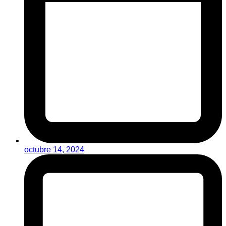
octubre 14, 2024