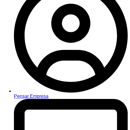
Pensar Empresa