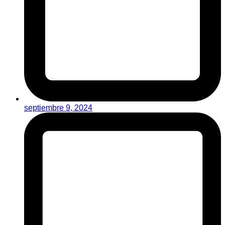
septiembre 9, 2024