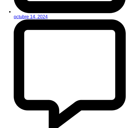
octubre 14, 2024