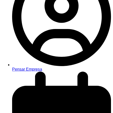
Pensar Empresa