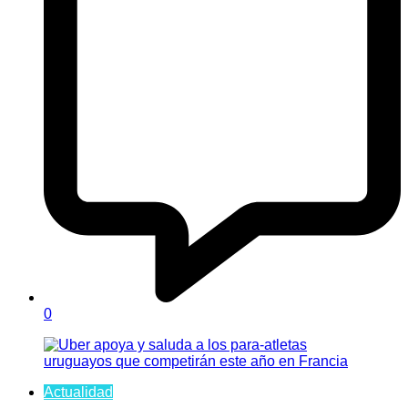
0
Actualidad