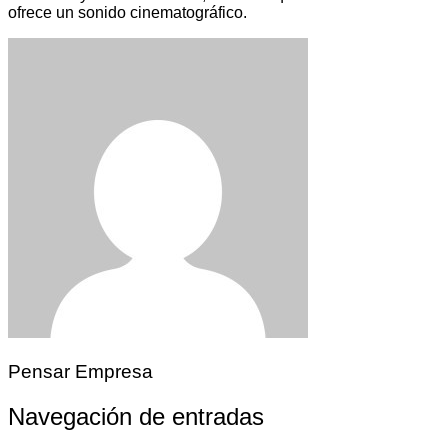
ofrece un sonido cinematográfico.
Pensar Empresa
Navegación de entradas