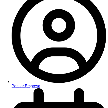
Pensar Empresa