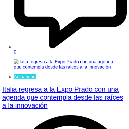
0
Actualidad
Italia regresa a la Expo Prado con una
agenda que contempla desde las raíces
a la innovación