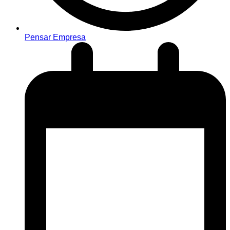
Pensar Empresa