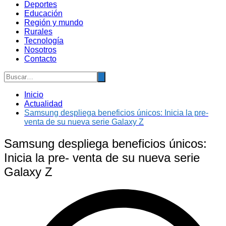
Deportes
Educación
Región y mundo
Rurales
Tecnología
Nosotros
Contacto
Inicio
Actualidad
Samsung despliega beneficios únicos: Inicia la pre-
venta de su nueva serie Galaxy Z
Samsung despliega beneficios únicos:
Inicia la pre- venta de su nueva serie
Galaxy Z