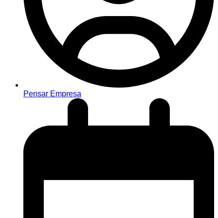
Pensar Empresa