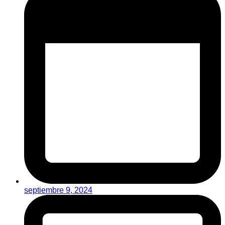
septiembre 9, 2024