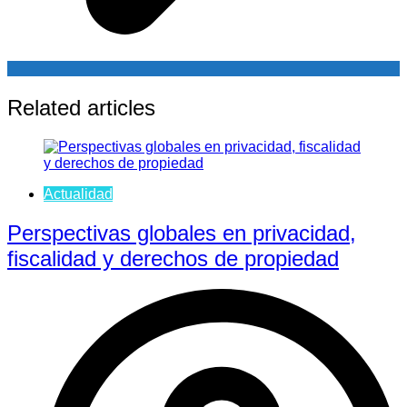
Related articles
Actualidad
Perspectivas globales en privacidad,
fiscalidad y derechos de propiedad