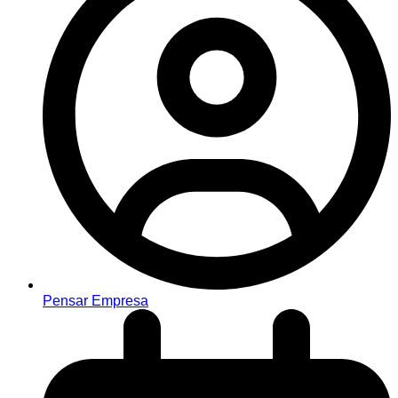
Pensar Empresa