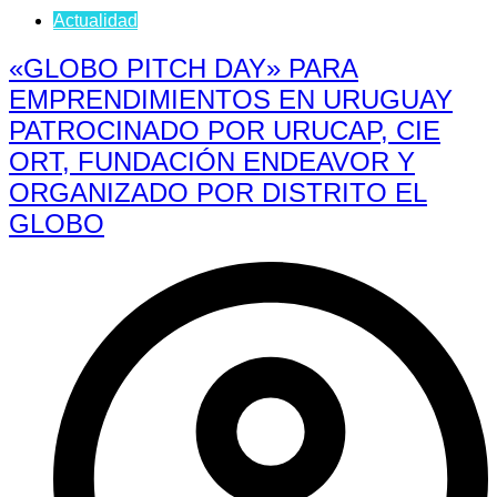
Actualidad
«GLOBO PITCH DAY» PARA
EMPRENDIMIENTOS EN URUGUAY
PATROCINADO POR URUCAP, CIE
ORT, FUNDACIÓN ENDEAVOR Y
ORGANIZADO POR DISTRITO EL
GLOBO