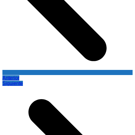
Anterior
Siguiente