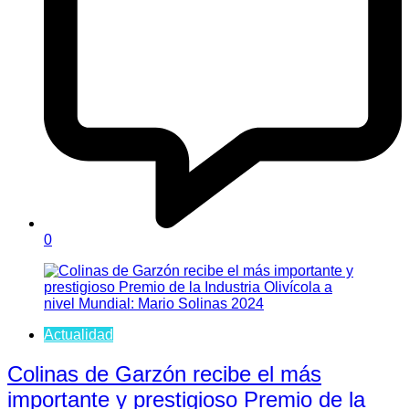
0
Actualidad
Colinas de Garzón recibe el más
importante y prestigioso Premio de la