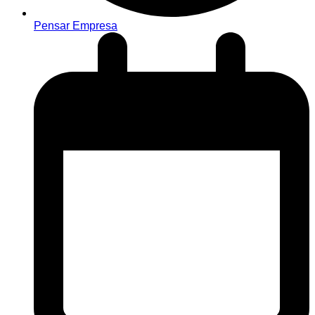
Pensar Empresa