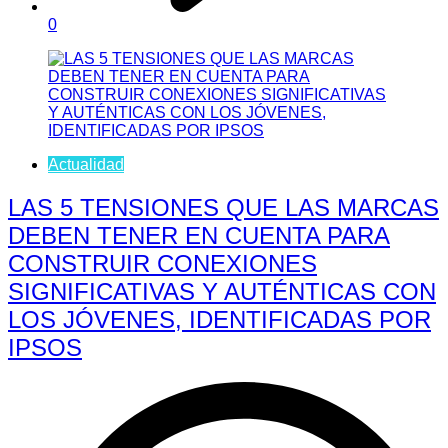
0
Actualidad
LAS 5 TENSIONES QUE LAS MARCAS
DEBEN TENER EN CUENTA PARA
CONSTRUIR CONEXIONES
SIGNIFICATIVAS Y AUTÉNTICAS CON
LOS JÓVENES, IDENTIFICADAS POR
IPSOS