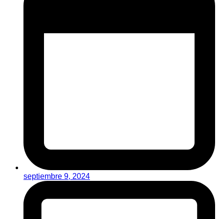
septiembre 9, 2024