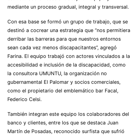
mediante un proceso gradual, integral y transversal.
Con esa base se formó un grupo de trabajo, que se
destinó a cocrear una estrategia que “nos permitiera
derribar las barreras para que nuestros entornos
sean cada vez menos discapacitantes”, agregó
Farina. El equipo trabajó con actores vinculados a la
accesibilidad e inclusión de la discapacidad, como
la consultora UMUNTU, la organización no
gubernamental El Palomar y socios comerciales,
como el propietario del emblemático bar Facal,
Federico Celsi.
También integran este equipo los colaboradores del
banco y clientes, entre los que se destaca Juan
Martín de Posadas, reconocido surfista que sufrió