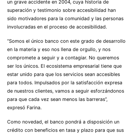
un grave accidente en 2004, cuya historia de
superación y testimonio sobre accesibilidad han
sido motivadores para la comunidad y las personas
involucradas en el proceso de accesibilidad.
“Somos el único banco con este grado de desarrollo
en la materia y eso nos llena de orgullo, y nos
compromete a seguir y a contagiar. No queremos
ser los únicos. El ecosistema empresarial tiene que
estar unido para que los servicios sean accesibles
para todos. Impulsados por la satisfacción expresa
de nuestros clientes, vamos a seguir esforzándonos
para que cada vez sean menos las barreras”,
expresó Farina.
Como novedad, el banco pondrá a disposición un
crédito con beneficios en tasa y plazo para que sus