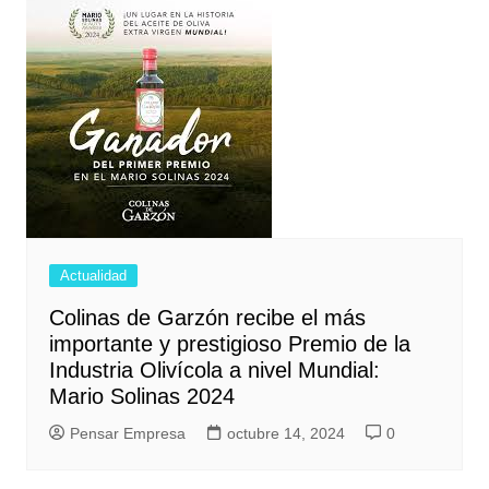
Actualidad
Colinas de Garzón recibe el más
importante y prestigioso Premio de la
Industria Olivícola a nivel Mundial:
Mario Solinas 2024
Pensar Empresa
octubre 14, 2024
0