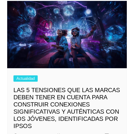
Actualidad
LAS 5 TENSIONES QUE LAS MARCAS
DEBEN TENER EN CUENTA PARA
CONSTRUIR CONEXIONES
SIGNIFICATIVAS Y AUTÉNTICAS CON
LOS JÓVENES, IDENTIFICADAS POR
IPSOS