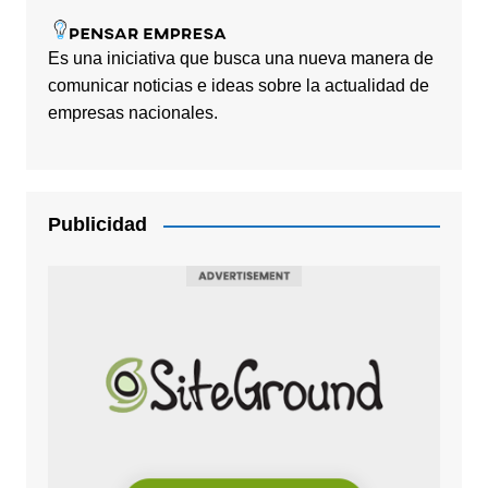
Es una iniciativa que busca una nueva manera de
comunicar noticias e ideas sobre la actualidad de
empresas nacionales.
Publicidad