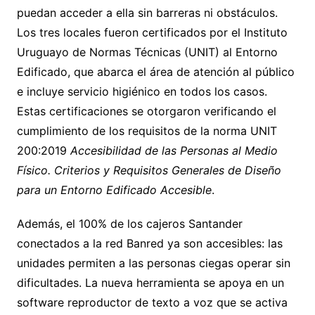
puedan acceder a ella sin barreras ni obstáculos.
Los tres locales fueron certificados por el Instituto
Uruguayo de Normas Técnicas (UNIT) al Entorno
Edificado, que abarca el área de atención al público
e incluye servicio higiénico en todos los casos.
Estas certificaciones se otorgaron verificando el
cumplimiento de los requisitos de la norma UNIT
200:2019
Accesibilidad de las Personas al Medio
Físico. Criterios y Requisitos Generales de Diseño
para un Entorno Edificado Accesible
.
Además, el 100% de los cajeros Santander
conectados a la red Banred ya son accesibles: las
unidades permiten a las personas ciegas operar sin
dificultades. La nueva herramienta se apoya en un
software reproductor de texto a voz que se activa