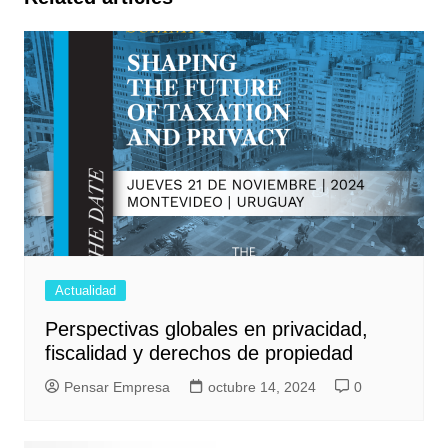
Actualidad
Perspectivas globales en privacidad,
fiscalidad y derechos de propiedad
Pensar Empresa
octubre 14, 2024
0