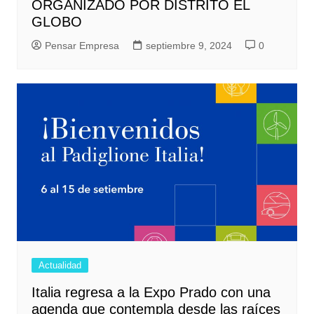
ORGANIZADO POR DISTRITO EL
GLOBO
Pensar Empresa
septiembre 9, 2024
0
Actualidad
Italia regresa a la Expo Prado con una
agenda que contempla desde las raíces