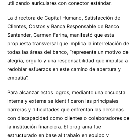
utilizando auriculares con conector estándar.
La directora de Capital Humano, Satisfacción de
Clientes, Costos y Banca Responsable de Banco
Santander, Carmen Farina, manifestó que esta
propuesta transversal que implica la interrelación de
todas las áreas del banco, “representa un motivo de
alegría, orgullo y una responsabilidad que impulsa a
redoblar esfuerzos en este camino de apertura y
empatía”.
Para alcanzar estos logros, mediante una encuesta
interna y externa se identificaron las principales
barreras y dificultades que enfrentan las personas
con discapacidad como clientes o colaboradores de
la institución financiera. El programa fue
estructurado en base al trabajo en equipo y