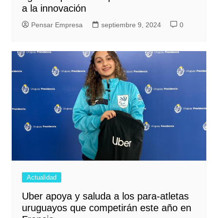
a la innovación
Pensar Empresa
septiembre 9, 2024
0
Actualidad
Uber apoya y saluda a los para-atletas
uruguayos que competirán este año en