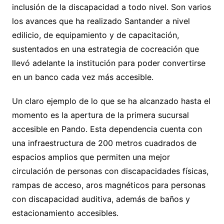
inclusión de la discapacidad a todo nivel. Son varios
los avances que ha realizado Santander a nivel
edilicio, de equipamiento y de capacitación,
sustentados en una estrategia de cocreación que
llevó adelante la institución para poder convertirse
en un banco cada vez más accesible.
Un claro ejemplo de lo que se ha alcanzado hasta el
momento es la apertura de la primera sucursal
accesible en Pando. Esta dependencia cuenta con
una infraestructura de 200 metros cuadrados de
espacios amplios que permiten una mejor
circulación de personas con discapacidades físicas,
rampas de acceso, aros magnéticos para personas
con discapacidad auditiva, además de baños y
estacionamiento accesibles.