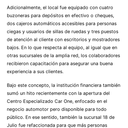
Adicionalmente, el local fue equipado con cuatro
buzoneras para depósitos en efectivo o cheques,
dos cajeros automáticos accesibles para personas
ciegas y usuarios de sillas de ruedas y tres puestos
de atención al cliente con escritorios y mostradores
bajos. En lo que respecta al equipo, al igual que en
otras sucursales de la amplia red, los colaboradores
recibieron capacitación para asegurar una buena
experiencia a sus clientes.
Bajo este concepto, la institución financiera también
sumó un hito recientemente con la apertura del
Centro Especializado Car One, enfocado en el
negocio automotor pero disponible para todo
público. En ese sentido, también la sucursal 18 de
Julio fue refaccionada para que más personas