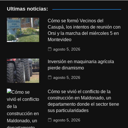
Ultimas noticias:
Cómo se formó Vecinos del
Casupá, los intentos de reunión con
Orsi y la marcha del miércoles 5 en
Montevideo
agosto 5, 2026
Inversión en maquinaria agrícola
pierde dinamismo
agosto 5, 2026
Cómo se vivió el conflicto de la
construcción en Maldonado, un
departamento donde el sector tiene
sus particularidades
agosto 5, 2026