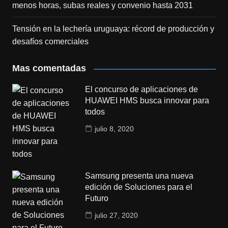
menos horas, subas reales y convenio hasta 2031
Tensión en la lechería uruguaya: récord de producción y
desafíos comerciales
Mas comentadas
El concurso de aplicaciones de
HUAWEI HMS busca innovar para
todos
julio 8, 2020
Samsung presenta una nueva
edición de Soluciones para el
Futuro
julio 27, 2020