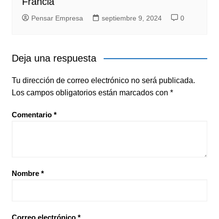
Francia
Pensar Empresa
septiembre 9, 2024
0
Deja una respuesta
Tu dirección de correo electrónico no será publicada.
Los campos obligatorios están marcados con
*
Comentario
*
Nombre
*
Correo electrónico
*