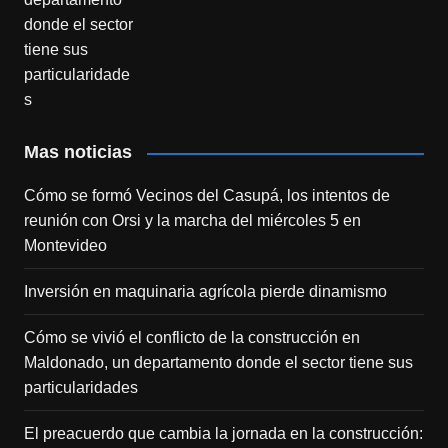
Mas noticias
Cómo se formó Vecinos del Casupá, los intentos de
reunión con Orsi y la marcha del miércoles 5 en
Montevideo
Inversión en maquinaria agrícola pierde dinamismo
Cómo se vivió el conflicto de la construcción en
Maldonado, un departamento donde el sector tiene sus
particularidades
El preacuerdo que cambia la jornada en la construcción: