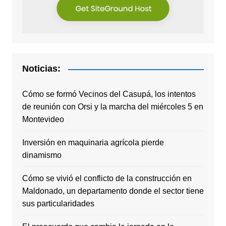
Noticias:
Cómo se formó Vecinos del Casupá, los intentos
de reunión con Orsi y la marcha del miércoles 5 en
Montevideo
Inversión en maquinaria agrícola pierde
dinamismo
Cómo se vivió el conflicto de la construcción en
Maldonado, un departamento donde el sector tiene
sus particularidades