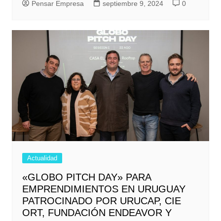
Pensar Empresa
septiembre 9, 2024
0
Actualidad
«GLOBO PITCH DAY» PARA
EMPRENDIMIENTOS EN URUGUAY
PATROCINADO POR URUCAP, CIE
ORT, FUNDACIÓN ENDEAVOR Y