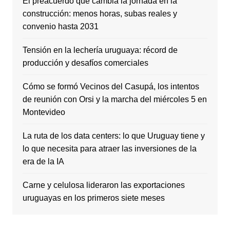
El preacuerdo que cambia la jornada en la
construcción: menos horas, subas reales y
convenio hasta 2031
Tensión en la lechería uruguaya: récord de
producción y desafíos comerciales
Cómo se formó Vecinos del Casupá, los intentos
de reunión con Orsi y la marcha del miércoles 5 en
Montevideo
La ruta de los data centers: lo que Uruguay tiene y
lo que necesita para atraer las inversiones de la
era de la IA
Carne y celulosa lideraron las exportaciones
uruguayas en los primeros siete meses