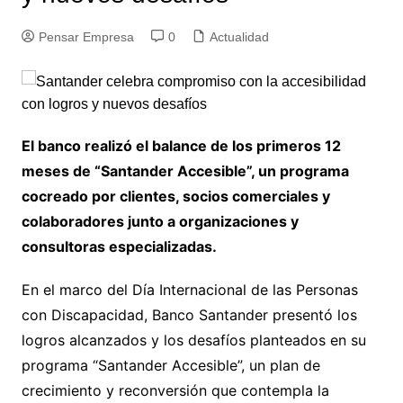
Pensar Empresa
0
Actualidad
El banco realizó el balance de los primeros 12
meses de “Santander Accesible”, un programa
cocreado por clientes, socios comerciales y
colaboradores junto a organizaciones y
consultoras especializadas.
En el marco del Día Internacional de las Personas
con Discapacidad, Banco Santander presentó los
logros alcanzados y los desafíos planteados en su
programa “Santander Accesible”, un plan de
crecimiento y reconversión que contempla la