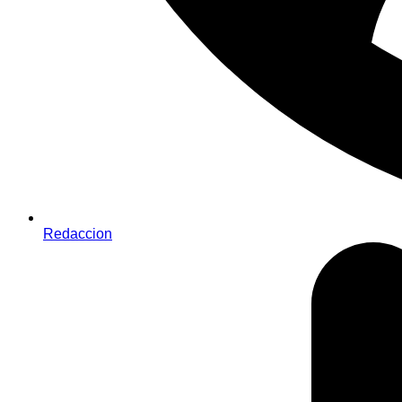
Redaccion