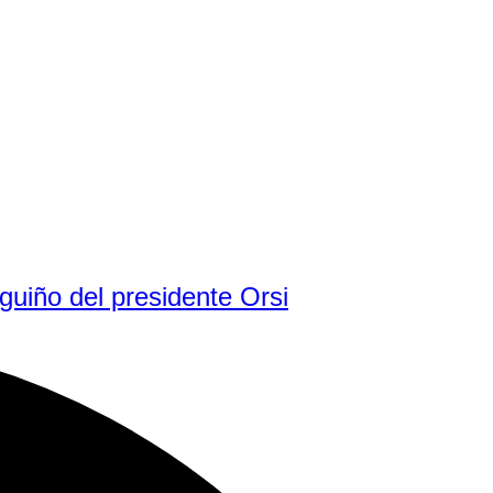
guiño del presidente Orsi