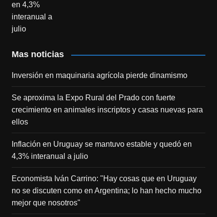
Mas noticias
Inversión en maquinaria agrícola pierde dinamismo
Se aproxima la Expo Rural del Prado con fuerte
crecimiento en animales inscriptos y casas nuevas para
ellos
Inflación en Uruguay se mantuvo estable y quedó en
4,3% interanual a julio
Economista Iván Carrino: "Hay cosas que en Uruguay
no se discuten como en Argentina; lo han hecho mucho
mejor que nosotros"