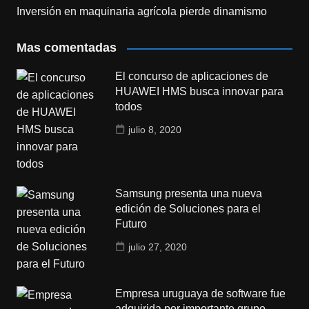
Inversión en maquinaria agrícola pierde dinamismo
Mas comentadas
El concurso de aplicaciones de
HUAWEI HMS busca innovar para
todos
julio 8, 2020
Samsung presenta una nueva
edición de Soluciones para el
Futuro
julio 27, 2020
Empresa uruguaya de software fue
adquirida por importante grupo