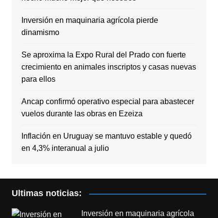
Inversión en maquinaria agrícola pierde
dinamismo
Se aproxima la Expo Rural del Prado con fuerte
crecimiento en animales inscriptos y casas nuevas
para ellos
Ancap confirmó operativo especial para abastecer
vuelos durante las obras en Ezeiza
Inflación en Uruguay se mantuvo estable y quedó
en 4,3% interanual a julio
Ultimas noticias:
Inversión en maquinaria agrícola