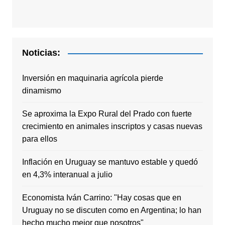
Noticias:
Inversión en maquinaria agrícola pierde
dinamismo
Se aproxima la Expo Rural del Prado con fuerte
crecimiento en animales inscriptos y casas nuevas
para ellos
Inflación en Uruguay se mantuvo estable y quedó
en 4,3% interanual a julio
Economista Iván Carrino: "Hay cosas que en
Uruguay no se discuten como en Argentina; lo han
hecho mucho mejor que nosotros"