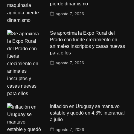
pierde dinamismo
agosto 7, 2026
Se aproxima la Expo Rural del
Prado con fuerte crecimiento en
animales inscriptos y casas nuevas
para ellos
agosto 7, 2026
Inflación en Uruguay se mantuvo
estable y quedó en 4,3% interanual
a julio
agosto 7, 2026