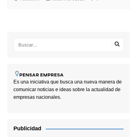
Es una iniciativa que busca una nueva manera de
comunicar noticias e ideas sobre la actualidad de
empresas nacionales.
Publicidad