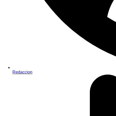
Redaccion