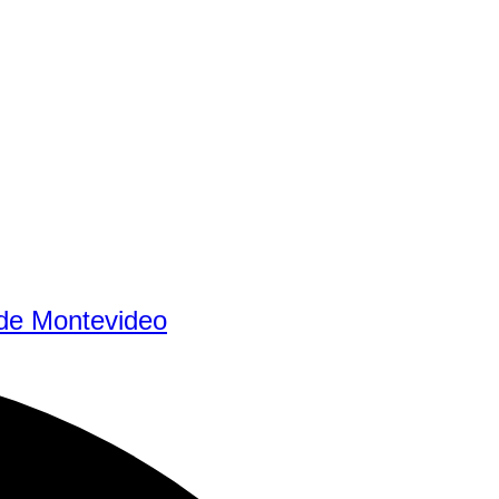
 de Montevideo