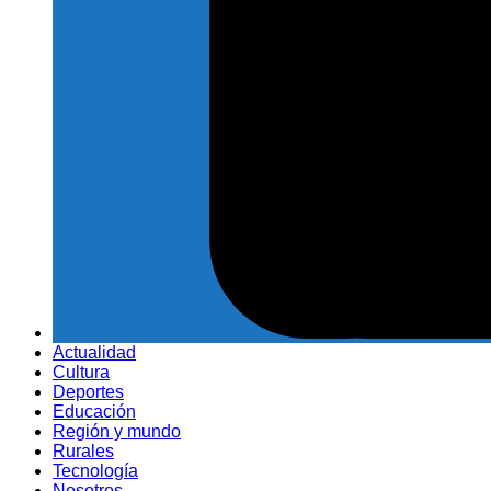
Actualidad
Cultura
Deportes
Educación
Región y mundo
Rurales
Tecnología
Nosotros