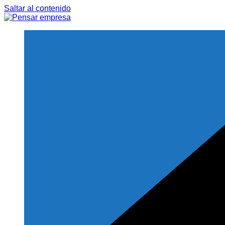
Saltar al contenido