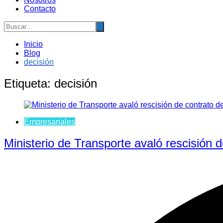
Contacto
Inicio
Blog
decisión
Etiqueta:
decisión
Empresariales
Ministerio de Transporte avaló rescisión