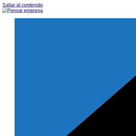
Saltar al contenido