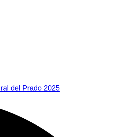
ural del Prado 2025