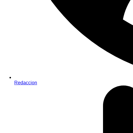
Redaccion