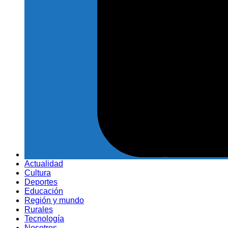
Actualidad
Cultura
Deportes
Educación
Región y mundo
Rurales
Tecnología
Nosotros