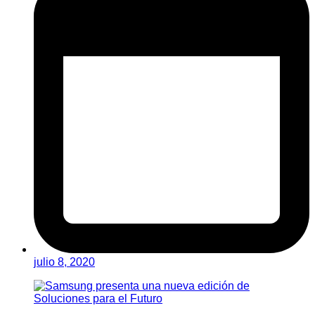
julio 8, 2020