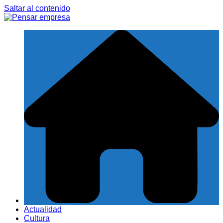
Saltar al contenido
Actualidad
Cultura