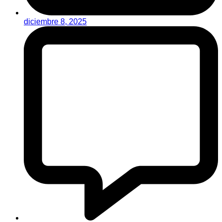
diciembre 8, 2025