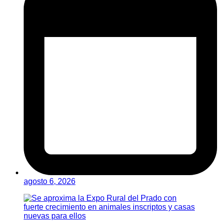
agosto 6, 2026