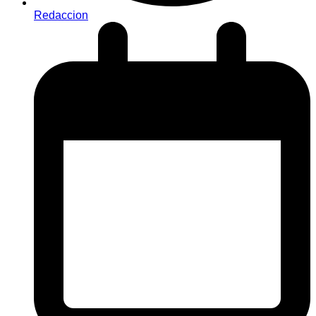
Redaccion