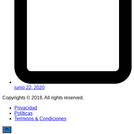
junio 22, 2020
Copyrights © 2018. All rights reserved.
Privacidad
Políticas
Terminos & Condiciones