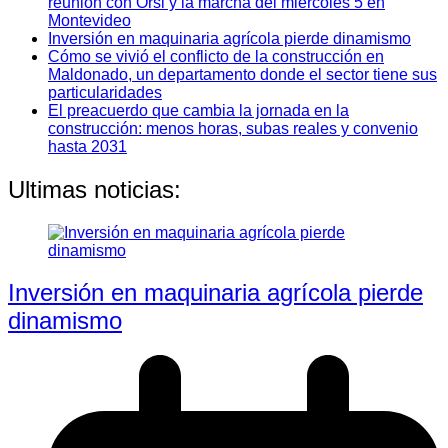
reunión con Orsi y la marcha del miércoles 5 en
Montevideo
Inversión en maquinaria agrícola pierde dinamismo
Cómo se vivió el conflicto de la construcción en
Maldonado, un departamento donde el sector tiene sus
particularidades
El preacuerdo que cambia la jornada en la
construcción: menos horas, subas reales y convenio
hasta 2031
Ultimas noticias:
Inversión en maquinaria agrícola pierde
dinamismo