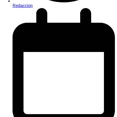
Redaccion