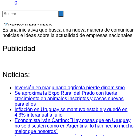
0
Es una iniciativa que busca una nueva manera de comunicar
noticias e ideas sobre la actualidad de empresas nacionales.
Publicidad
Noticias:
Inversión en maquinaria agrícola pierde dinamismo
Se aproxima la Expo Rural del Prado con fuerte
crecimiento en animales inscriptos y casas nuevas
para ellos
Inflación en Uruguay se mantuvo estable y quedó en
4,3% interanual a julio
Economista Iván Carrino: "Hay cosas que en Uruguay
no se discuten como en Argentina; lo han hecho mucho
mejor que nosotros"