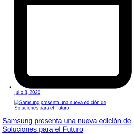
julio 8, 2020
Samsung presenta una nueva edición de
Soluciones para el Futuro