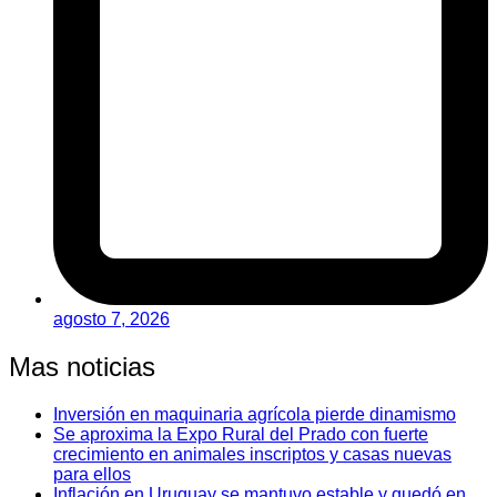
agosto 7, 2026
Mas noticias
Inversión en maquinaria agrícola pierde dinamismo
Se aproxima la Expo Rural del Prado con fuerte
crecimiento en animales inscriptos y casas nuevas
para ellos
Inflación en Uruguay se mantuvo estable y quedó en