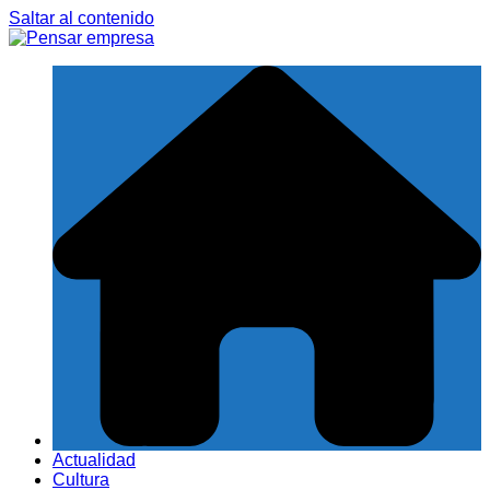
Saltar al contenido
Actualidad
Cultura