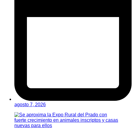
agosto 7, 2026