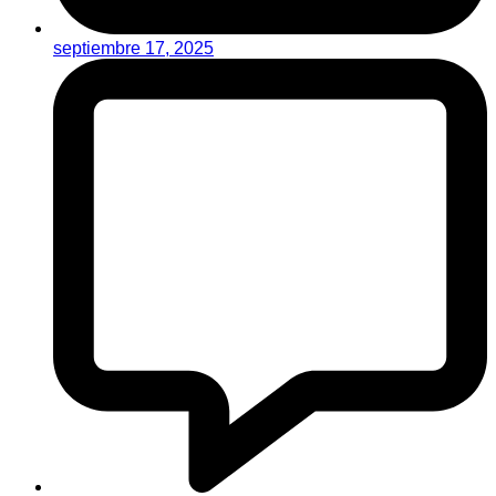
septiembre 17, 2025