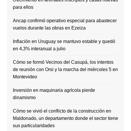
para ellos
Ancap confirmó operativo especial para abastecer
vuelos durante las obras en Ezeiza
Inflación en Uruguay se mantuvo estable y quedó
en 4,3% interanual a julio
Cómo se formó Vecinos del Casupá, los intentos
de reunión con Orsi y la marcha del miércoles 5 en
Montevideo
Inversión en maquinaria agrícola pierde
dinamismo
Cómo se vivió el conflicto de la construcción en
Maldonado, un departamento donde el sector tiene
sus particularidades