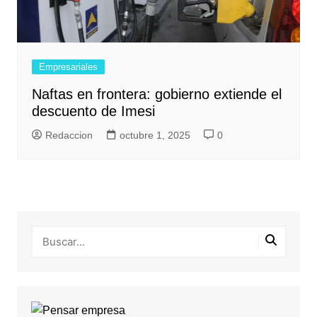
Empresariales
Naftas en frontera: gobierno extiende el
descuento de Imesi
Redaccion
octubre 1, 2025
0