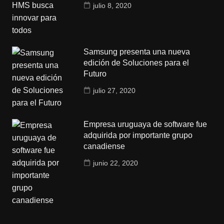
julio 8, 2020
Samsung presenta una nueva
edición de Soluciones para el
Futuro
julio 27, 2020
Empresa uruguaya de software fue
adquirida por importante grupo
canadiense
junio 22, 2020