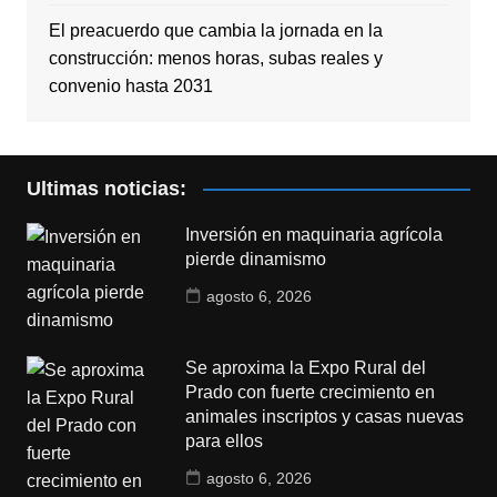
El preacuerdo que cambia la jornada en la
construcción: menos horas, subas reales y
convenio hasta 2031
Ultimas noticias:
Inversión en maquinaria agrícola
pierde dinamismo
agosto 6, 2026
Se aproxima la Expo Rural del
Prado con fuerte crecimiento en
animales inscriptos y casas nuevas
para ellos
agosto 6, 2026