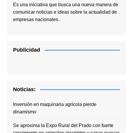
Es una iniciativa que busca una nueva manera de
comunicar noticias e ideas sobre la actualidad de
empresas nacionales.
Publicidad
Noticias:
Inversión en maquinaria agrícola pierde
dinamismo
Se aproxima la Expo Rural del Prado con fuerte
crecimiento en animales inscriptos y casas nuevas