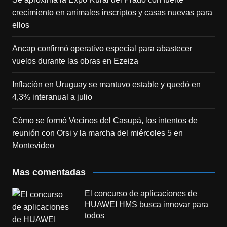
crecimiento en animales inscriptos y casas nuevas para
ellos
Ancap confirmó operativo especial para abastecer
vuelos durante las obras en Ezeiza
Inflación en Uruguay se mantuvo estable y quedó en
4,3% interanual a julio
Cómo se formó Vecinos del Casupá, los intentos de
reunión con Orsi y la marcha del miércoles 5 en
Montevideo
Mas comentadas
El concurso de aplicaciones de
HUAWEI HMS busca innovar para
todos