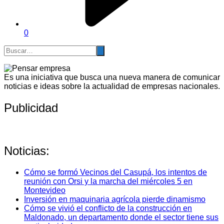
0
Es una iniciativa que busca una nueva manera de comunicar
noticias e ideas sobre la actualidad de empresas nacionales.
Publicidad
Noticias:
Cómo se formó Vecinos del Casupá, los intentos de
reunión con Orsi y la marcha del miércoles 5 en
Montevideo
Inversión en maquinaria agrícola pierde dinamismo
Cómo se vivió el conflicto de la construcción en
Maldonado, un departamento donde el sector tiene sus