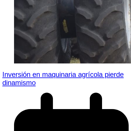
Inversión en maquinaria agrícola pierde
dinamismo