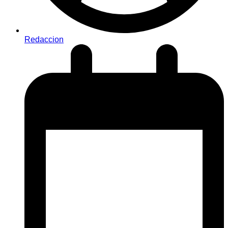
Redaccion