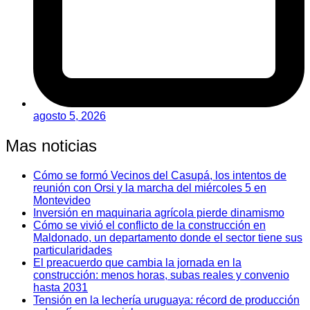
agosto 5, 2026
Mas noticias
Cómo se formó Vecinos del Casupá, los intentos de
reunión con Orsi y la marcha del miércoles 5 en
Montevideo
Inversión en maquinaria agrícola pierde dinamismo
Cómo se vivió el conflicto de la construcción en
Maldonado, un departamento donde el sector tiene sus
particularidades
El preacuerdo que cambia la jornada en la
construcción: menos horas, subas reales y convenio
hasta 2031
Tensión en la lechería uruguaya: récord de producción