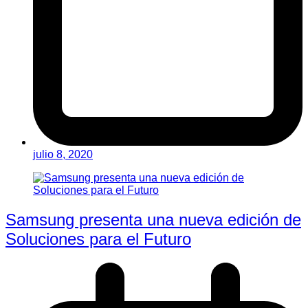
julio 8, 2020
Samsung presenta una nueva edición de
Soluciones para el Futuro