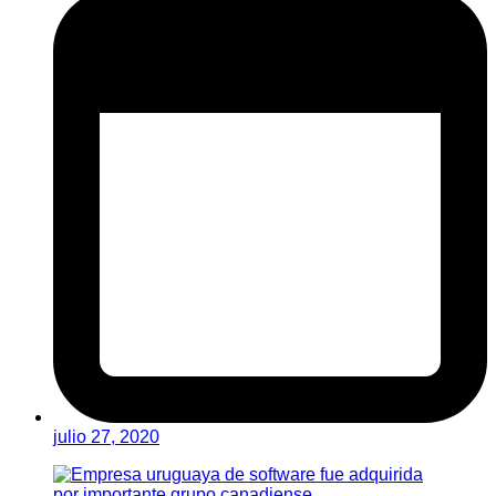
julio 27, 2020