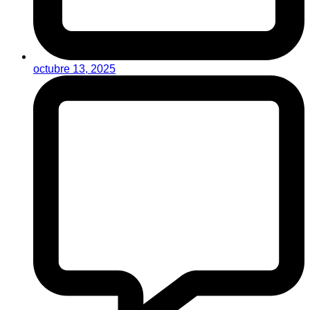
octubre 13, 2025