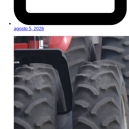
agosto 5, 2026