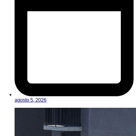
agosto 5, 2026