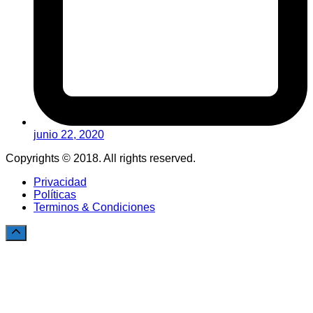
junio 22, 2020
Copyrights © 2018. All rights reserved.
Privacidad
Políticas
Terminos & Condiciones