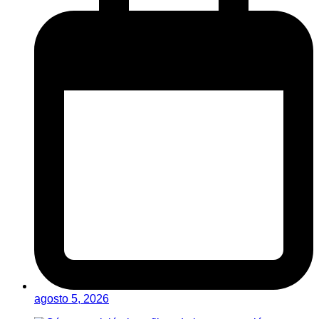
agosto 5, 2026