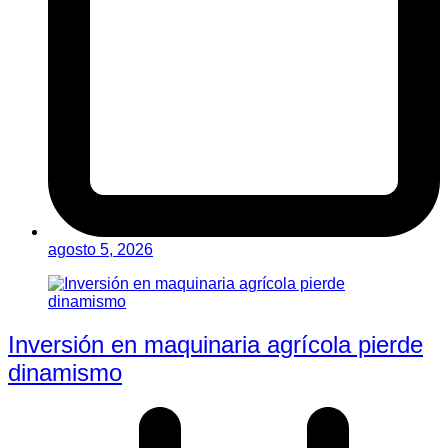
agosto 5, 2026
Inversión en maquinaria agrícola pierde
dinamismo