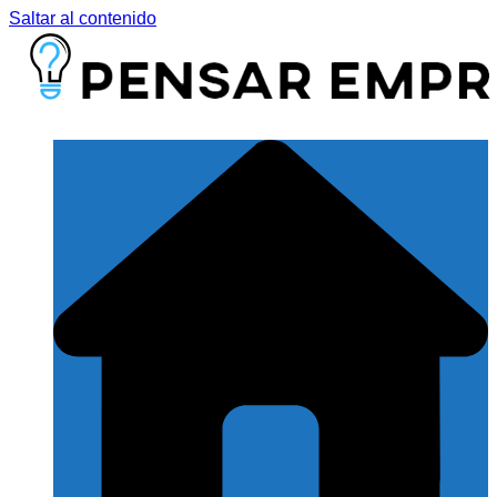
Saltar al contenido