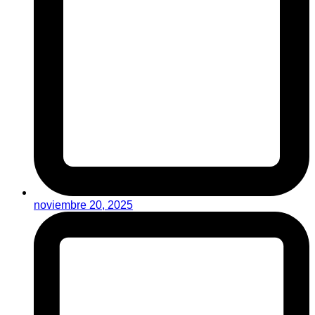
noviembre 20, 2025