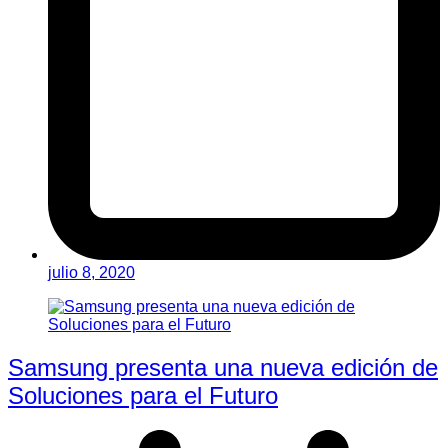
julio 8, 2020
Samsung presenta una nueva edición de
Soluciones para el Futuro