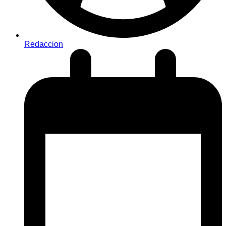
Redaccion