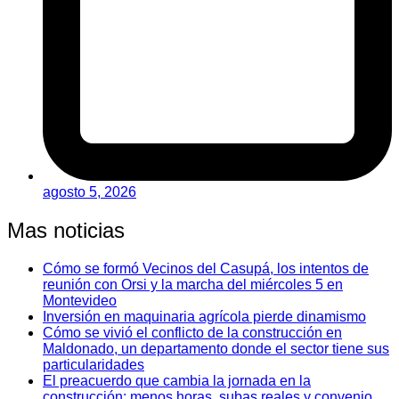
agosto 5, 2026
Mas noticias
Cómo se formó Vecinos del Casupá, los intentos de
reunión con Orsi y la marcha del miércoles 5 en
Montevideo
Inversión en maquinaria agrícola pierde dinamismo
Cómo se vivió el conflicto de la construcción en
Maldonado, un departamento donde el sector tiene sus
particularidades
El preacuerdo que cambia la jornada en la
construcción: menos horas, subas reales y convenio