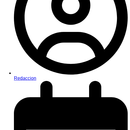
Redaccion