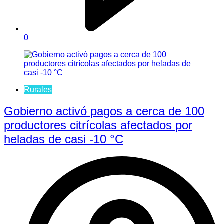
0
Rurales
Gobierno activó pagos a cerca de 100
productores citrícolas afectados por
heladas de casi -10 °C