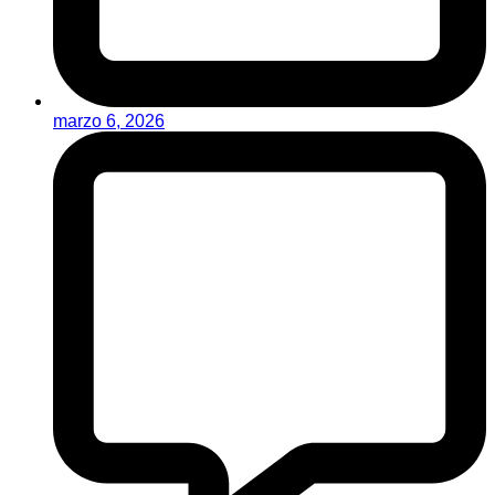
marzo 6, 2026