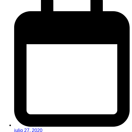
julio 27, 2020