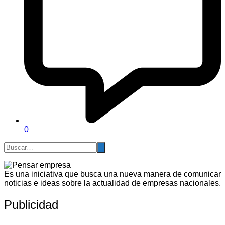
0
Es una iniciativa que busca una nueva manera de comunicar
noticias e ideas sobre la actualidad de empresas nacionales.
Publicidad