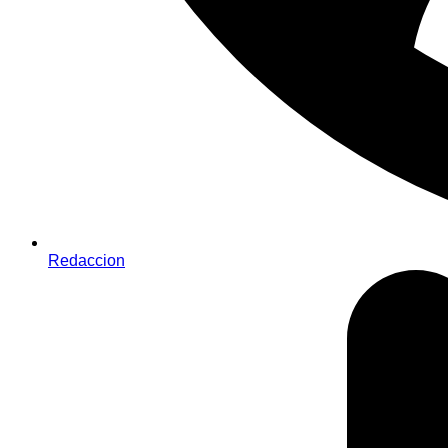
Redaccion