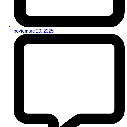
noviembre 29, 2025