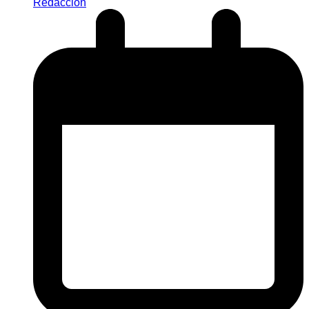
Redaccion