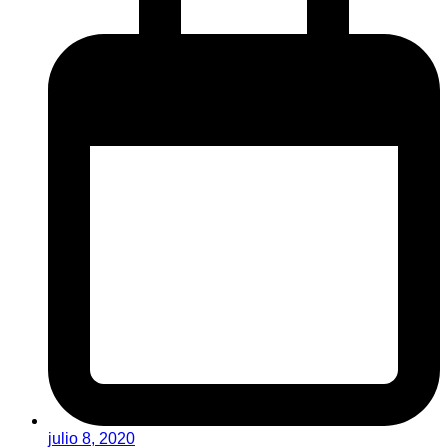
julio 8, 2020