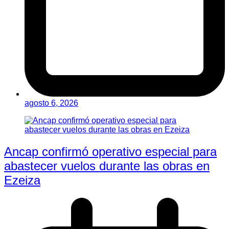
agosto 6, 2026
Ancap confirmó operativo especial para
abastecer vuelos durante las obras en
Ezeiza