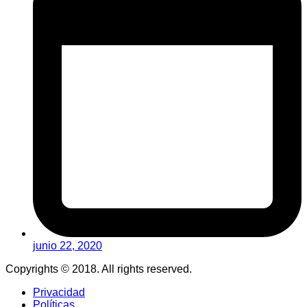
junio 22, 2020
Copyrights © 2018. All rights reserved.
Privacidad
Políticas