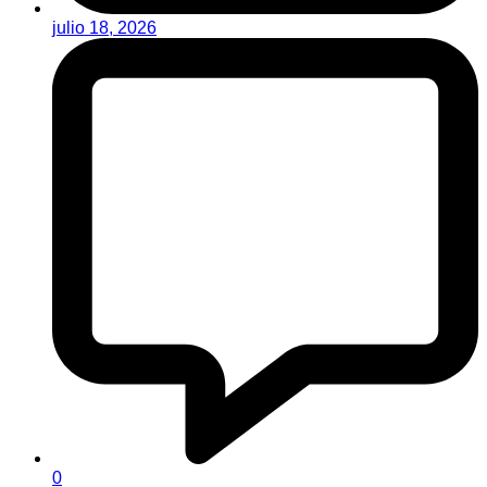
julio 18, 2026
0