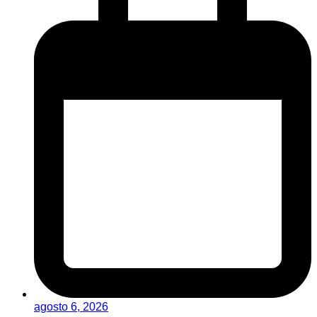
agosto 6, 2026