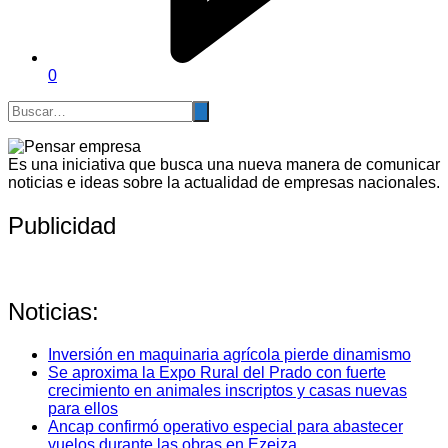
0
Es una iniciativa que busca una nueva manera de comunicar
noticias e ideas sobre la actualidad de empresas nacionales.
Publicidad
Noticias:
Inversión en maquinaria agrícola pierde dinamismo
Se aproxima la Expo Rural del Prado con fuerte
crecimiento en animales inscriptos y casas nuevas
para ellos
Ancap confirmó operativo especial para abastecer
vuelos durante las obras en Ezeiza