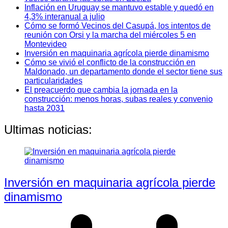
Inflación en Uruguay se mantuvo estable y quedó en
4,3% interanual a julio
Cómo se formó Vecinos del Casupá, los intentos de
reunión con Orsi y la marcha del miércoles 5 en
Montevideo
Inversión en maquinaria agrícola pierde dinamismo
Cómo se vivió el conflicto de la construcción en
Maldonado, un departamento donde el sector tiene sus
particularidades
El preacuerdo que cambia la jornada en la
construcción: menos horas, subas reales y convenio
hasta 2031
Ultimas noticias:
Inversión en maquinaria agrícola pierde
dinamismo