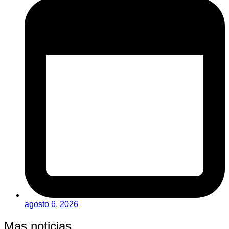
agosto 6, 2026
Mas noticias