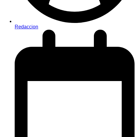
Redaccion