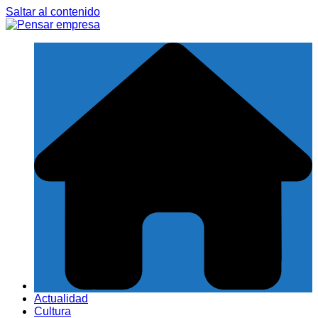
Saltar al contenido
Actualidad
Cultura