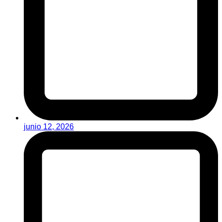
junio 12, 2026