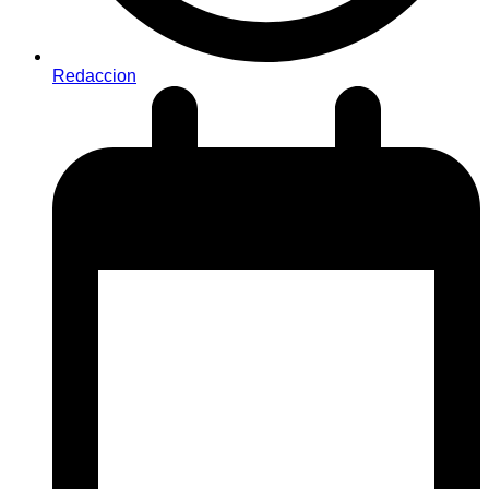
Redaccion