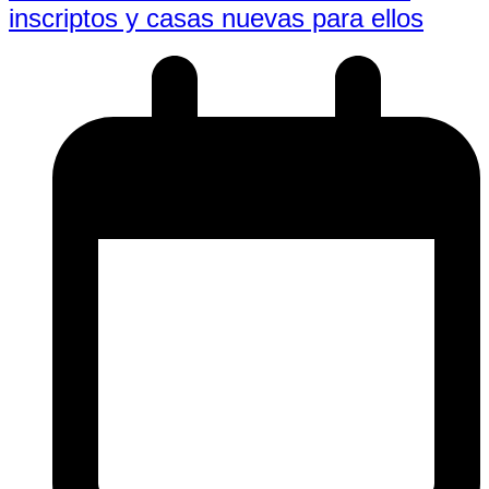
inscriptos y casas nuevas para ellos