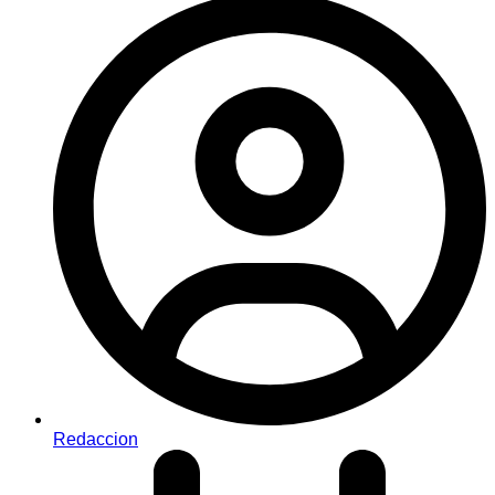
Redaccion