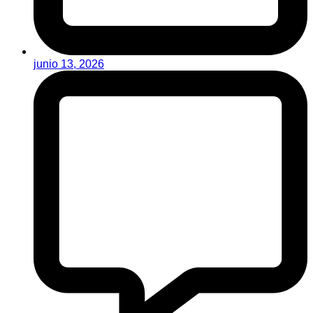
junio 13, 2026