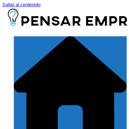
Saltar al contenido