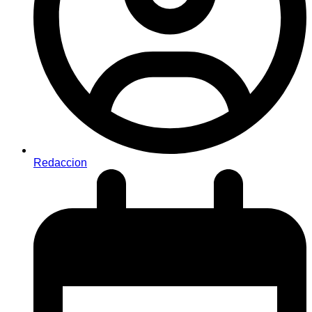
Redaccion