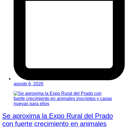
agosto 6, 2026
Se aproxima la Expo Rural del Prado
con fuerte crecimiento en animales