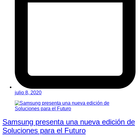
julio 8, 2020
Samsung presenta una nueva edición de
Soluciones para el Futuro