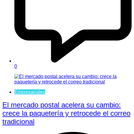
0
Empresariales
El mercado postal acelera su cambio:
crece la paquetería y retrocede el correo
tradicional