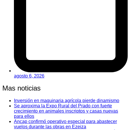
agosto 6, 2026
Mas noticias
Inversión en maquinaria agrícola pierde dinamismo
Se aproxima la Expo Rural del Prado con fuerte
crecimiento en animales inscriptos y casas nuevas
para ellos
Ancap confirmó operativo especial para abastecer
vuelos durante las obras en Ezeiza