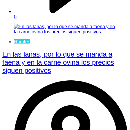
0
Rurales
En las lanas, por lo que se manda a
faena y en la carne ovina los precios
siguen positivos