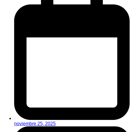
noviembre 25, 2025