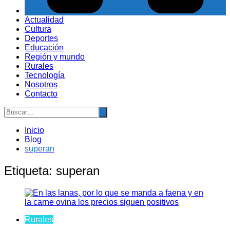
Actualidad
Cultura
Deportes
Educación
Región y mundo
Rurales
Tecnología
Nosotros
Contacto
Inicio
Blog
superan
Etiqueta:
superan
Rurales