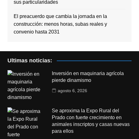
sus particularidades
El preacuerdo que cambia la jornada en la
construcción: menos horas, subas reales y
convenio hasta 2031
Ultimas noticias:
Inversión en maquinaria agrícola
pierde dinamismo
agosto 6, 2026
Se aproxima la Expo Rural del
Prado con fuerte crecimiento en
animales inscriptos y casas nuevas
para ellos