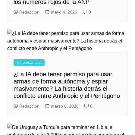
los números rojos de la ANP
Redaccion
mayo 4, 2026
0
Empresariales
¿La IA debe tener permiso para usar
armas de forma autónoma y espiar
masivamente? La historia detrás el
conflicto entre Anthropic y el Pentágono
Redaccion
marzo 6, 2026
0