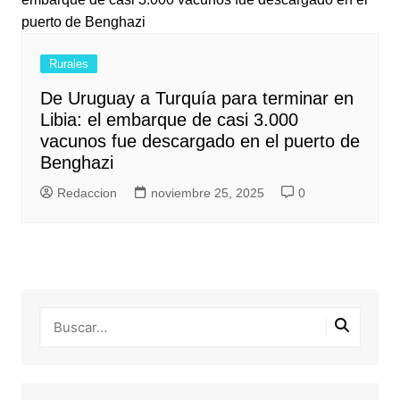
Rurales
De Uruguay a Turquía para terminar en
Libia: el embarque de casi 3.000
vacunos fue descargado en el puerto de
Benghazi
Redaccion
noviembre 25, 2025
0