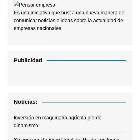
Es una iniciativa que busca una nueva manera de
comunicar noticias e ideas sobre la actualidad de
empresas nacionales.
Publicidad
Noticias:
Inversión en maquinaria agrícola pierde
dinamismo
Se aproxima la Expo Rural del Prado con fuerte