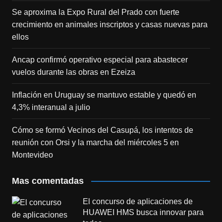
Se aproxima la Expo Rural del Prado con fuerte
crecimiento en animales inscriptos y casas nuevas para
ellos
Ancap confirmó operativo especial para abastecer
vuelos durante las obras en Ezeiza
Inflación en Uruguay se mantuvo estable y quedó en
4,3% interanual a julio
Cómo se formó Vecinos del Casupá, los intentos de
reunión con Orsi y la marcha del miércoles 5 en
Montevideo
Mas comentadas
El concurso de aplicaciones de
HUAWEI HMS busca innovar para