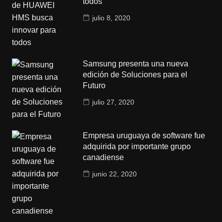
todos
julio 8, 2020
Samsung presenta una nueva
edición de Soluciones para el
Futuro
julio 27, 2020
Empresa uruguaya de software fue
adquirida por importante grupo
canadiense
junio 22, 2020