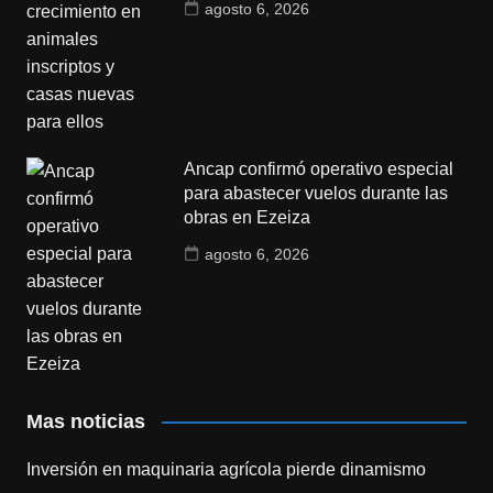
agosto 6, 2026
Ancap confirmó operativo especial
para abastecer vuelos durante las
obras en Ezeiza
agosto 6, 2026
Mas noticias
Inversión en maquinaria agrícola pierde dinamismo