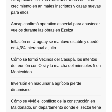
crecimiento en animales inscriptos y casas nuevas
para ellos
Ancap confirmó operativo especial para abastecer
vuelos durante las obras en Ezeiza
Inflación en Uruguay se mantuvo estable y quedó
en 4,3% interanual a julio
Cómo se formó Vecinos del Casupá, los intentos
de reunión con Orsi y la marcha del miércoles 5 en
Montevideo
Inversión en maquinaria agrícola pierde
dinamismo
Cómo se vivió el conflicto de la construcción en
Maldonado, un departamento donde el sector tiene