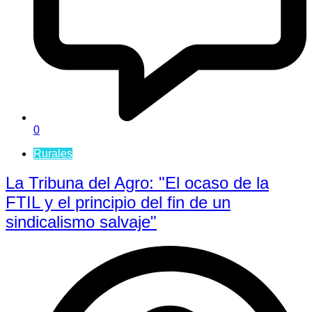
0
Rurales
La Tribuna del Agro: "El ocaso de la
FTIL y el principio del fin de un
sindicalismo salvaje"