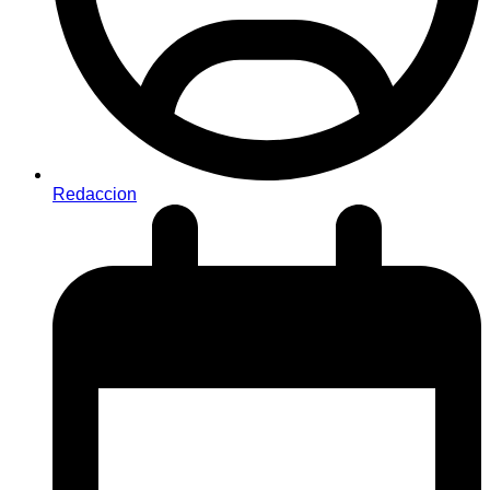
Redaccion