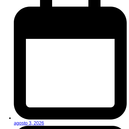
agosto 3, 2026