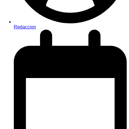
Redaccion