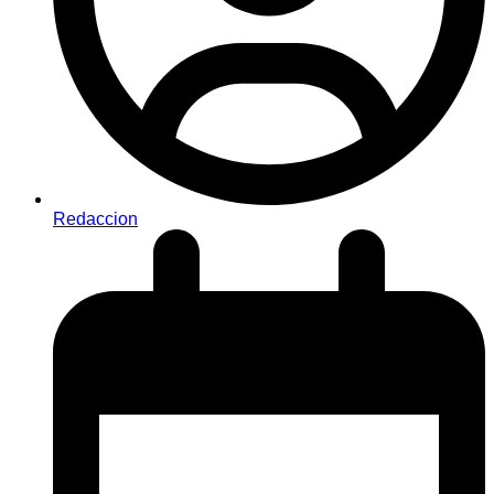
Redaccion