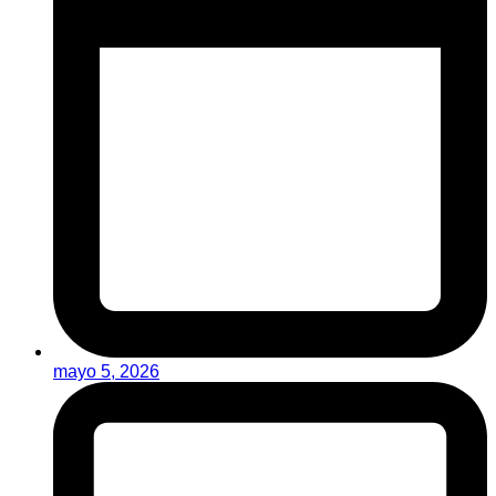
mayo 5, 2026