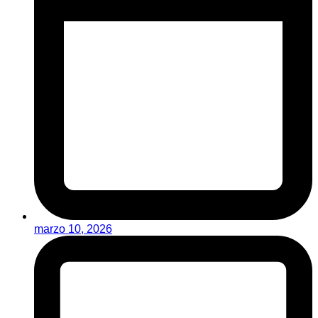
marzo 10, 2026