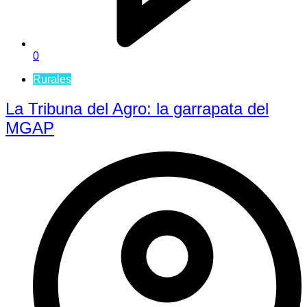
0
Rurales
La Tribuna del Agro: la garrapata del
MGAP