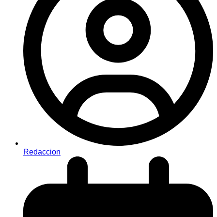
Redaccion