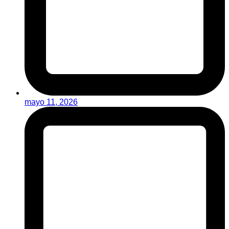
mayo 11, 2026