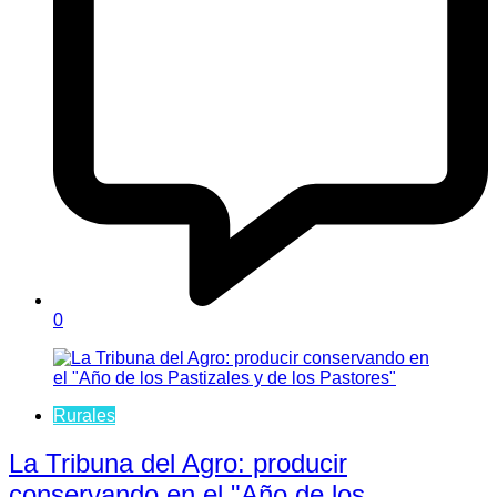
0
Rurales
La Tribuna del Agro: producir
conservando en el "Año de los