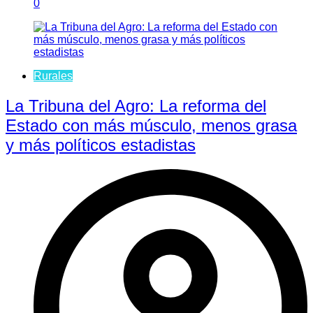
0
Rurales
La Tribuna del Agro: La reforma del
Estado con más músculo, menos grasa
y más políticos estadistas