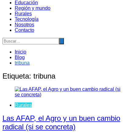
Educación
Región y mundo
Rurales
Tecnología
Nosotros
Contacto
Inicio
Blog
tribuna
Etiqueta:
tribuna
Rurales
Las AFAP, el Agro y un buen cambio
radical (si se concreta)