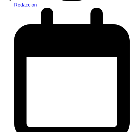
Redaccion