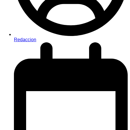
Redaccion