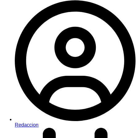
Redaccion