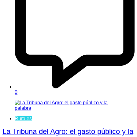
0
Rurales
La Tribuna del Agro: el gasto público y la