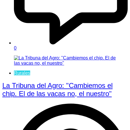
0
Rurales
La Tribuna del Agro: "Cambiemos el
chip. El de las vacas no, el nuestro"