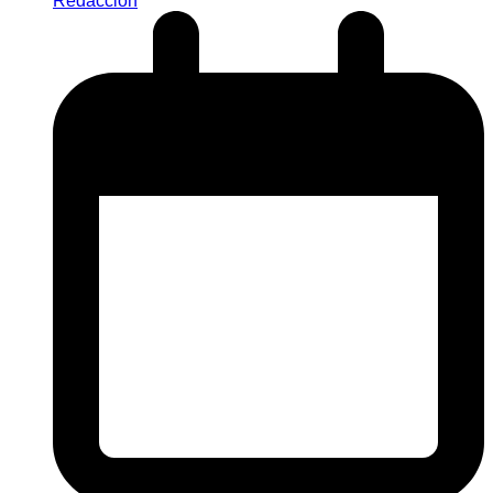
Redaccion