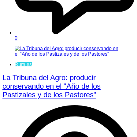
0
Rurales
La Tribuna del Agro: producir
conservando en el "Año de los
Pastizales y de los Pastores"