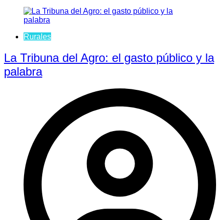
Rurales
La Tribuna del Agro: el gasto público y la
palabra