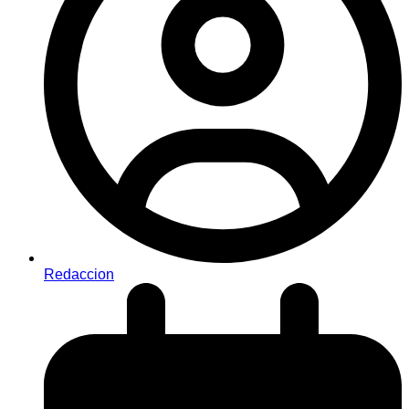
Redaccion