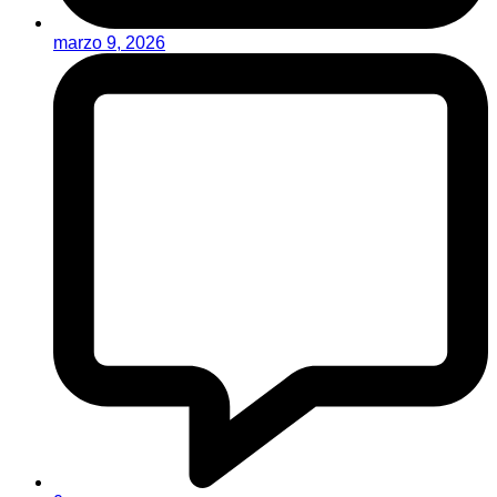
marzo 9, 2026