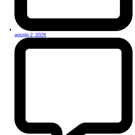
agosto 2, 2026