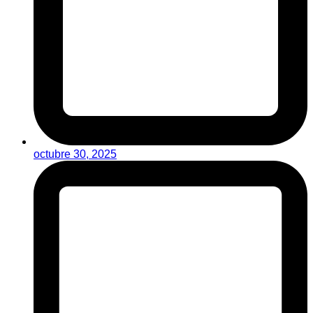
octubre 30, 2025