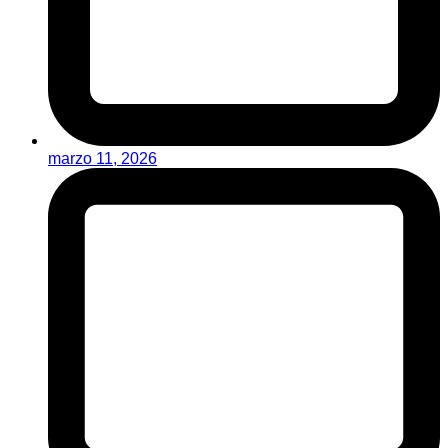
marzo 11, 2026