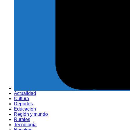
Actualidad
Cultura
Deportes
Educación
Región y mundo
Rurales
Tecnología
Nosotros