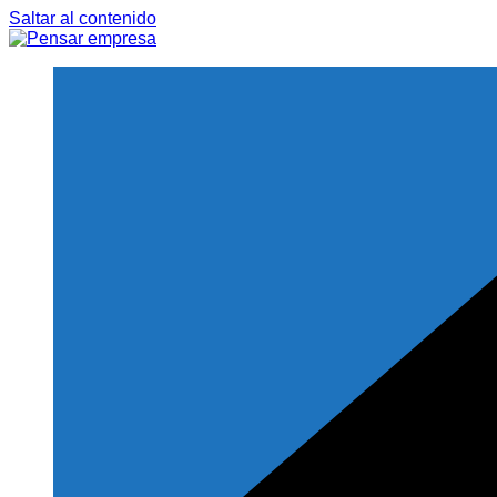
Saltar al contenido