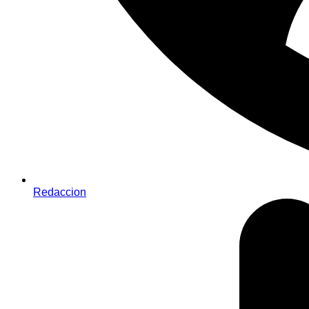
Redaccion