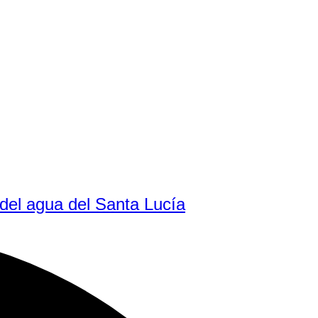
del agua del Santa Lucía