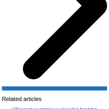
Related articles