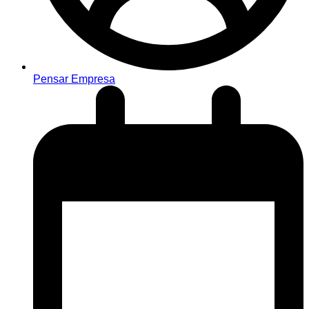
Pensar Empresa