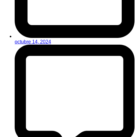
octubre 14, 2024