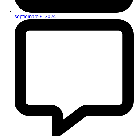
septiembre 9, 2024