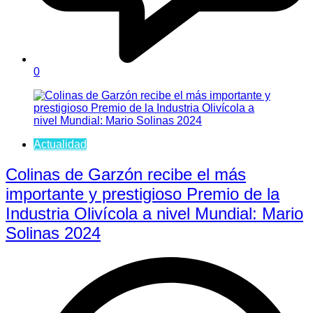
0
Actualidad
Colinas de Garzón recibe el más
importante y prestigioso Premio de la
Industria Olivícola a nivel Mundial: Mario
Solinas 2024