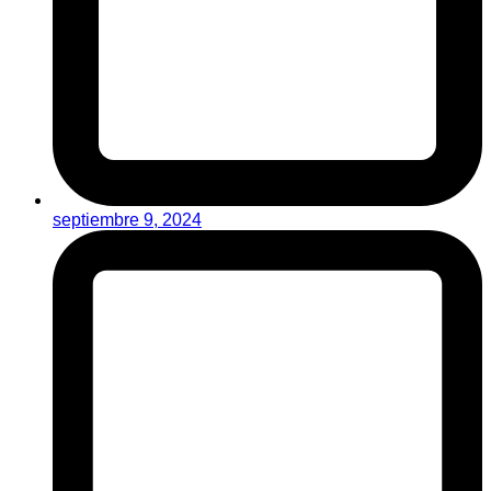
septiembre 9, 2024