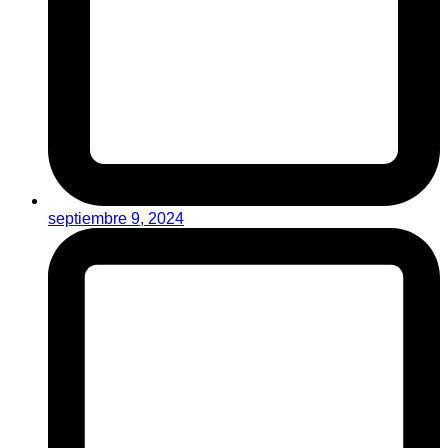
septiembre 9, 2024