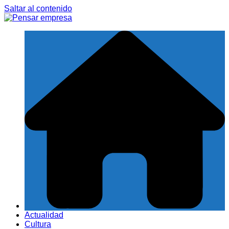
Saltar al contenido
Actualidad
Cultura