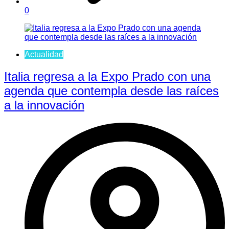
0
Actualidad
Italia regresa a la Expo Prado con una
agenda que contempla desde las raíces
a la innovación