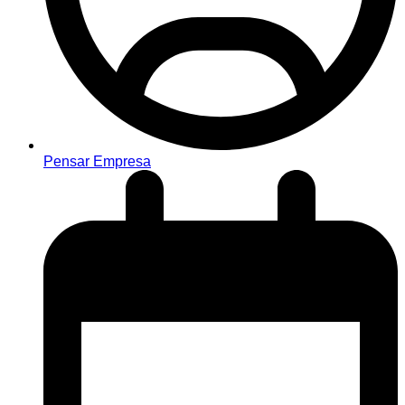
Pensar Empresa