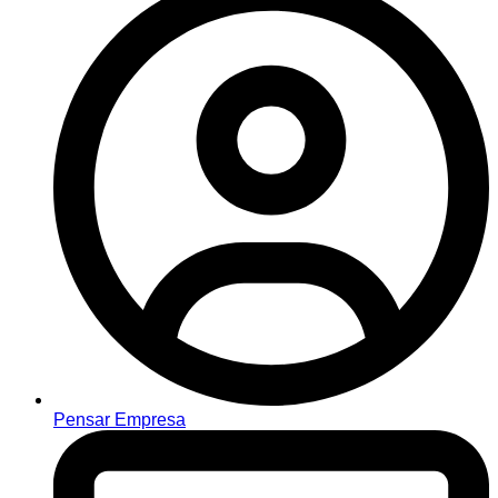
Pensar Empresa