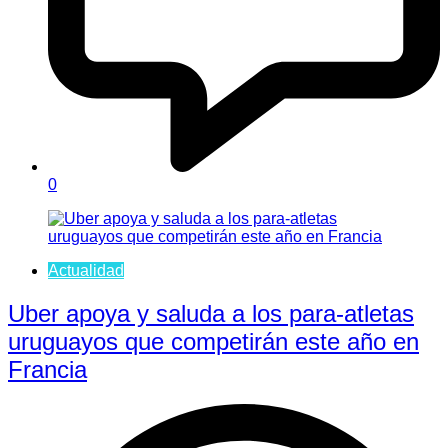
0
Actualidad
Uber apoya y saluda a los para-atletas
uruguayos que competirán este año en
Francia