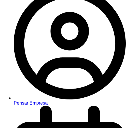
Pensar Empresa