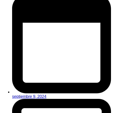
septiembre 9, 2024