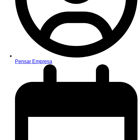
Pensar Empresa