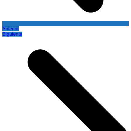
Anterior
Siguiente