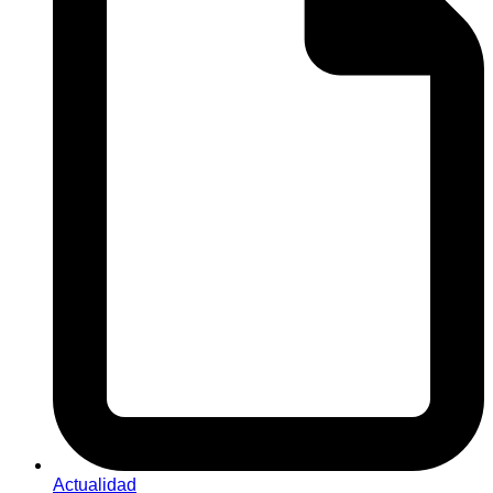
Actualidad