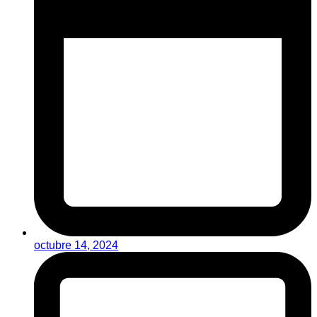
octubre 14, 2024