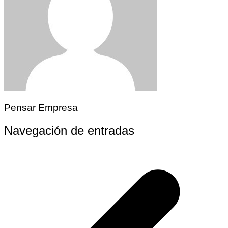
Pensar Empresa
Navegación de entradas