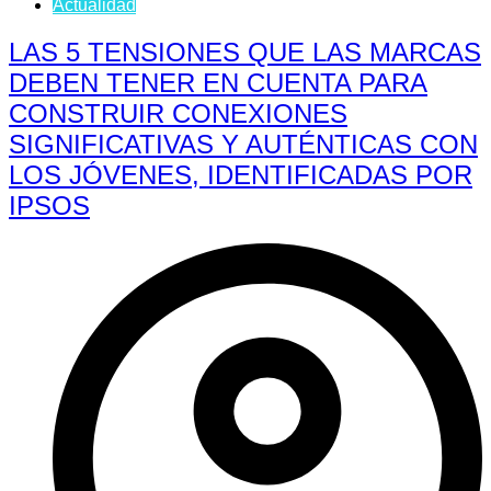
Actualidad
LAS 5 TENSIONES QUE LAS MARCAS
DEBEN TENER EN CUENTA PARA
CONSTRUIR CONEXIONES
SIGNIFICATIVAS Y AUTÉNTICAS CON
LOS JÓVENES, IDENTIFICADAS POR
IPSOS