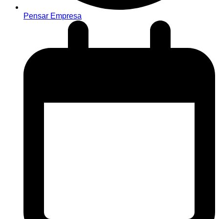
Pensar Empresa