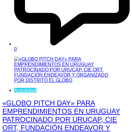
0
Actualidad
«GLOBO PITCH DAY» PARA
EMPRENDIMIENTOS EN URUGUAY
PATROCINADO POR URUCAP, CIE
ORT, FUNDACIÓN ENDEAVOR Y