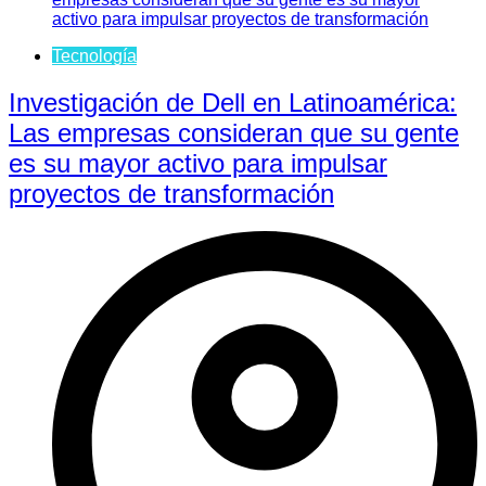
Tecnología
Investigación de Dell en Latinoamérica:
Las empresas consideran que su gente
es su mayor activo para impulsar
proyectos de transformación