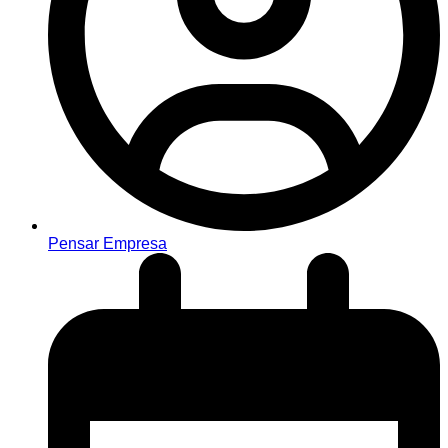
Pensar Empresa