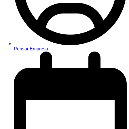
Pensar Empresa