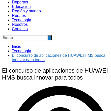
Deportes
Educación
Región y mundo
Rurales
Tecnología
Nosotros
Contacto
Inicio
Tecnología
El concurso de aplicaciones de HUAWEI HMS busca
innovar para todos
El concurso de aplicaciones de HUAWEI
HMS busca innovar para todos