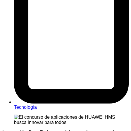
Tecnología