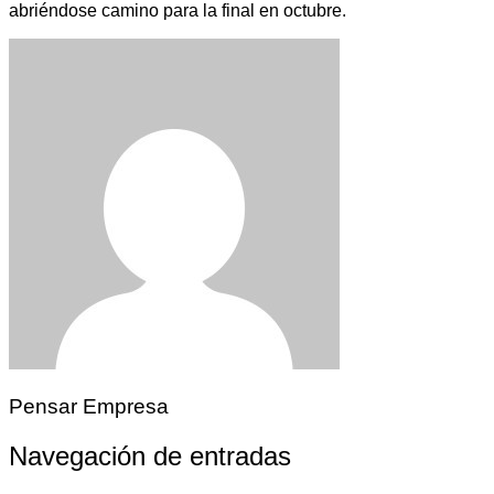
abriéndose camino para la final en octubre.
Pensar Empresa
Navegación de entradas