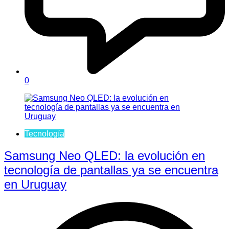
0
Tecnología
Samsung Neo QLED: la evolución en
tecnología de pantallas ya se encuentra
en Uruguay