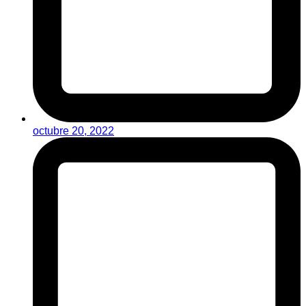
octubre 20, 2022