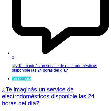
0
Tecnología
¿Te imaginás un service de
electrodomésticos disponible las 24
horas del día?