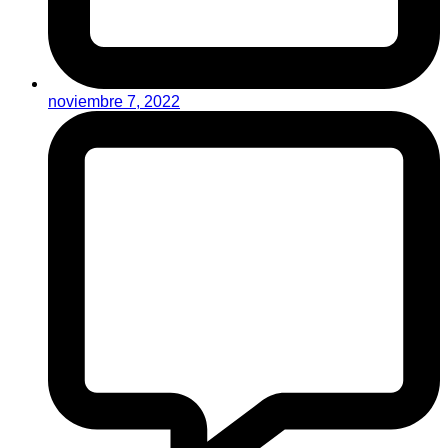
noviembre 7, 2022