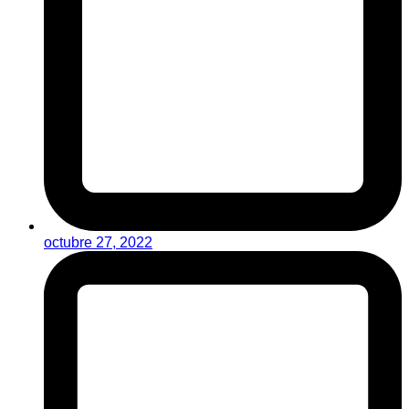
octubre 27, 2022