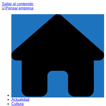
Saltar al contenido
Actualidad
Cultura