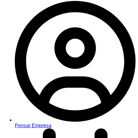
Pensar Empresa