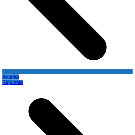
Anterior
Siguiente