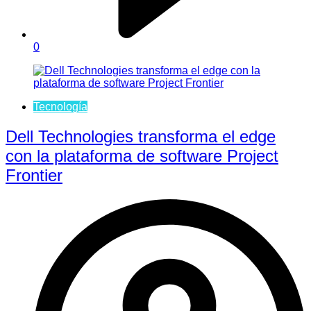
0
Tecnología
Dell Technologies transforma el edge
con la plataforma de software Project
Frontier