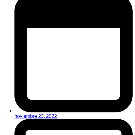
noviembre 23, 2022