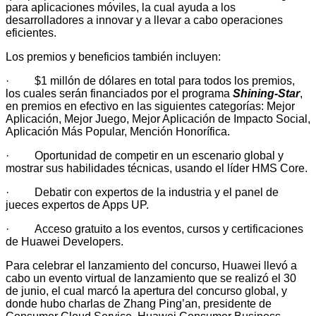
para aplicaciones móviles, la cual ayuda a los
desarrolladores a innovar y a llevar a cabo operaciones
eficientes.
Los premios y beneficios también incluyen:
· $1 millón de dólares en total para todos los premios,
los cuales serán financiados por el programa
Shining-Star
,
en premios en efectivo en las siguientes categorías: Mejor
Aplicación, Mejor Juego, Mejor Aplicación de Impacto Social,
Aplicación Más Popular, Mención Honorífica.
· Oportunidad de competir en un escenario global y
mostrar sus habilidades técnicas, usando el líder HMS Core.
· Debatir con expertos de la industria y el panel de
jueces expertos de Apps UP.
· Acceso gratuito a los eventos, cursos y certificaciones
de Huawei Developers.
Para celebrar el lanzamiento del concurso, Huawei llevó a
cabo un evento virtual de lanzamiento que se realizó el 30
de junio, el cual marcó la apertura del concurso global, y
donde hubo charlas de Zhang Ping’an, presidente de