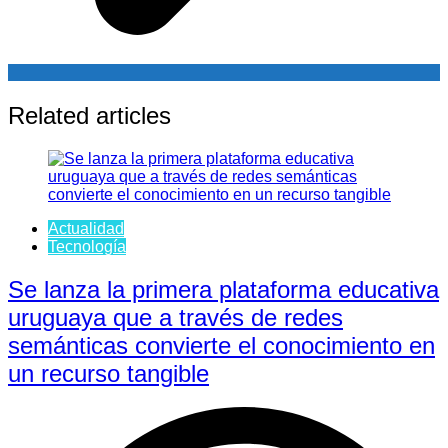
Related articles
Actualidad
Tecnología
Se lanza la primera plataforma educativa
uruguaya que a través de redes
semánticas convierte el conocimiento en
un recurso tangible