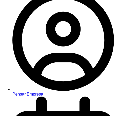
Pensar Empresa