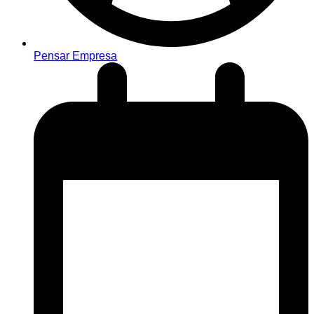
Pensar Empresa