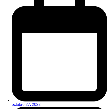
octubre 27, 2022