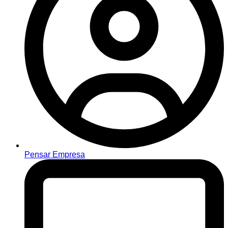
Pensar Empresa