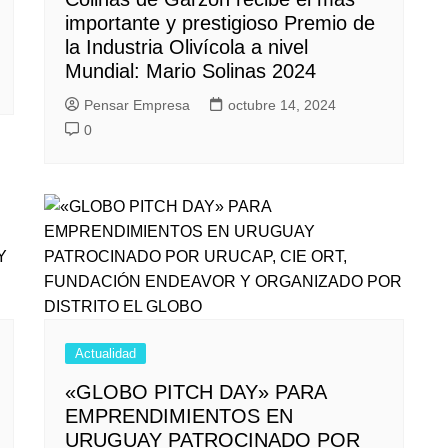
importante y prestigioso Premio de
la Industria Olivícola a nivel
Mundial: Mario Solinas 2024
Pensar Empresa
octubre 14, 2024
0
Actualidad
«GLOBO PITCH DAY» PARA
EMPRENDIMIENTOS EN
URUGUAY PATROCINADO POR