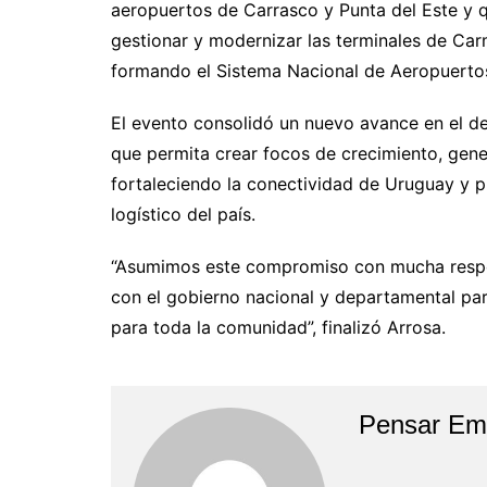
aeropuertos de Carrasco y Punta del Este y 
gestionar y modernizar las terminales de Car
formando el Sistema Nacional de Aeropuertos
El evento consolidó un nuevo avance en el d
que permita crear focos de crecimiento, gen
fortaleciendo la conectividad de Uruguay y p
logístico del país.
“Asumimos este compromiso con mucha respo
con el gobierno nacional y departamental par
para toda la comunidad”, finalizó Arrosa.
Pensar Em