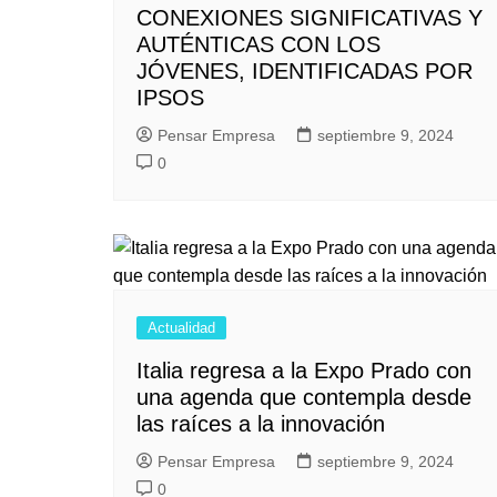
CONEXIONES SIGNIFICATIVAS Y
AUTÉNTICAS CON LOS
JÓVENES, IDENTIFICADAS POR
IPSOS
Pensar Empresa
septiembre 9, 2024
0
Actualidad
Italia regresa a la Expo Prado con
una agenda que contempla desde
las raíces a la innovación
Pensar Empresa
septiembre 9, 2024
0