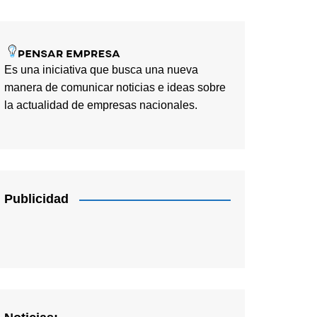
Es una iniciativa que busca una nueva
manera de comunicar noticias e ideas sobre
la actualidad de empresas nacionales.
Publicidad