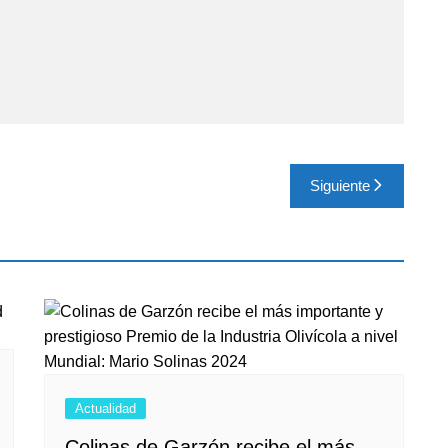
Siguiente
Actualidad
Colinas de Garzón recibe el más