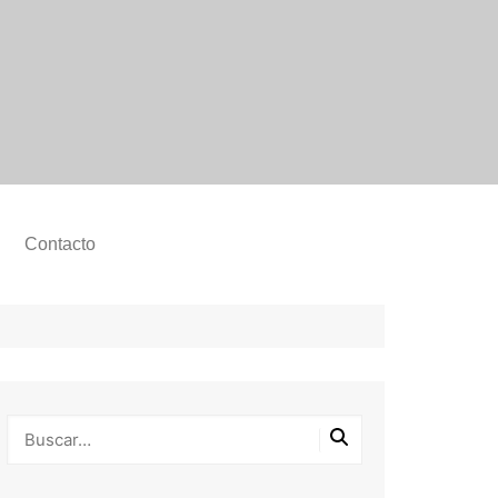
Contacto