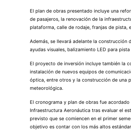
El plan de obras presentado incluye una refo
de pasajeros, la renovación de la infraestruc
plataforma, calle de rodaje, franjas de pista, 
Además, se llevará adelante la construcción d
ayudas visuales, balizamiento LED para pista
El proyecto de inversión incluye también la
instalación de nuevos equipos de comunicacio
óptica, entre otros y la construcción de una
meteorológica.
El cronograma y plan de obras fue acordado c
Infraestructura Aeronáutica tras evaluar el e
previsto que se comiencen en el primer seme
objetivo es contar con los más altos estándar