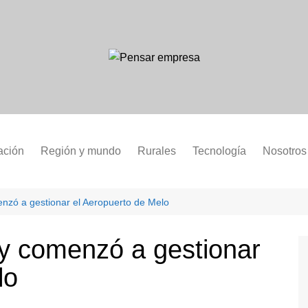
ación
Región y mundo
Rurales
Tecnología
Nosotros
zó a gestionar el Aeropuerto de Melo
y comenzó a gestionar
lo