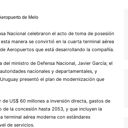
nsa Nacional celebraron el acto de toma de posesión
esta manera se convirtió en la cuarta terminal aérea
 de Aeropuertos que está desarrollando la compañía.
 del ministro de Defensa Nacional, Javier García; el
 autoridades nacionales y departamentales, y
 Uruguay presentó el plan de modernización que
r de US$ 60 millones a inversión directa, gastos de
 de la concesión hasta 2053, y que incluyen la
na terminal aérea moderna con estándares
el de servicios.