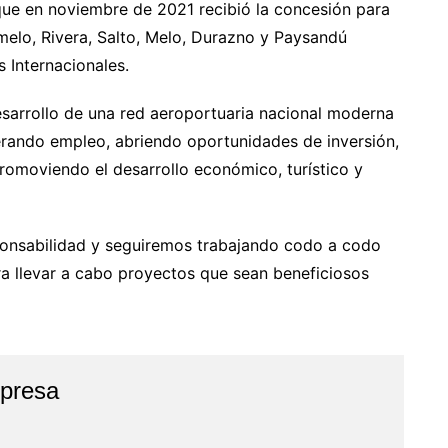
que en noviembre de 2021 recibió la concesión para
melo, Rivera, Salto, Melo, Durazno y Paysandú
 Internacionales.
esarrollo de una red aeroportuaria nacional moderna
erando empleo, abriendo oportunidades de inversión,
romoviendo el desarrollo económico, turístico y
nsabilidad y seguiremos trabajando codo a codo
a llevar a cabo proyectos que sean beneficiosos
presa