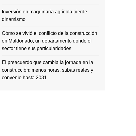
Inversión en maquinaria agrícola pierde
dinamismo
Cómo se vivió el conflicto de la construcción
en Maldonado, un departamento donde el
sector tiene sus particularidades
El preacuerdo que cambia la jornada en la
construcción: menos horas, subas reales y
convenio hasta 2031