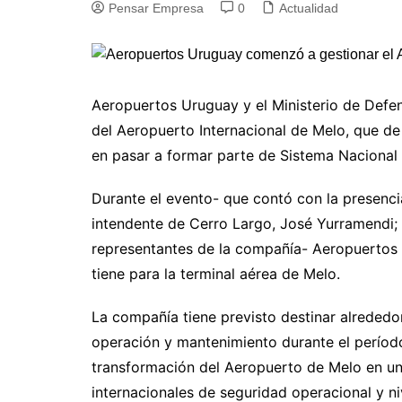
Pensar Empresa
0
Actualidad
Aeropuertos Uruguay y el Ministerio de Defe
del Aeropuerto Internacional de Melo, que de 
en pasar a formar parte de Sistema Nacional
Durante el evento- que contó con la presencia
intendente de Cerro Largo, José Yurramendi;
representantes de la compañía- Aeropuertos
tiene para la terminal aérea de Melo.
La compañía tiene previsto destinar alrededo
operación y mantenimiento durante el período
transformación del Aeropuerto de Melo en u
internacionales de seguridad operacional y niv