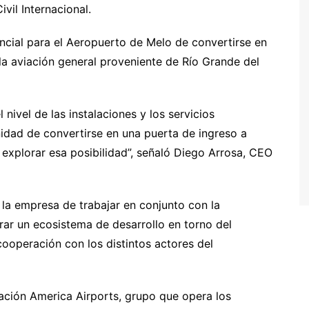
vil Internacional.
ncial para el Aeropuerto de Melo de convertirse en
a aviación general proveniente de Río Grande del
nivel de las instalaciones y los servicios
unidad de convertirse en una puerta de ingreso a
explorar esa posibilidad”, señaló Diego Arrosa, CEO
 la empresa de trabajar en conjunto con la
rar un ecosistema de desarrollo en torno del
ooperación con los distintos actores del
ción America Airports, grupo que opera los