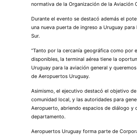
normativa de la Organización de la Aviación Ci
Durante el evento se destacó además el pote
una nueva puerta de ingreso a Uruguay para l
Sur.
“Tanto por la cercanía geográfica como por el 
disponibles, la terminal aérea tiene la oport
Uruguay para la aviación general y queremos 
de Aeropuertos Uruguay.
Asimismo, el ejecutivo destacó el objetivo de
comunidad local, y las autoridades para gene
Aeropuerto, abriendo espacios de diálogo y c
departamento.
Aeropuertos Uruguay forma parte de Corpora