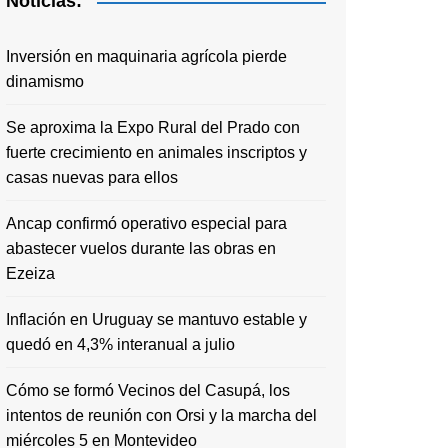
Noticias:
Inversión en maquinaria agrícola pierde
dinamismo
Se aproxima la Expo Rural del Prado con
fuerte crecimiento en animales inscriptos y
casas nuevas para ellos
Ancap confirmó operativo especial para
abastecer vuelos durante las obras en
Ezeiza
Inflación en Uruguay se mantuvo estable y
quedó en 4,3% interanual a julio
Cómo se formó Vecinos del Casupá, los
intentos de reunión con Orsi y la marcha del
miércoles 5 en Montevideo