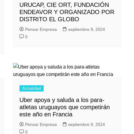
URUCAP, CIE ORT, FUNDACIÓN
ENDEAVOR Y ORGANIZADO POR
DISTRITO EL GLOBO
Pensar Empresa
septiembre 9, 2024
0
Actualidad
Uber apoya y saluda a los para-
atletas uruguayos que competirán
este año en Francia
Pensar Empresa
septiembre 9, 2024
0