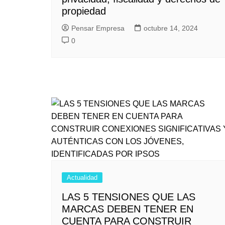
propiedad
Pensar Empresa
octubre 14, 2024
0
Actualidad
LAS 5 TENSIONES QUE LAS
MARCAS DEBEN TENER EN
CUENTA PARA CONSTRUIR