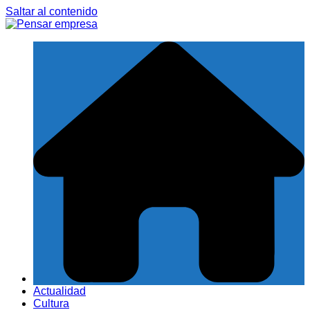
Saltar al contenido
Actualidad
Cultura