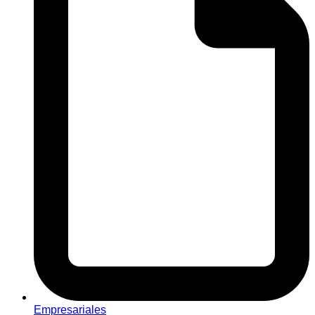
Empresariales