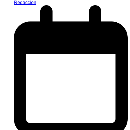
Redaccion