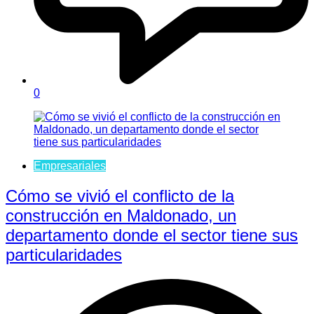
0
Empresariales
Cómo se vivió el conflicto de la
construcción en Maldonado, un
departamento donde el sector tiene sus
particularidades