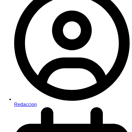
Redaccion