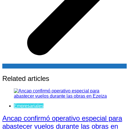
Related articles
Empresariales
Ancap confirmó operativo especial para
abastecer vuelos durante las obras en