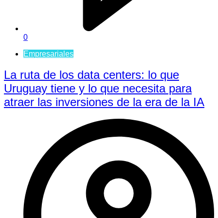
0
Empresariales
La ruta de los data centers: lo que
Uruguay tiene y lo que necesita para
atraer las inversiones de la era de la IA