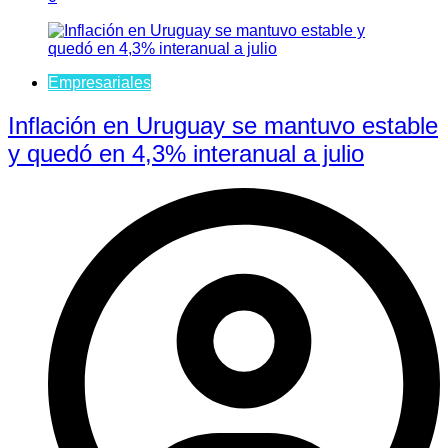
Empresariales
Inflación en Uruguay se mantuvo estable
y quedó en 4,3% interanual a julio