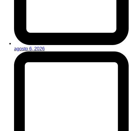
agosto 6, 2026