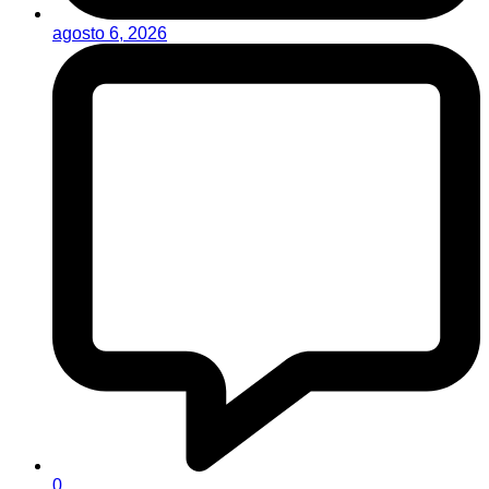
agosto 6, 2026
0