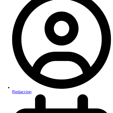
Redaccion