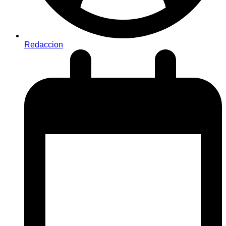
Redaccion