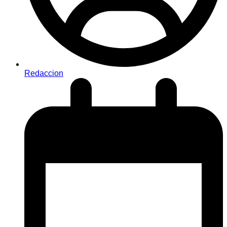
Redaccion