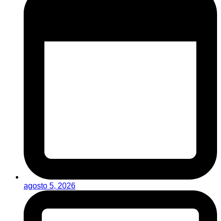
agosto 5, 2026