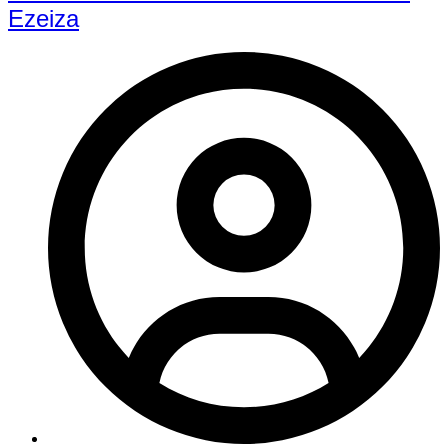
Ezeiza