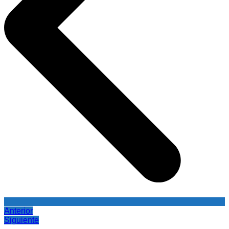
Anterior
Siguiente