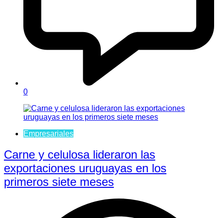
0
Empresariales
Carne y celulosa lideraron las
exportaciones uruguayas en los
primeros siete meses