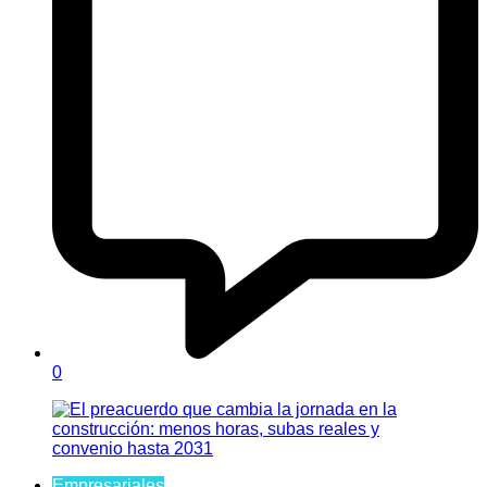
0
Empresariales