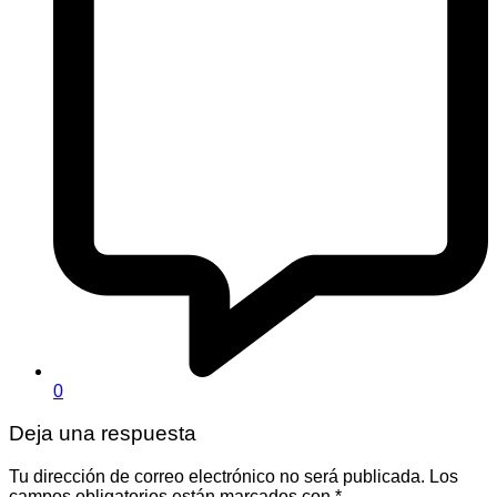
0
Deja una respuesta
Tu dirección de correo electrónico no será publicada.
Los
campos obligatorios están marcados con
*