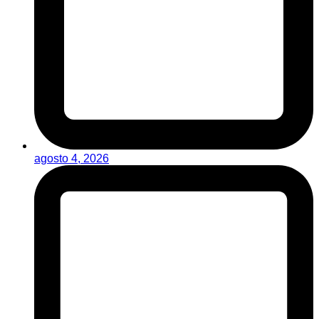
agosto 4, 2026