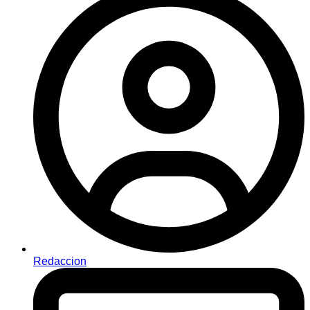
Redaccion