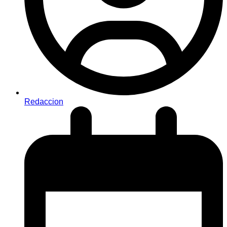
Redaccion