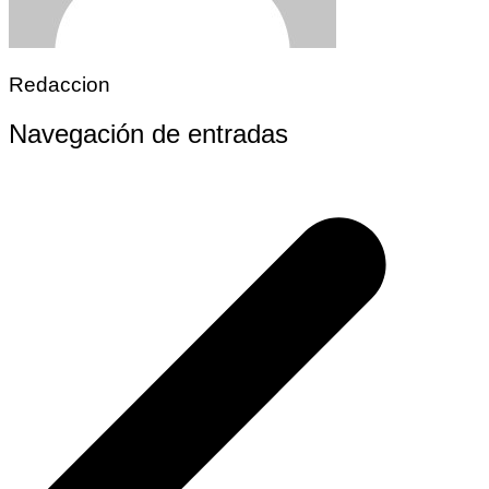
Redaccion
Navegación de entradas