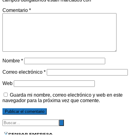
Comentario
*
Nombre
*
Correo electrónico
*
Web
Guarda mi nombre, correo electrónico y web en este
navegador para la próxima vez que comente.