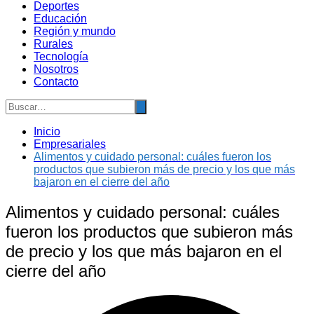
Deportes
Educación
Región y mundo
Rurales
Tecnología
Nosotros
Contacto
Inicio
Empresariales
Alimentos y cuidado personal: cuáles fueron los
productos que subieron más de precio y los que más
bajaron en el cierre del año
Alimentos y cuidado personal: cuáles
fueron los productos que subieron más
de precio y los que más bajaron en el
cierre del año