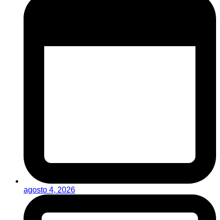
agosto 4, 2026