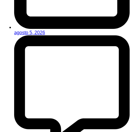
agosto 5, 2026