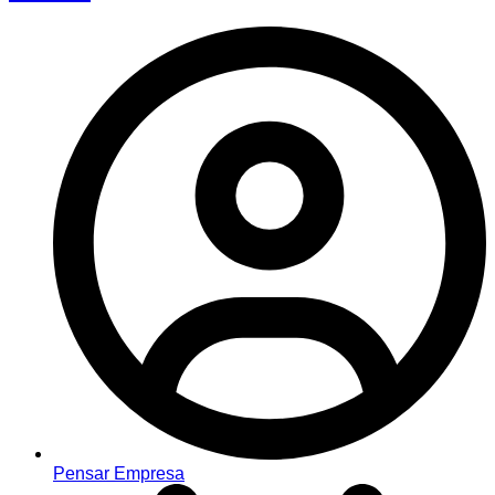
Pensar Empresa