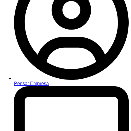
Pensar Empresa