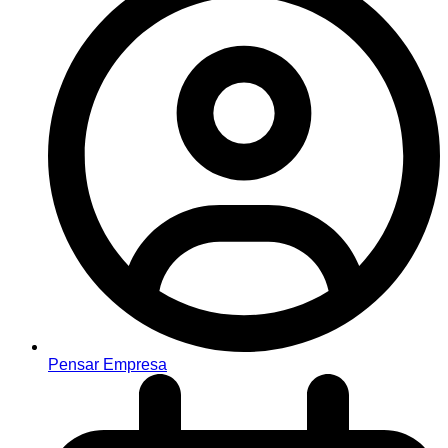
Pensar Empresa