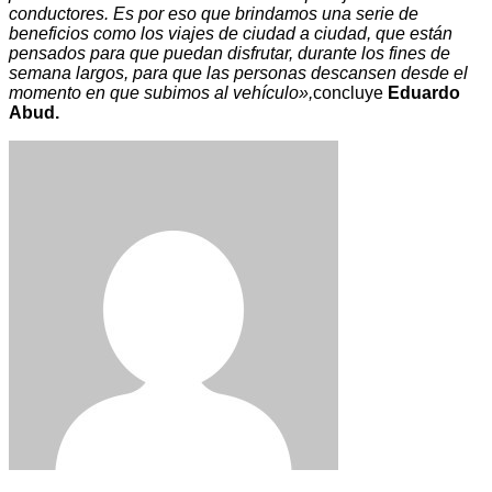
conductores. Es por eso que brindamos una serie de
beneficios como los viajes de ciudad a ciudad, que están
pensados para que puedan disfrutar, durante los fines de
semana largos, para que las personas descansen desde el
momento en que subimos al vehículo»,
concluye
Eduardo
Abud.