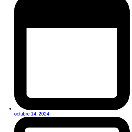
octubre 14, 2024