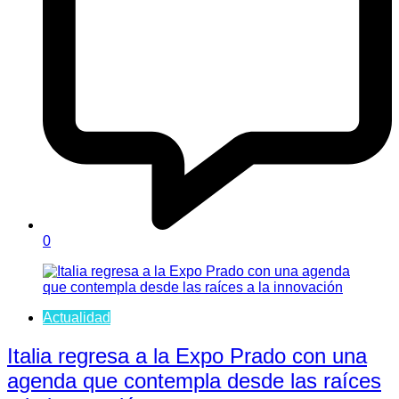
0
Actualidad
Italia regresa a la Expo Prado con una
agenda que contempla desde las raíces