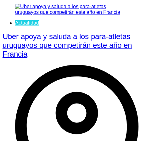
Actualidad
Uber apoya y saluda a los para-atletas
uruguayos que competirán este año en
Francia