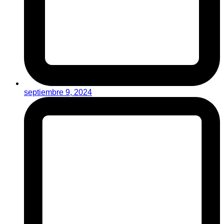
septiembre 9, 2024