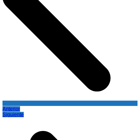
Anterior
Siguiente