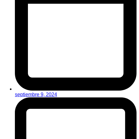
septiembre 9, 2024