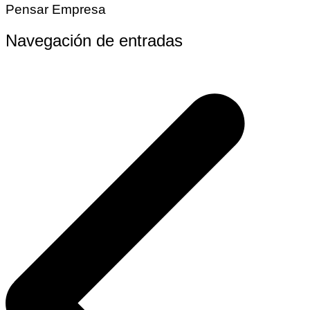
Pensar Empresa
Navegación de entradas