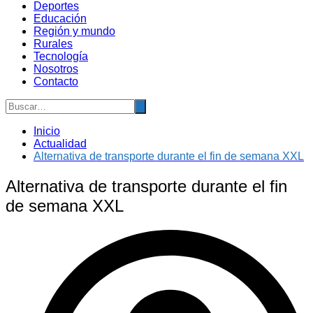
Deportes
Educación
Región y mundo
Rurales
Tecnología
Nosotros
Contacto
Inicio
Actualidad
Alternativa de transporte durante el fin de semana XXL
Alternativa de transporte durante el fin
de semana XXL