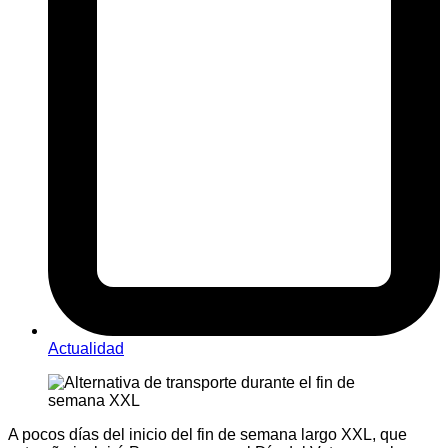
Actualidad
A pocos días del inicio del fin de semana largo XXL, que