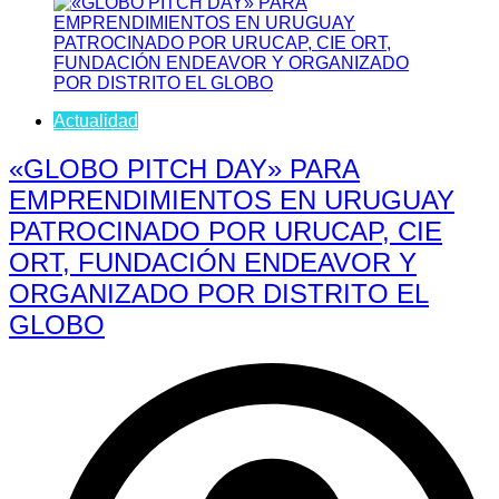
Actualidad
«GLOBO PITCH DAY» PARA
EMPRENDIMIENTOS EN URUGUAY
PATROCINADO POR URUCAP, CIE
ORT, FUNDACIÓN ENDEAVOR Y
ORGANIZADO POR DISTRITO EL
GLOBO