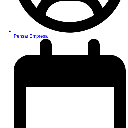
Pensar Empresa