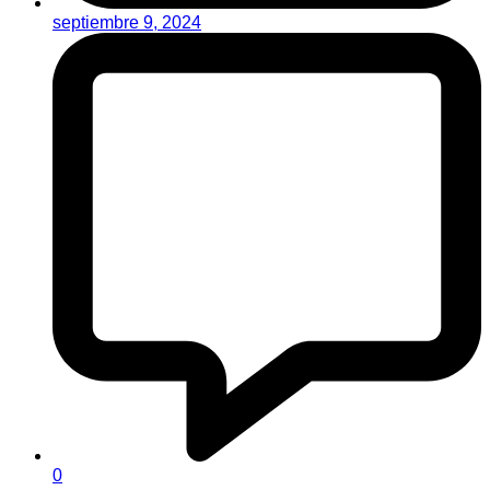
septiembre 9, 2024
0