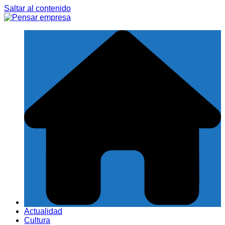
Saltar al contenido
Actualidad
Cultura