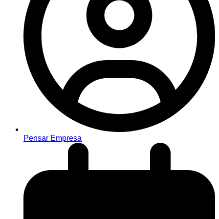
Pensar Empresa