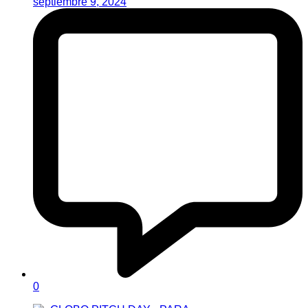
septiembre 9, 2024
0