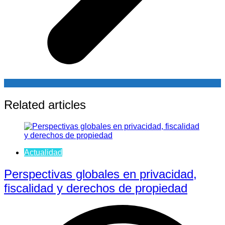
Related articles
Actualidad
Perspectivas globales en privacidad,
fiscalidad y derechos de propiedad