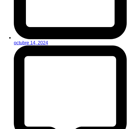
octubre 14, 2024