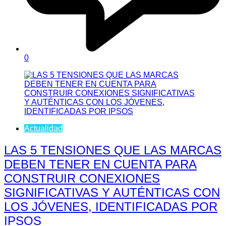
0
Actualidad
LAS 5 TENSIONES QUE LAS MARCAS
DEBEN TENER EN CUENTA PARA
CONSTRUIR CONEXIONES
SIGNIFICATIVAS Y AUTÉNTICAS CON
LOS JÓVENES, IDENTIFICADAS POR
IPSOS