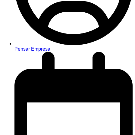
Pensar Empresa