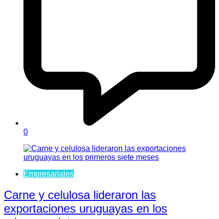
0
Empresariales
Carne y celulosa lideraron las
exportaciones uruguayas en los