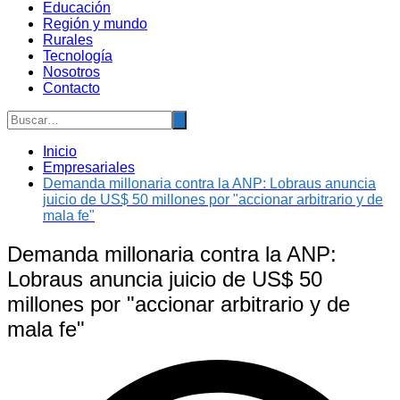
Educación
Región y mundo
Rurales
Tecnología
Nosotros
Contacto
Inicio
Empresariales
Demanda millonaria contra la ANP: Lobraus anuncia
juicio de US$ 50 millones por "accionar arbitrario y de
mala fe"
Demanda millonaria contra la ANP:
Lobraus anuncia juicio de US$ 50
millones por "accionar arbitrario y de
mala fe"