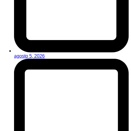
agosto 5, 2026