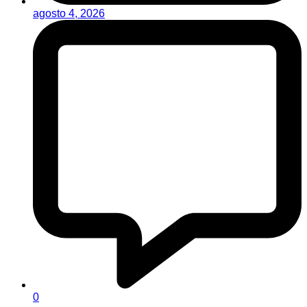
agosto 4, 2026
0