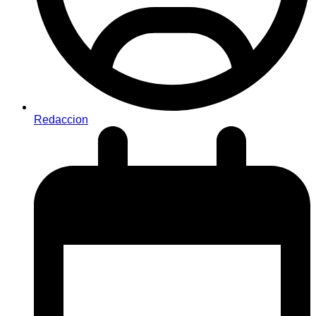
Redaccion