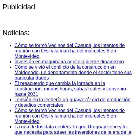
Publicidad
Noticias:
Cómo se formó Vecinos del Casupá, los intentos de
reunión con Orsi y la marcha del miércoles 5 en
Montevideo
Inversión en maquinaria agrícola pierde dinamismo
Cómo se vivió el conflicto de la construcción en
Maldonado, un departamento donde el sector tiene sus
particularidades
El preacuerdo que cambia la jornada en la
construcción: menos horas, subas reales y convenio
hasta 2031
Tensión en la lechería uruguaya: récord de producción
y desafíos comerciales
Cómo se formó Vecinos del Casupá, los intentos de
reunión con Orsi y la marcha del miércoles 5 en
Montevideo
La ruta de los data centers: lo que Uruguay tiene y lo
que necesita para atraer las inversiones de la era de la