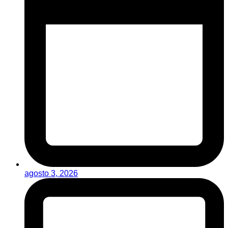
agosto 3, 2026