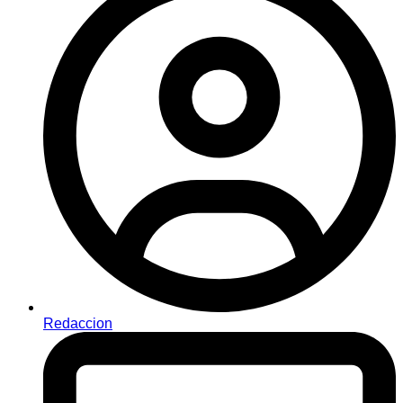
Redaccion