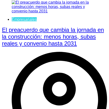
Empresariales
El preacuerdo que cambia la jornada en
la construcción: menos horas, subas
reales y convenio hasta 2031