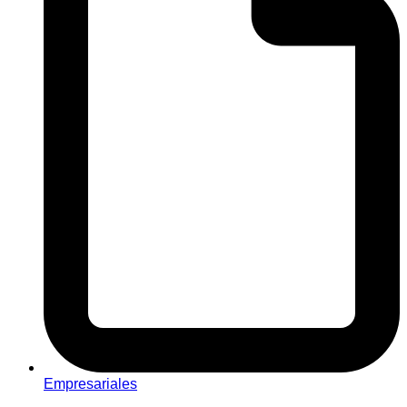
Empresariales