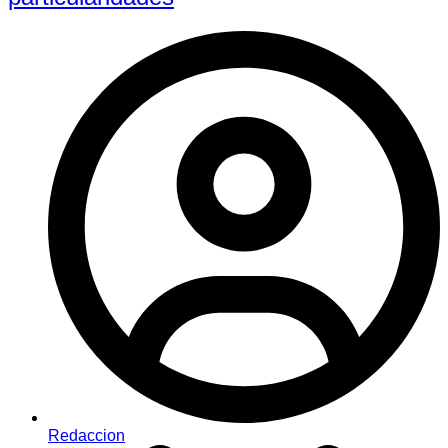
Redaccion