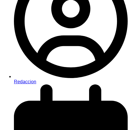
Redaccion