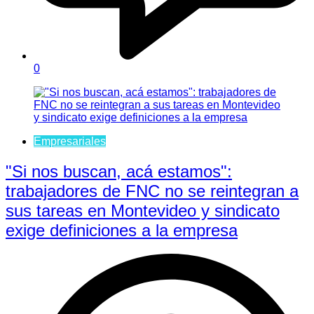
0
Empresariales
"Si nos buscan, acá estamos":
trabajadores de FNC no se reintegran a
sus tareas en Montevideo y sindicato
exige definiciones a la empresa