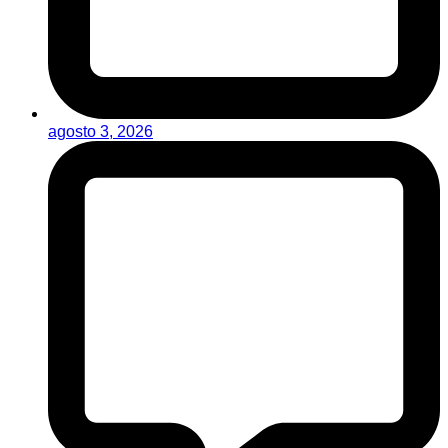
agosto 3, 2026