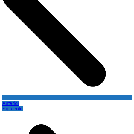
Anterior
Siguiente