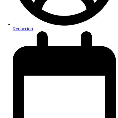
Redaccion