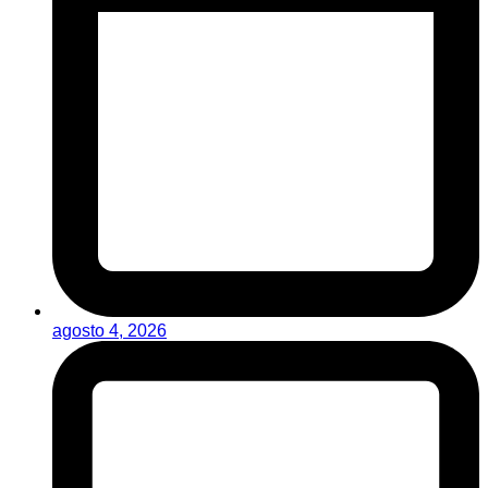
agosto 4, 2026