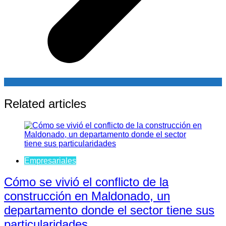
Related articles
Empresariales
Cómo se vivió el conflicto de la
construcción en Maldonado, un
departamento donde el sector tiene sus
particularidades