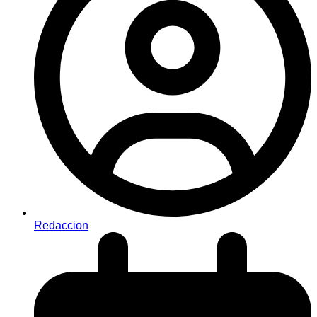
Redaccion