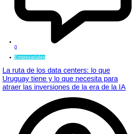
0
Empresariales
La ruta de los data centers: lo que
Uruguay tiene y lo que necesita para
atraer las inversiones de la era de la IA