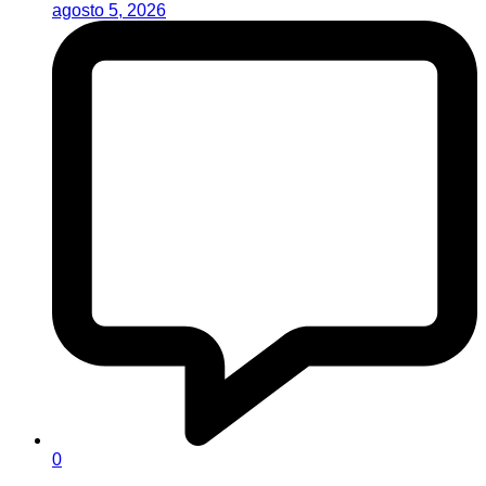
agosto 5, 2026
0