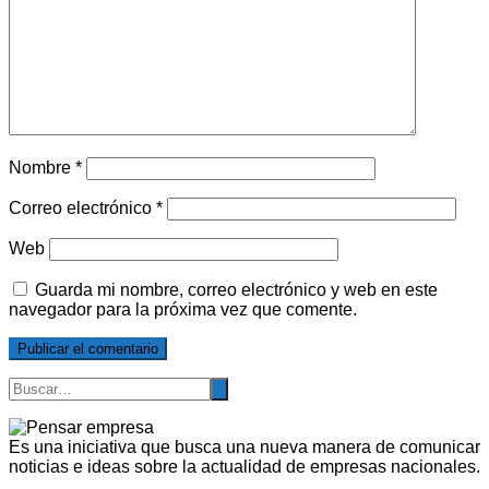
Nombre
*
Correo electrónico
*
Web
Guarda mi nombre, correo electrónico y web en este
navegador para la próxima vez que comente.
Es una iniciativa que busca una nueva manera de comunicar
noticias e ideas sobre la actualidad de empresas nacionales.