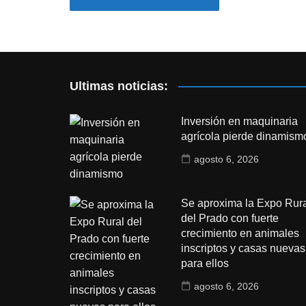
Ultimas noticias:
Inversión en maquinaria
agrícola pierde dinamism
agosto 6, 2026
Se aproxima la Expo Rura
del Prado con fuerte
crecimiento en animales
inscriptos y casas nuevas
para ellos
agosto 6, 2026