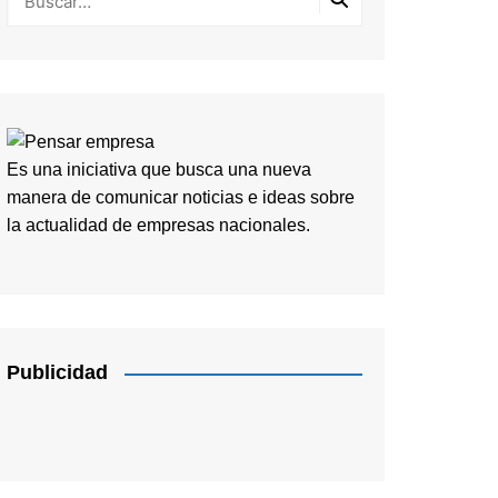
Es una iniciativa que busca una nueva
manera de comunicar noticias e ideas sobre
la actualidad de empresas nacionales.
Publicidad