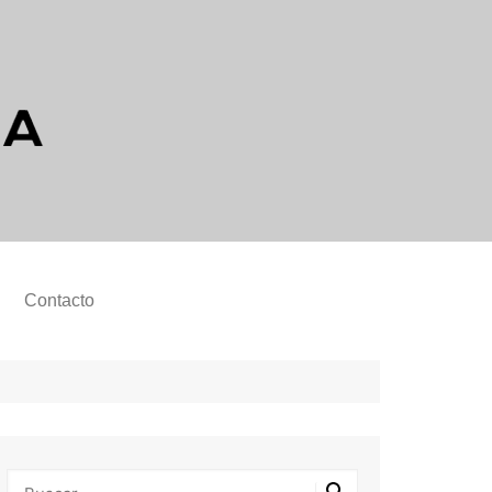
Contacto