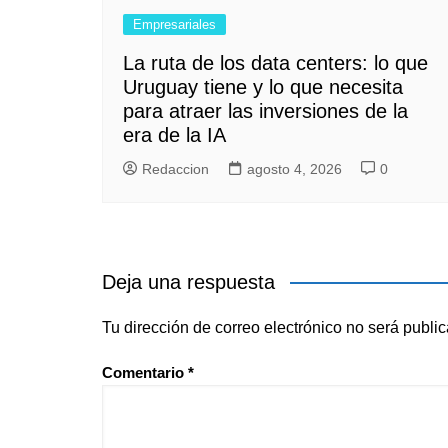
Empresariales
La ruta de los data centers: lo que
Uruguay tiene y lo que necesita
para atraer las inversiones de la
era de la IA
Redaccion
agosto 4, 2026
0
Deja una respuesta
Tu dirección de correo electrónico no será publi
Comentario
*