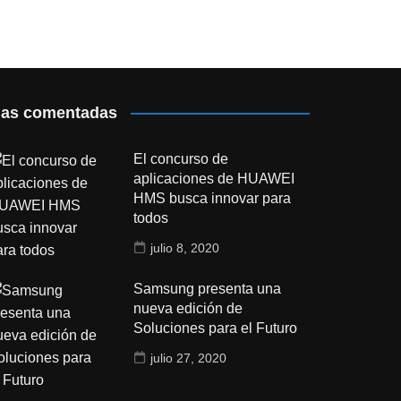
as comentadas
El concurso de
aplicaciones de HUAWEI
HMS busca innovar para
todos
julio 8, 2020
Samsung presenta una
nueva edición de
Soluciones para el Futuro
julio 27, 2020