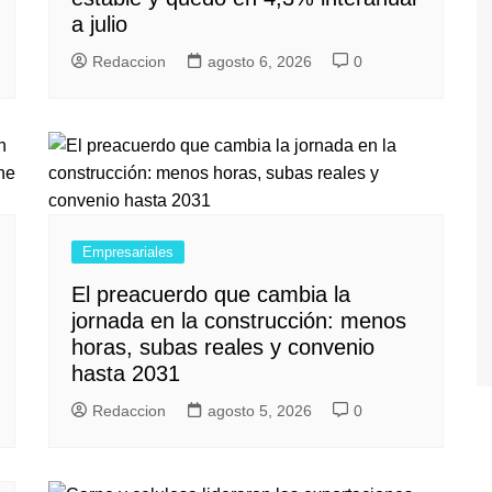
a julio
Redaccion
agosto 6, 2026
0
Empresariales
El preacuerdo que cambia la
jornada en la construcción: menos
horas, subas reales y convenio
hasta 2031
Redaccion
agosto 5, 2026
0