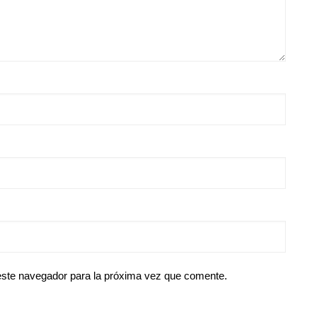
este navegador para la próxima vez que comente.