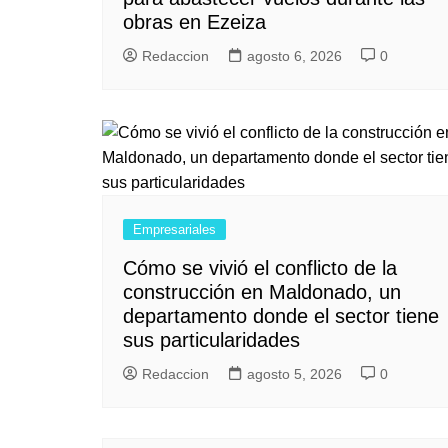
obras en Ezeiza
Redaccion
agosto 6, 2026
0
Empresariales
Cómo se vivió el conflicto de la
construcción en Maldonado, un
departamento donde el sector tiene
sus particularidades
Redaccion
agosto 5, 2026
0