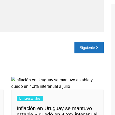
Siguiente
Empresariales
Inflación en Uruguay se mantuvo
estable y quedó en 4,3% interanual