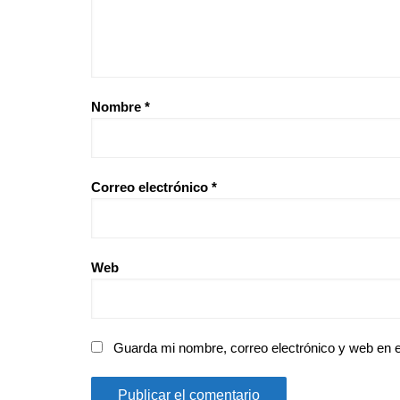
Nombre
*
Correo electrónico
*
Web
Guarda mi nombre, correo electrónico y web en 