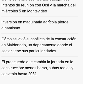
intentos de reunión con Orsi y la marcha del
miércoles 5 en Montevideo
Inversión en maquinaria agrícola pierde
dinamismo
Cómo se vivió el conflicto de la construcción
en Maldonado, un departamento donde el
sector tiene sus particularidades
El preacuerdo que cambia la jornada en la
construcción: menos horas, subas reales y
convenio hasta 2031