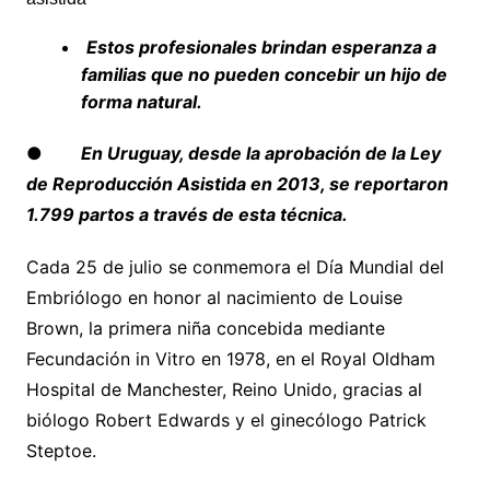
Estos profesionales brindan esperanza a
familias que no pueden concebir un hijo de
forma natural.
●
En Uruguay, desde la aprobación de la Ley
de Reproducción Asistida en 2013, se reportaron
1.799 partos a través de esta técnica.
Cada 25 de julio se conmemora el Día Mundial del
Embriólogo en honor al nacimiento de Louise
Brown, la primera niña concebida mediante
Fecundación in Vitro en 1978, en el Royal Oldham
Hospital de Manchester, Reino Unido, gracias al
biólogo Robert Edwards y el ginecólogo Patrick
Steptoe.