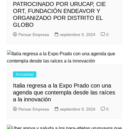
PATROCINADO POR URUCAP, CIE
ORT, FUNDACIÓN ENDEAVOR Y
ORGANIZADO POR DISTRITO EL
GLOBO
Pensar Empresa
septiembre 9, 2024
0
Actualidad
Italia regresa a la Expo Prado con una
agenda que contempla desde las raíces
a la innovación
Pensar Empresa
septiembre 9, 2024
0