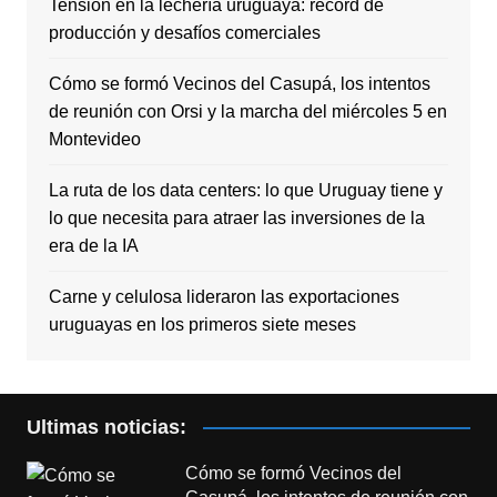
Tensión en la lechería uruguaya: récord de
producción y desafíos comerciales
Cómo se formó Vecinos del Casupá, los intentos
de reunión con Orsi y la marcha del miércoles 5 en
Montevideo
La ruta de los data centers: lo que Uruguay tiene y
lo que necesita para atraer las inversiones de la
era de la IA
Carne y celulosa lideraron las exportaciones
uruguayas en los primeros siete meses
Ultimas noticias:
Cómo se formó Vecinos del