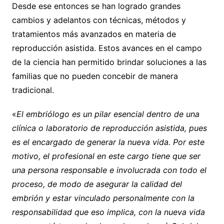
Desde ese entonces se han logrado grandes
cambios y adelantos con técnicas, métodos y
tratamientos más avanzados en materia de
reproducción asistida. Estos avances en el campo
de la ciencia han permitido brindar soluciones a las
familias que no pueden concebir de manera
tradicional.
«
El embriólogo es un pilar esencial dentro de una
clínica o laboratorio de reproducción asistida, pues
es el encargado de generar la nueva vida. Por este
motivo, el profesional en este cargo tiene que ser
una persona responsable e involucrada con todo el
proceso, de modo de asegurar la calidad del
embrión y estar vinculado personalmente con la
responsabilidad que eso implica, con la nueva vida