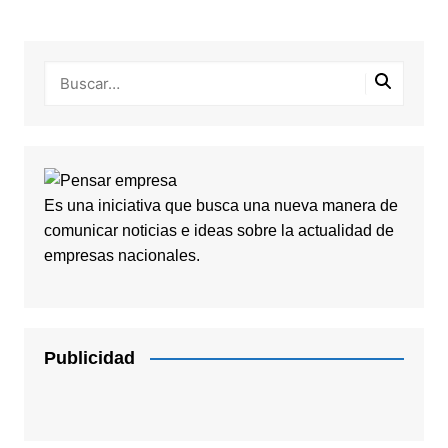
Es una iniciativa que busca una nueva manera de
comunicar noticias e ideas sobre la actualidad de
empresas nacionales.
Publicidad