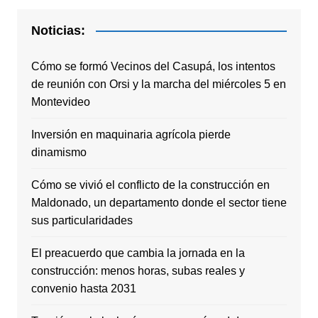
Noticias:
Cómo se formó Vecinos del Casupá, los intentos
de reunión con Orsi y la marcha del miércoles 5 en
Montevideo
Inversión en maquinaria agrícola pierde
dinamismo
Cómo se vivió el conflicto de la construcción en
Maldonado, un departamento donde el sector tiene
sus particularidades
El preacuerdo que cambia la jornada en la
construcción: menos horas, subas reales y
convenio hasta 2031