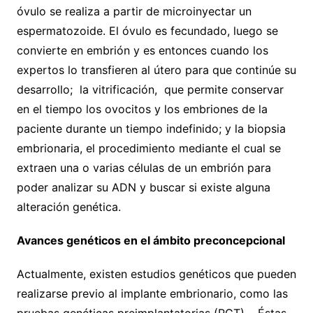
óvulo se realiza a partir de microinyectar un
espermatozoide. El óvulo es fecundado, luego se
convierte en embrión y es entonces cuando los
expertos lo transfieren al útero para que continúe su
desarrollo; la vitrificación, que permite conservar
en el tiempo los ovocitos y los embriones de la
paciente durante un tiempo indefinido; y la biopsia
embrionaria, el procedimiento mediante el cual se
extraen una o varias células de un embrión para
poder analizar su ADN y buscar si existe alguna
alteración genética.
Avances genéticos en el ámbito preconcepcional
Actualmente, existen estudios genéticos que pueden
realizarse previo al implante embrionario, como las