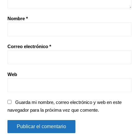
Nombre
*
Correo electrónico
*
Web
Guarda mi nombre, correo electrónico y web en este
navegador para la próxima vez que comente.