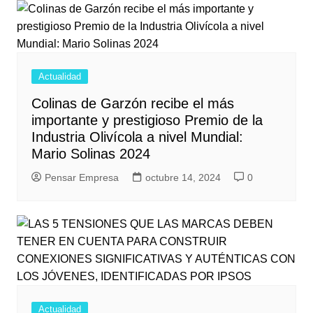
Actualidad
Colinas de Garzón recibe el más
importante y prestigioso Premio de la
Industria Olivícola a nivel Mundial:
Mario Solinas 2024
Pensar Empresa
octubre 14, 2024
0
Actualidad