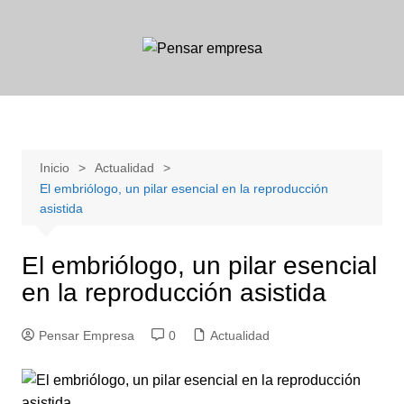
Saltar
al
contenido
Inicio
Actualidad
El embriólogo, un pilar esencial en la reproducción
asistida
El embriólogo, un pilar esencial
en la reproducción asistida
Pensar Empresa
0
Actualidad