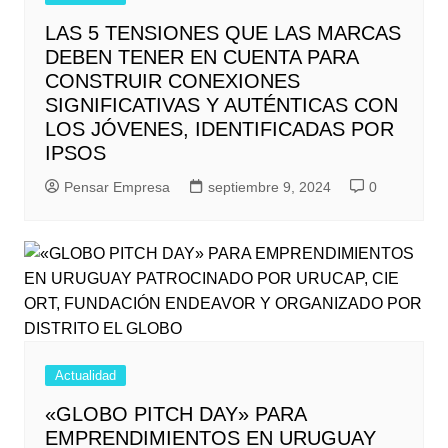
LAS 5 TENSIONES QUE LAS MARCAS
DEBEN TENER EN CUENTA PARA
CONSTRUIR CONEXIONES
SIGNIFICATIVAS Y AUTÉNTICAS CON
LOS JÓVENES, IDENTIFICADAS POR
IPSOS
Pensar Empresa
septiembre 9, 2024
0
Actualidad
«GLOBO PITCH DAY» PARA
EMPRENDIMIENTOS EN URUGUAY