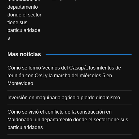
Mas noticias
Cómo se formó Vecinos del Casupá, los intentos de
reunión con Orsi y la marcha del miércoles 5 en
Montevideo
Inversión en maquinaria agrícola pierde dinamismo
Cómo se vivió el conflicto de la construcción en
Maldonado, un departamento donde el sector tiene sus
particularidades