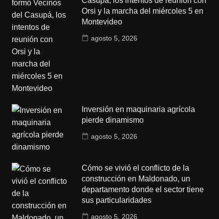
Casupá, los intentos de reunión con
Orsi y la marcha del miércoles 5 en
Montevideo
agosto 5, 2026
Inversión en maquinaria agrícola
pierde dinamismo
agosto 5, 2026
Cómo se vivió el conflicto de la
construcción en Maldonado, un
departamento donde el sector tiene
sus particularidades
agosto 5, 2026