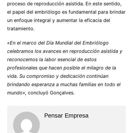
proceso de reproducción asistida. En este sentido,
el papel del embriólogo es fundamental para brindar
un enfoque integral y aumentar la eficacia del
tratamiento.
«En el marco del Día Mundial del Embriólogo
celebramos los avances en reproducción asistida y
reconocemos la labor esencial de estos
profesionales que hacen posible el milagro de la
vida. Su compromiso y dedicación continúan
brindando esperanza a muchas familias en todo el
mundo»,
concluyó Gonçalves.
Pensar Empresa