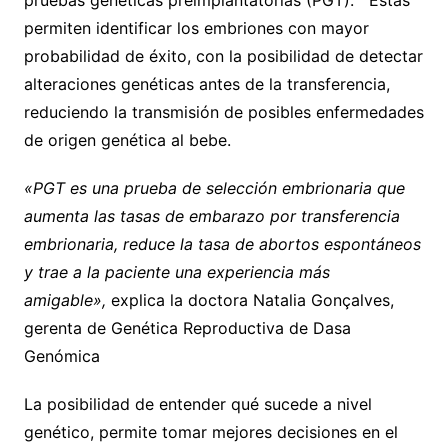
pruebas genéticas preimplantatorias (PGT). Éstas
permiten identificar los embriones con mayor
probabilidad de éxito, con la posibilidad de detectar
alteraciones genéticas antes de la transferencia,
reduciendo la transmisión de posibles enfermedades
de origen genética al bebe.
«PGT es una prueba de selección embrionaria que
aumenta las tasas de embarazo por transferencia
embrionaria, reduce la tasa de abortos espontáneos
y trae a la paciente una experiencia más
amigable»,
explica la doctora Natalia Gonçalves,
gerenta de Genética Reproductiva de Dasa
Genómica
La posibilidad de entender qué sucede a nivel
genético, permite tomar mejores decisiones en el