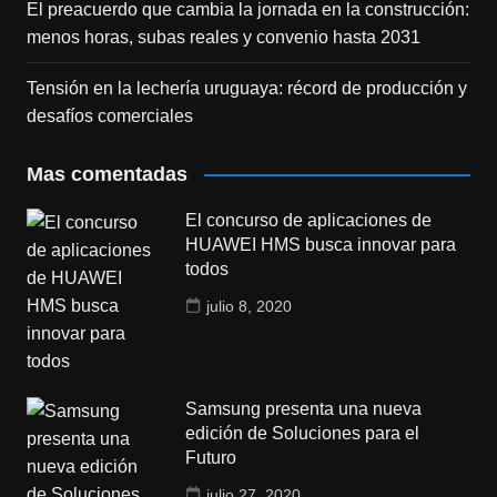
El preacuerdo que cambia la jornada en la construcción:
menos horas, subas reales y convenio hasta 2031
Tensión en la lechería uruguaya: récord de producción y
desafíos comerciales
Mas comentadas
El concurso de aplicaciones de
HUAWEI HMS busca innovar para
todos
julio 8, 2020
Samsung presenta una nueva
edición de Soluciones para el
Futuro
julio 27, 2020