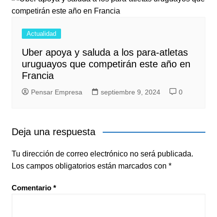
Actualidad
Uber apoya y saluda a los para-atletas
uruguayos que competirán este año en
Francia
Pensar Empresa
septiembre 9, 2024
0
Deja una respuesta
Tu dirección de correo electrónico no será publicada.
Los campos obligatorios están marcados con
*
Comentario
*