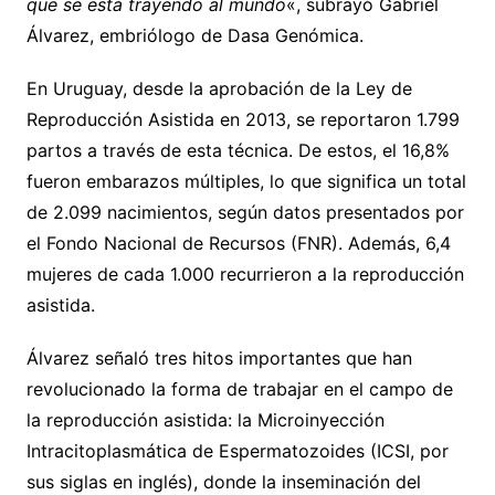
que se está trayendo al mundo
«, subrayó Gabriel
Álvarez, embriólogo de Dasa Genómica.
En Uruguay, desde la aprobación de la Ley de
Reproducción Asistida en 2013, se reportaron 1.799
partos a través de esta técnica. De estos, el 16,8%
fueron embarazos múltiples, lo que significa un total
de 2.099 nacimientos, según datos presentados por
el Fondo Nacional de Recursos (FNR). Además, 6,4
mujeres de cada 1.000 recurrieron a la reproducción
asistida.
Álvarez señaló tres hitos importantes que han
revolucionado la forma de trabajar en el campo de
la reproducción asistida: la Microinyección
Intracitoplasmática de Espermatozoides (ICSI, por
sus siglas en inglés), donde la inseminación del