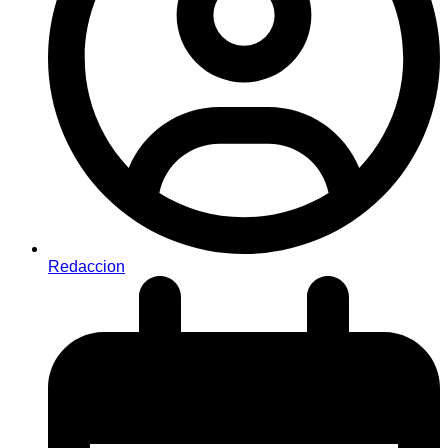
Redaccion