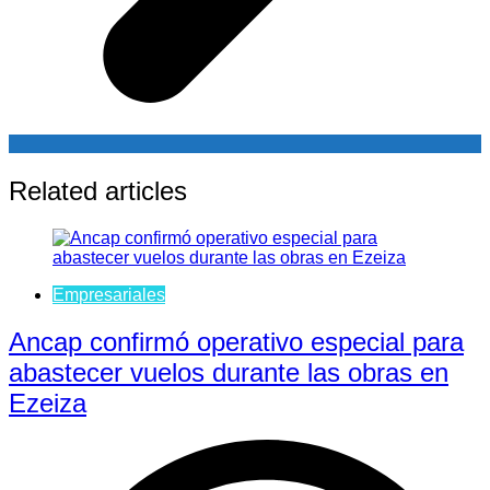
Related articles
Empresariales
Ancap confirmó operativo especial para
abastecer vuelos durante las obras en
Ezeiza