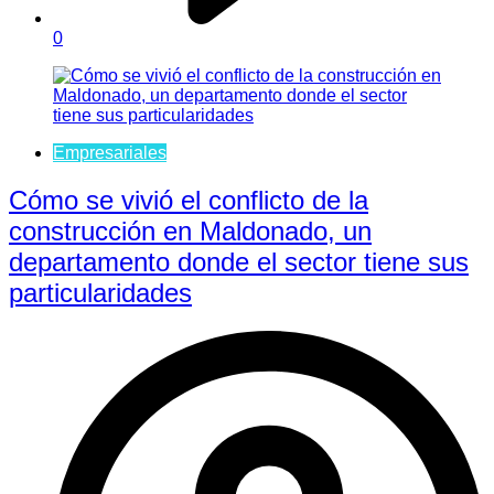
0
Empresariales
Cómo se vivió el conflicto de la
construcción en Maldonado, un
departamento donde el sector tiene sus
particularidades