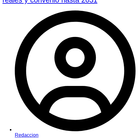
Redaccion