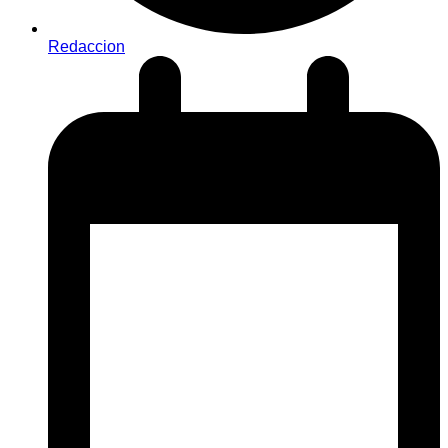
Redaccion