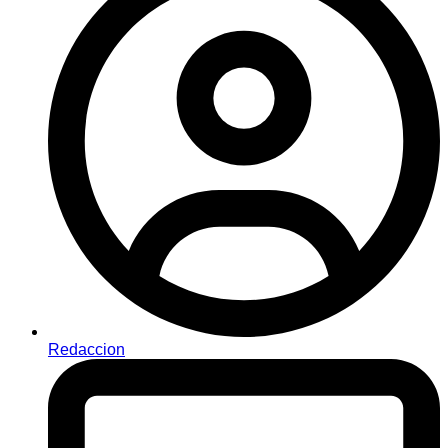
Redaccion