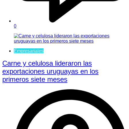
0
Empresariales
Carne y celulosa lideraron las
exportaciones uruguayas en los
primeros siete meses