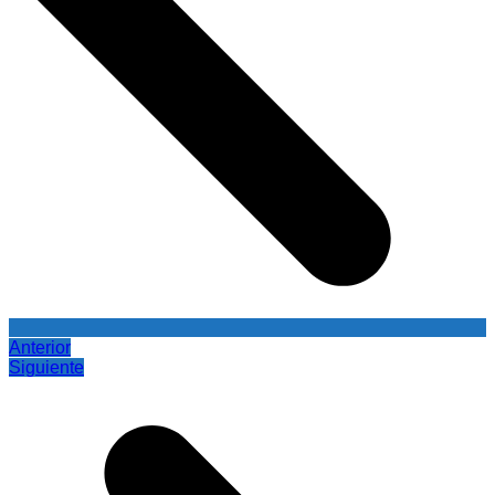
Anterior
Siguiente