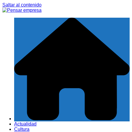
Saltar al contenido
Actualidad
Cultura