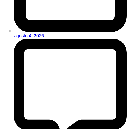
agosto 4, 2026