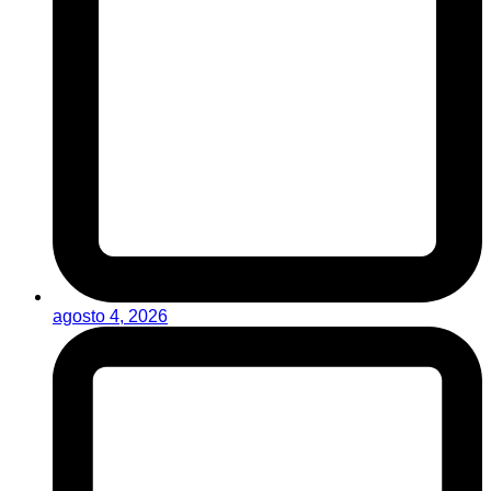
agosto 4, 2026