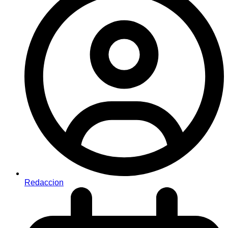
Redaccion