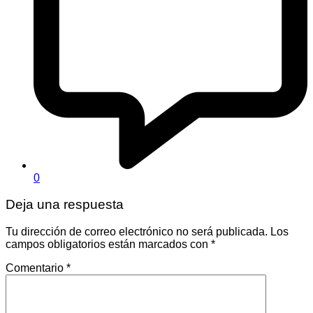
0
Deja una respuesta
Tu dirección de correo electrónico no será publicada.
Los
campos obligatorios están marcados con
*
Comentario
*