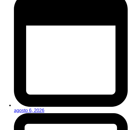
agosto 6, 2026