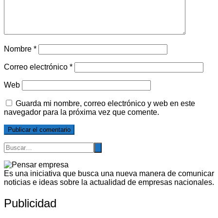
Nombre
*
Correo electrónico
*
Web
Guarda mi nombre, correo electrónico y web en este
navegador para la próxima vez que comente.
Es una iniciativa que busca una nueva manera de comunicar
noticias e ideas sobre la actualidad de empresas nacionales.
Publicidad