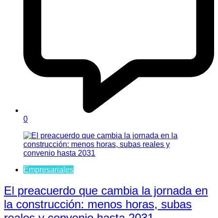
0
Empresariales
El preacuerdo que cambia la jornada en
la construcción: menos horas, subas
reales y convenio hasta 2031