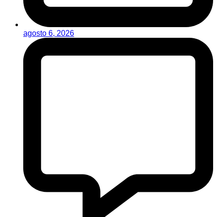
agosto 6, 2026