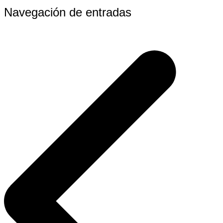
Navegación de entradas