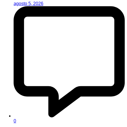
agosto 5, 2026
0