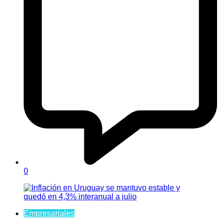
0
Empresariales