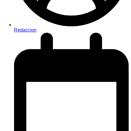
Redaccion