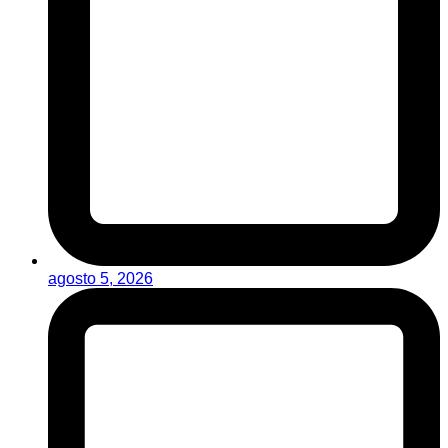
agosto 5, 2026