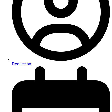
Redaccion