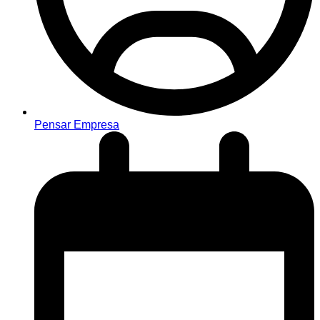
Pensar Empresa