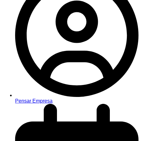
Pensar Empresa