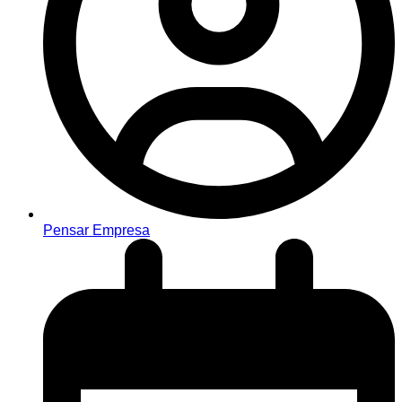
Pensar Empresa