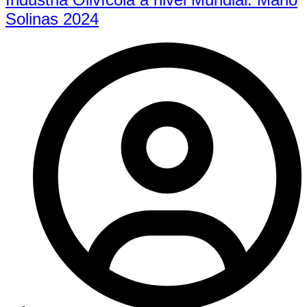
Solinas 2024