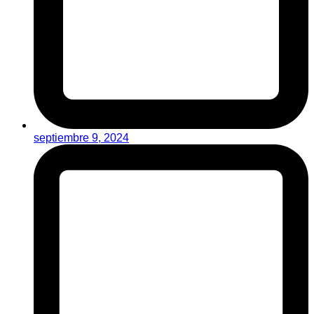
septiembre 9, 2024