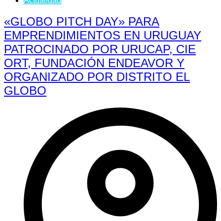
Actualidad
«GLOBO PITCH DAY» PARA
EMPRENDIMIENTOS EN URUGUAY
PATROCINADO POR URUCAP, CIE
ORT, FUNDACIÓN ENDEAVOR Y
ORGANIZADO POR DISTRITO EL
GLOBO