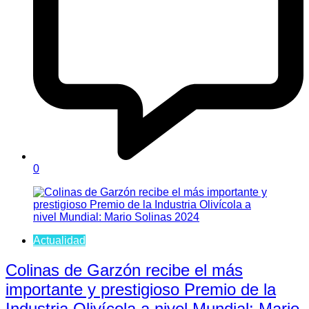
0
Actualidad
Colinas de Garzón recibe el más
importante y prestigioso Premio de la
Industria Olivícola a nivel Mundial: Mario