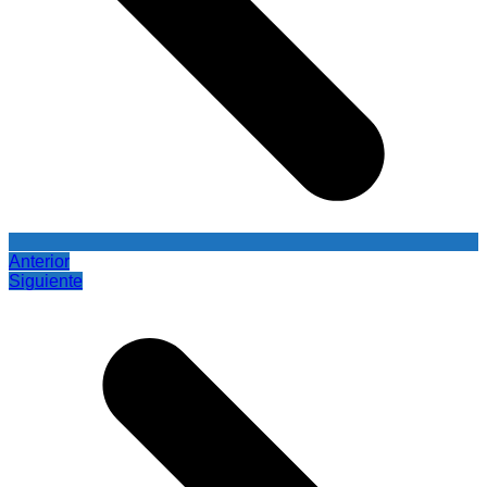
Anterior
Siguiente