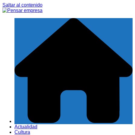
Saltar al contenido
Actualidad
Cultura