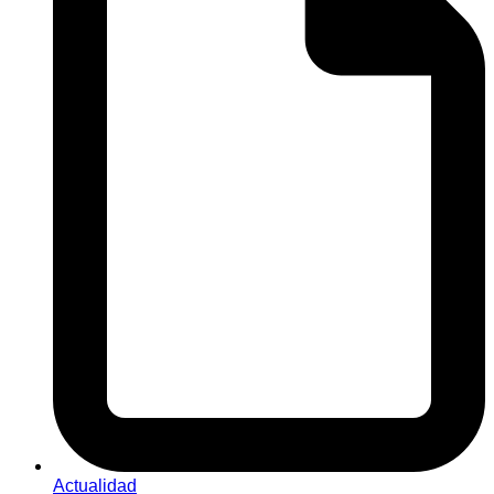
Actualidad