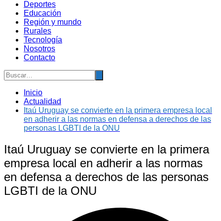
Deportes
Educación
Región y mundo
Rurales
Tecnología
Nosotros
Contacto
Inicio
Actualidad
Itaú Uruguay se convierte en la primera empresa local
en adherir a las normas en defensa a derechos de las
personas LGBTI de la ONU
Itaú Uruguay se convierte en la primera
empresa local en adherir a las normas
en defensa a derechos de las personas
LGBTI de la ONU