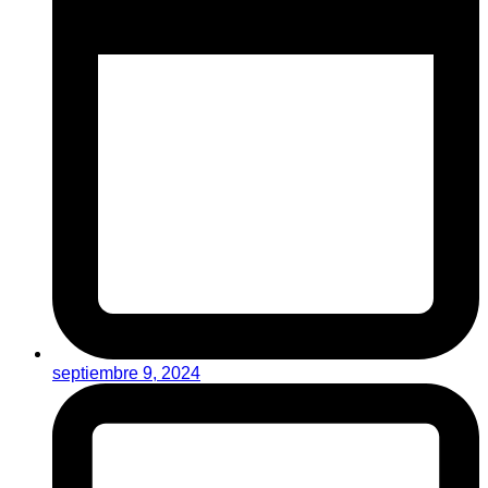
septiembre 9, 2024