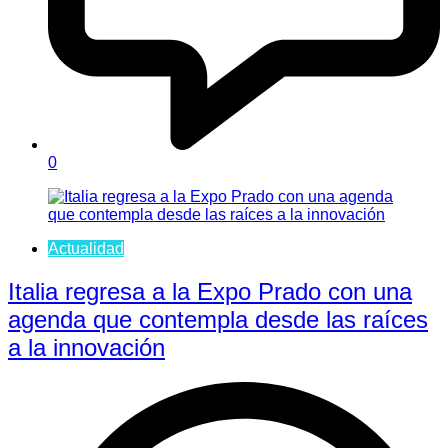
0
Actualidad
Italia regresa a la Expo Prado con una
agenda que contempla desde las raíces
a la innovación