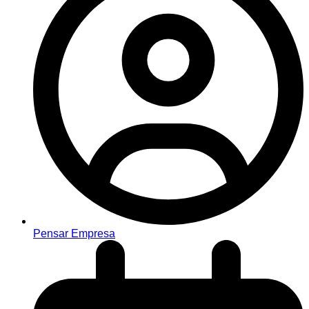
Pensar Empresa