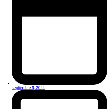
septiembre 9, 2024