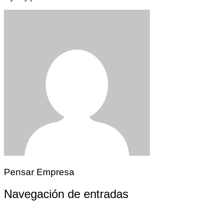
Pensar Empresa
Navegación de entradas