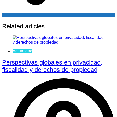
Related articles
Actualidad
Perspectivas globales en privacidad,
fiscalidad y derechos de propiedad