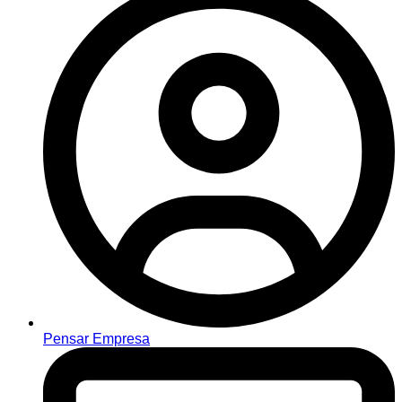
Pensar Empresa