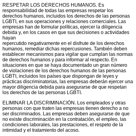
RESPETAR LOS DERECHOS HUMANOS. Es
responsabilidad de todas las empresas respetar los
derechos humanos, incluidos los derechos de las personas
LGBTI, en sus operaciones y relaciones comerciales. Las
empresas han de formular políticas, ejercer la diligencia
debida y, en los casos en que sus decisiones o actividades
hayan
repercutido negativamente en el disfrute de los derechos
humanos, remediar dichas repercusiones. También deben
establecer mecanismos para vigilar que cumplan las normas
de derechos humanos y para informar al respecto. En
situaciones en que se haya documentado un gran número
de violaciones de los derechos humanos de las personas
LGBTI, incluidos los países que dispongan de leyes y
prácticas discriminatorias, las empresas deberán ejercer una
mayor diligencia debida para asegurarse de que respetan
los derechos de las personas LGBTI.
ELIMINAR LA DISCRIMINACIÓN. Los empleados y otras
personas con que traten las empresas tienen derecho a no
ser discriminados. Las empresas deben asegurarse de que
no existe discriminación en la contratación, el empleo, las
condiciones laborales, las prestaciones, el respeto de la
intimidad y el tratamiento del acoso.