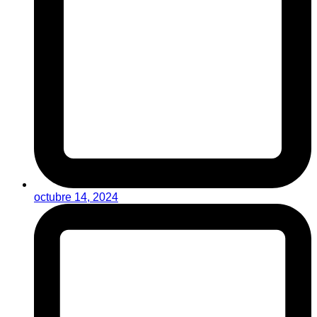
octubre 14, 2024