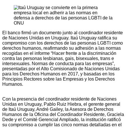
El banco firmó un documento junto al coordinador residente
de Naciones Unidas en Uruguay. Itaú Uruguay ratifica su
compromiso con los derechos de las personas LGBTI como
derechos humanos, reafirmando su adhesión a las normas
recogidas en el informe “Hacer frente a la discriminación
contra las personas lesbianas, gais, bisexuales, trans e
intersexuales. Normas de conducta para las empresas”,
presentadas por el Alto Comisionado de Naciones Unidas
para los Derechos Humanos en 2017, y basadas en los
Principios Rectores sobre las Empresas y los Derechos
Humanos.
Con la presencia del coordinador residente de Naciones
Unidas en Uruguay, Pablo Ruiz Hiebra, el gerente general
de Itaú Uruguay, André Gailey, la Asesora de Derechos
Humanos de la Oficina del Coordinador Residente, Graciela
Dede y el Comité Gerencial Ampliado, la institución ratificó
su compromiso a cumplir las cinco normas detalladas en el