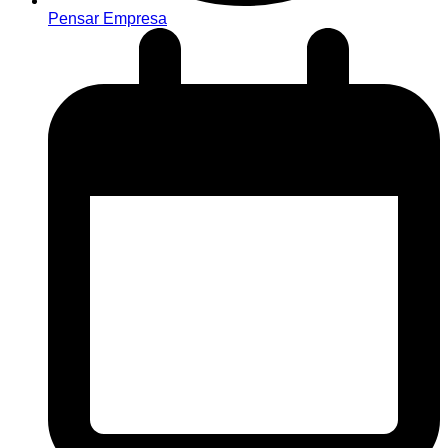
Pensar Empresa