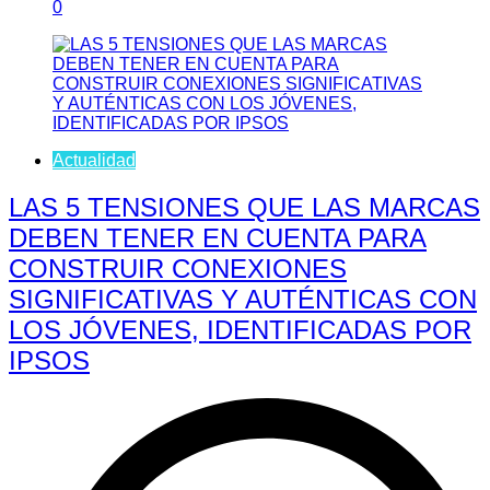
0
Actualidad
LAS 5 TENSIONES QUE LAS MARCAS
DEBEN TENER EN CUENTA PARA
CONSTRUIR CONEXIONES
SIGNIFICATIVAS Y AUTÉNTICAS CON
LOS JÓVENES, IDENTIFICADAS POR
IPSOS