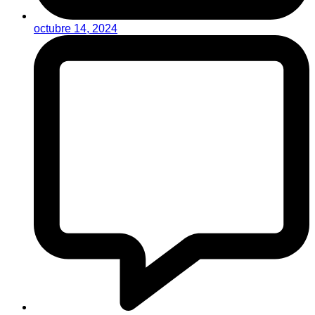
octubre 14, 2024