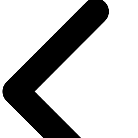
entradas