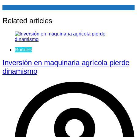
Related articles
Rurales
Inversión en maquinaria agrícola pierde
dinamismo