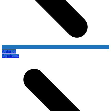
Anterior
Siguiente