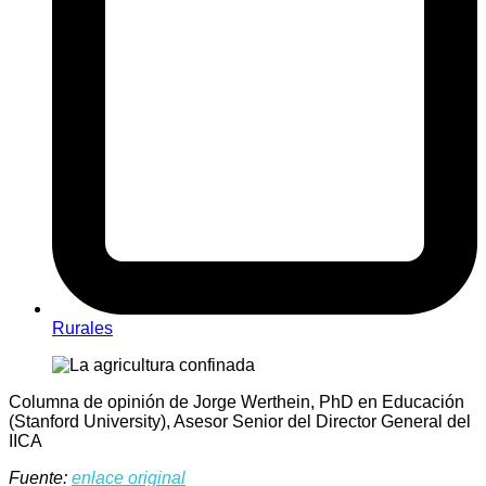
Rurales
Columna de opinión de Jorge Werthein, PhD en Educación
(Stanford University), Asesor Senior del Director General del
IICA
Fuente:
enlace original