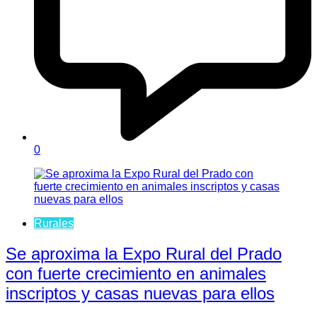
0
Rurales
Se aproxima la Expo Rural del Prado
con fuerte crecimiento en animales
inscriptos y casas nuevas para ellos