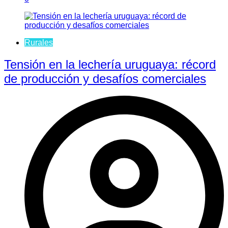
Rurales
Tensión en la lechería uruguaya: récord
de producción y desafíos comerciales