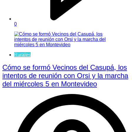
0
Rurales
Cómo se formó Vecinos del Casupá, los
intentos de reunión con Orsi y la marcha
del miércoles 5 en Montevideo