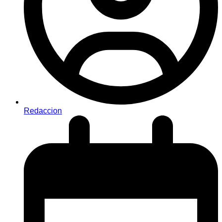
Redaccion