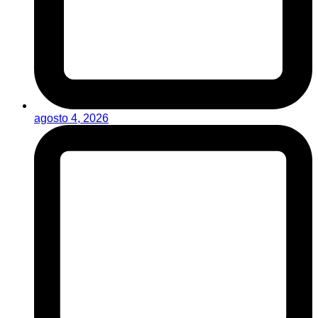
agosto 4, 2026