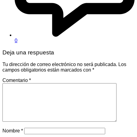
0
Deja una respuesta
Tu dirección de correo electrónico no será publicada.
Los
campos obligatorios están marcados con
*
Comentario
*
Nombre
*