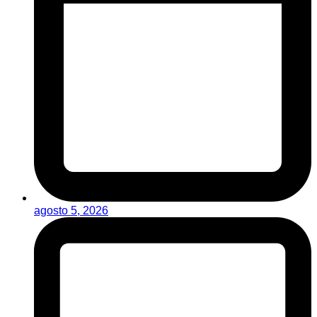
agosto 5, 2026