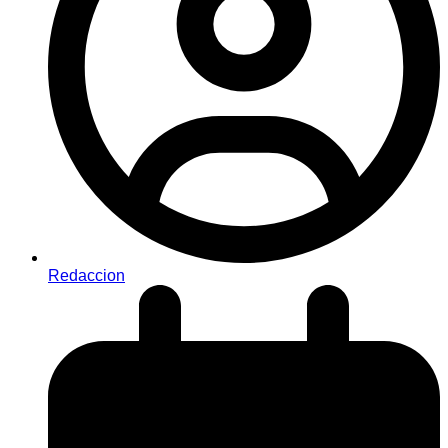
Redaccion