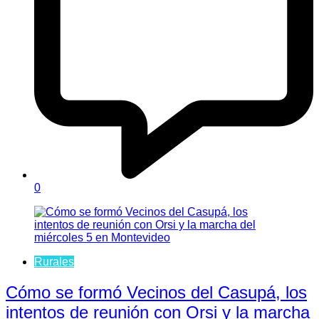
0
Rurales
Cómo se formó Vecinos del Casupá, los
intentos de reunión con Orsi y la marcha