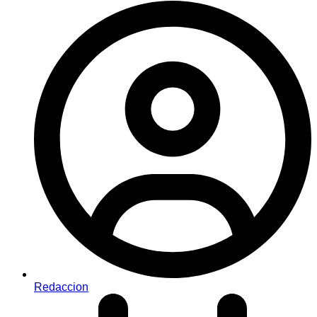
Redaccion