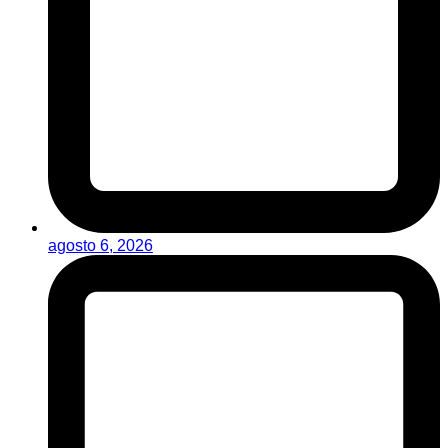
agosto 6, 2026