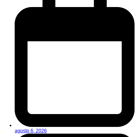
agosto 6, 2026