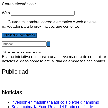
Correo electrónico
*
Web
Guarda mi nombre, correo electrónico y web en este
navegador para la próxima vez que comente.
Es una iniciativa que busca una nueva manera de comunicar
noticias e ideas sobre la actualidad de empresas nacionales.
Publicidad
Noticias:
Inversión en maquinaria agrícola pierde dinamismo
Se aproxima la Expo Rural del Prado con fuerte