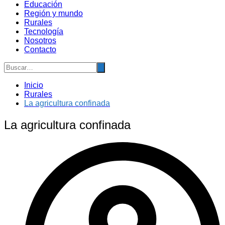
Educación
Región y mundo
Rurales
Tecnología
Nosotros
Contacto
Inicio
Rurales
La agricultura confinada
La agricultura confinada