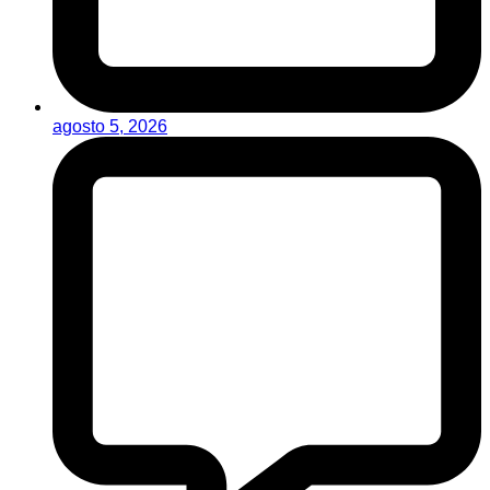
agosto 5, 2026