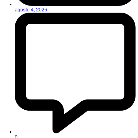
agosto 4, 2026
0