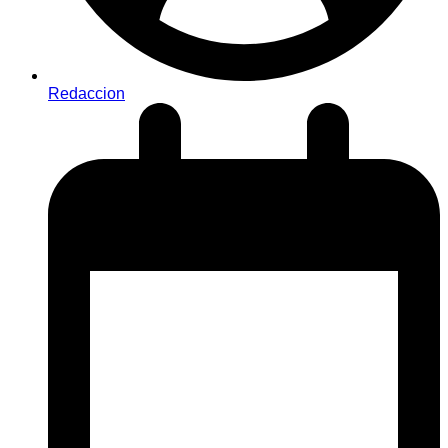
Redaccion