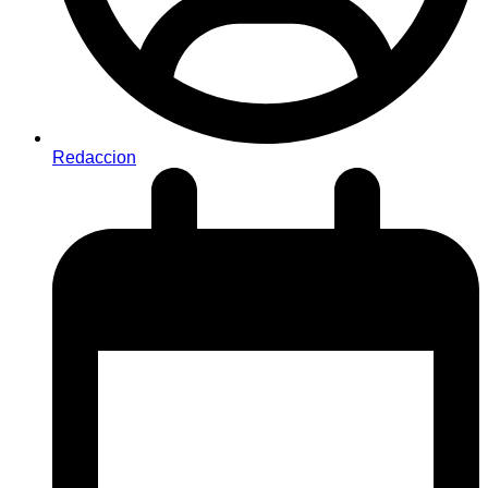
Redaccion