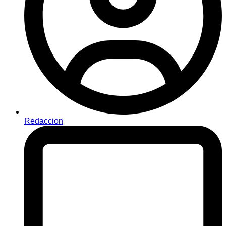
Redaccion