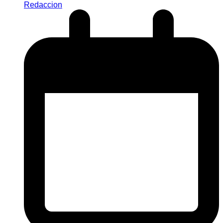
Redaccion