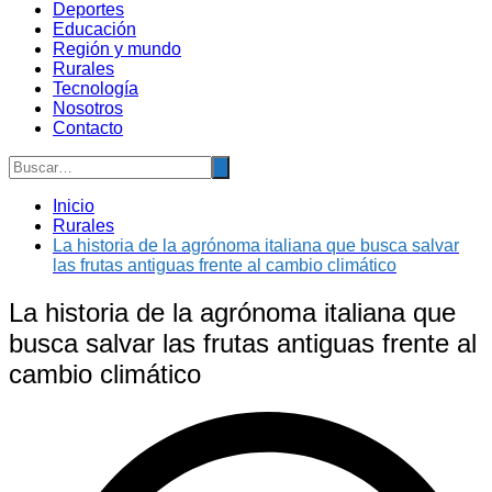
Deportes
Educación
Región y mundo
Rurales
Tecnología
Nosotros
Contacto
Inicio
Rurales
La historia de la agrónoma italiana que busca salvar
las frutas antiguas frente al cambio climático
La historia de la agrónoma italiana que
busca salvar las frutas antiguas frente al
cambio climático