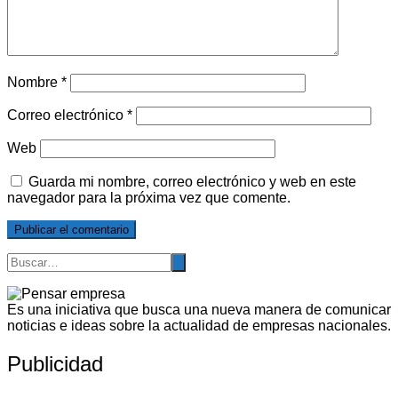
Nombre
*
Correo electrónico
*
Web
Guarda mi nombre, correo electrónico y web en este
navegador para la próxima vez que comente.
Es una iniciativa que busca una nueva manera de comunicar
noticias e ideas sobre la actualidad de empresas nacionales.
Publicidad