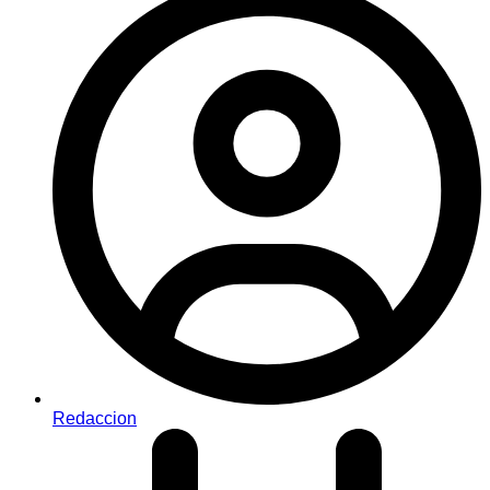
Redaccion