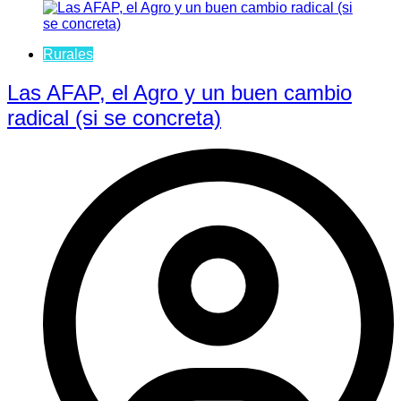
Rurales
Las AFAP, el Agro y un buen cambio
radical (si se concreta)