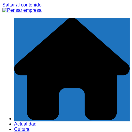
Saltar al contenido
Actualidad
Cultura