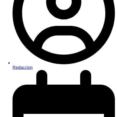
Redaccion