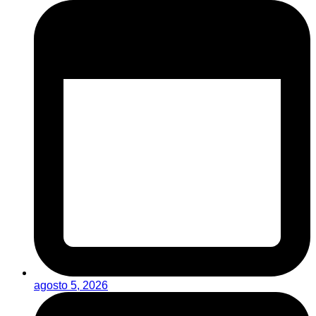
agosto 5, 2026