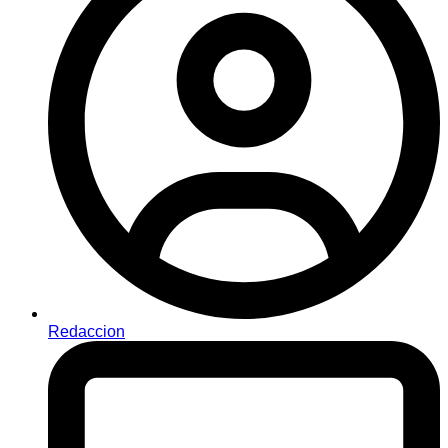
Redaccion