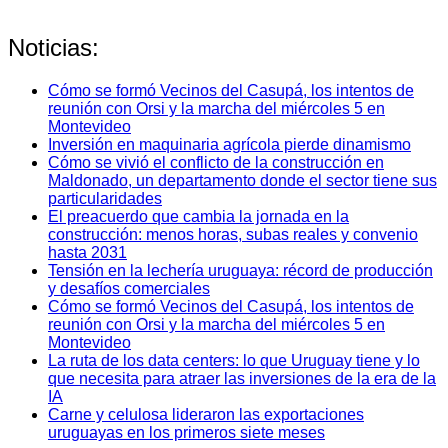
Noticias:
Cómo se formó Vecinos del Casupá, los intentos de
reunión con Orsi y la marcha del miércoles 5 en
Montevideo
Inversión en maquinaria agrícola pierde dinamismo
Cómo se vivió el conflicto de la construcción en
Maldonado, un departamento donde el sector tiene sus
particularidades
El preacuerdo que cambia la jornada en la
construcción: menos horas, subas reales y convenio
hasta 2031
Tensión en la lechería uruguaya: récord de producción
y desafíos comerciales
Cómo se formó Vecinos del Casupá, los intentos de
reunión con Orsi y la marcha del miércoles 5 en
Montevideo
La ruta de los data centers: lo que Uruguay tiene y lo
que necesita para atraer las inversiones de la era de la
IA
Carne y celulosa lideraron las exportaciones
uruguayas en los primeros siete meses