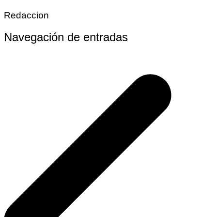
Redaccion
Navegación de entradas