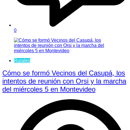
0
Rurales
Cómo se formó Vecinos del Casupá, los
intentos de reunión con Orsi y la marcha
del miércoles 5 en Montevideo