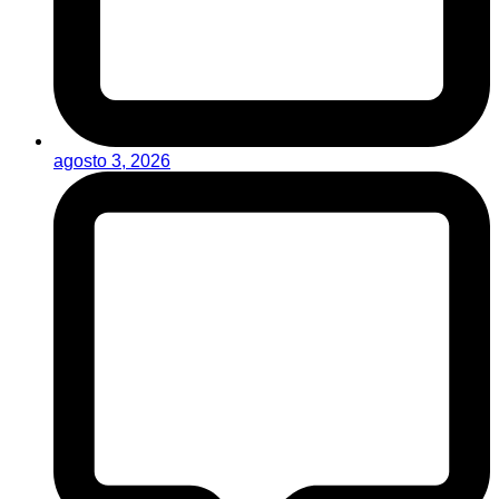
agosto 3, 2026