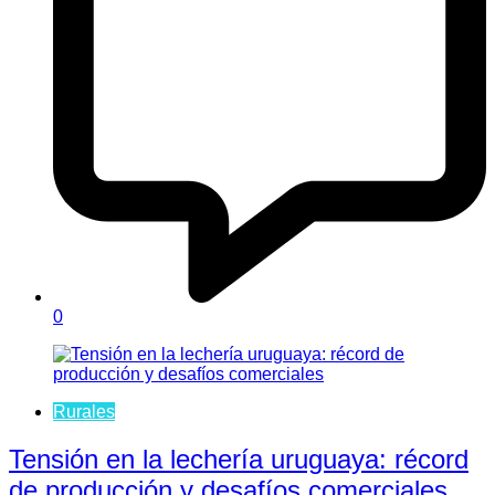
0
Rurales
Tensión en la lechería uruguaya: récord
de producción y desafíos comerciales