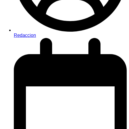
Redaccion