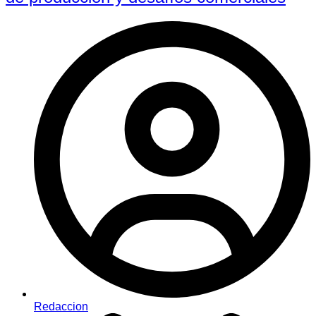
Redaccion