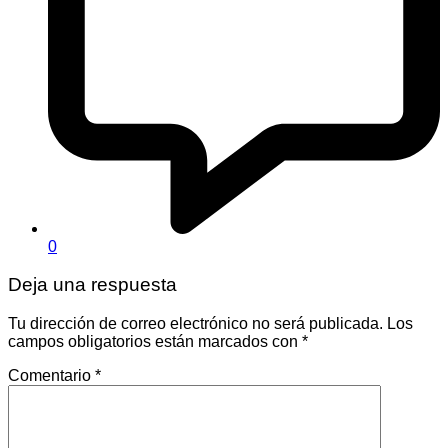
0
Deja una respuesta
Tu dirección de correo electrónico no será publicada.
Los
campos obligatorios están marcados con
*
Comentario
*