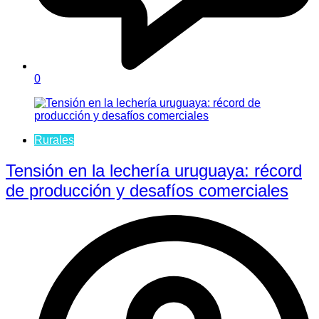
0
Rurales
Tensión en la lechería uruguaya: récord
de producción y desafíos comerciales