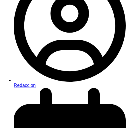
Redaccion