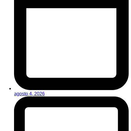
agosto 4, 2026