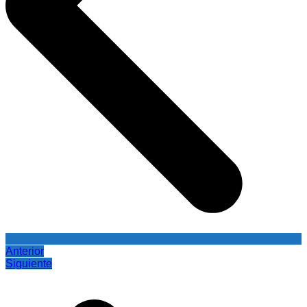
Anterior
Siguiente