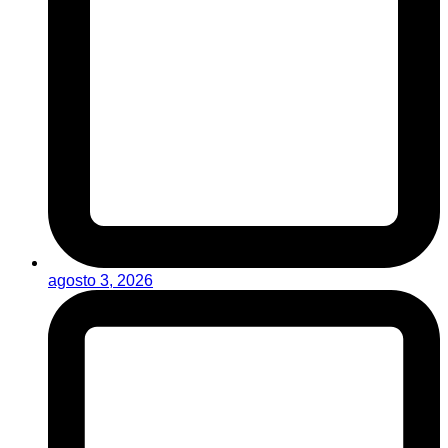
agosto 3, 2026