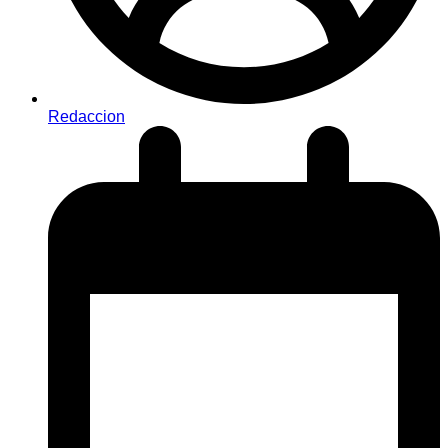
Redaccion