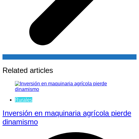
Related articles
Rurales
Inversión en maquinaria agrícola pierde
dinamismo