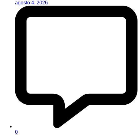
agosto 4, 2026
0