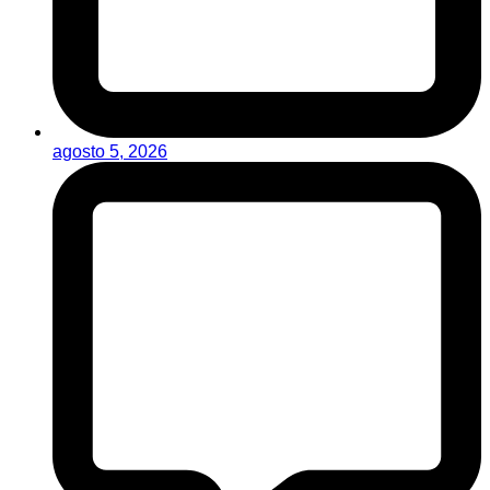
agosto 5, 2026