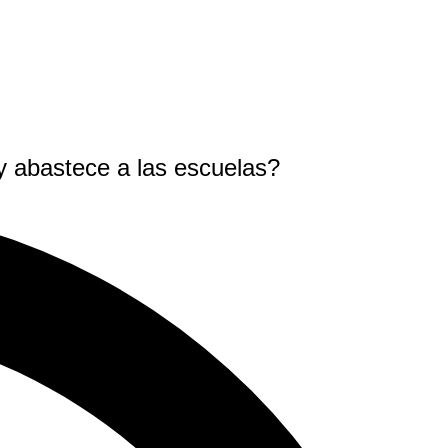
 y abastece a las escuelas?