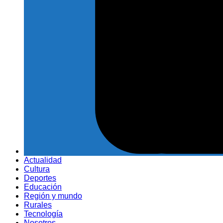
Actualidad
Cultura
Deportes
Educación
Región y mundo
Rurales
Tecnología
Nosotros