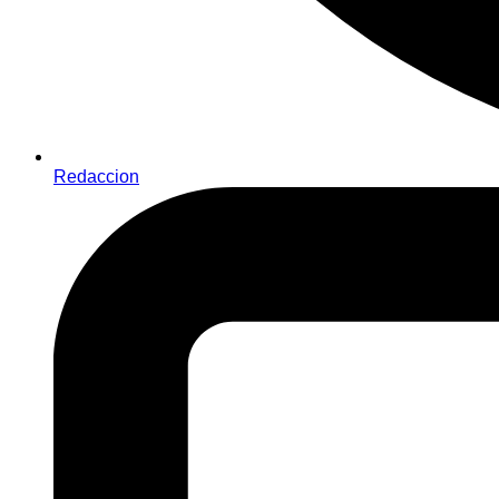
Redaccion