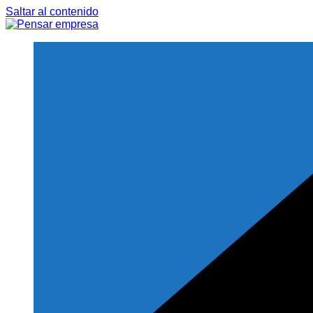
Saltar al contenido