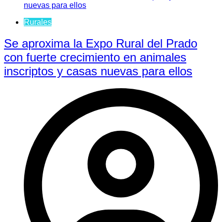
Rurales
Se aproxima la Expo Rural del Prado
con fuerte crecimiento en animales
inscriptos y casas nuevas para ellos