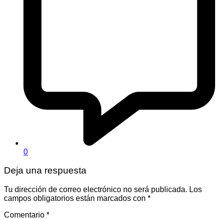
0
Deja una respuesta
Tu dirección de correo electrónico no será publicada.
Los
campos obligatorios están marcados con
*
Comentario
*