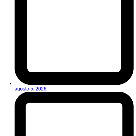
agosto 5, 2026