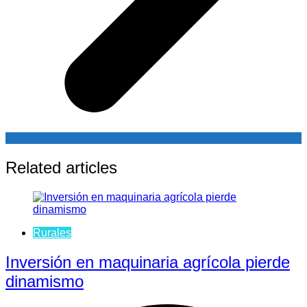
Related articles
Rurales
Inversión en maquinaria agrícola pierde
dinamismo