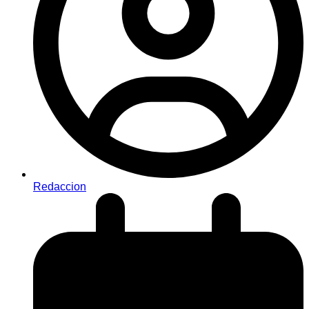
Redaccion