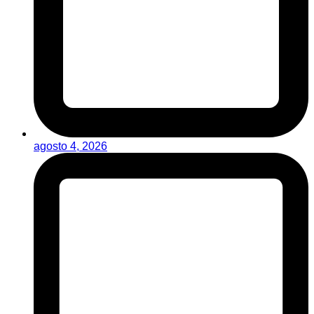
agosto 4, 2026