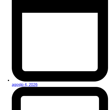
agosto 4, 2026