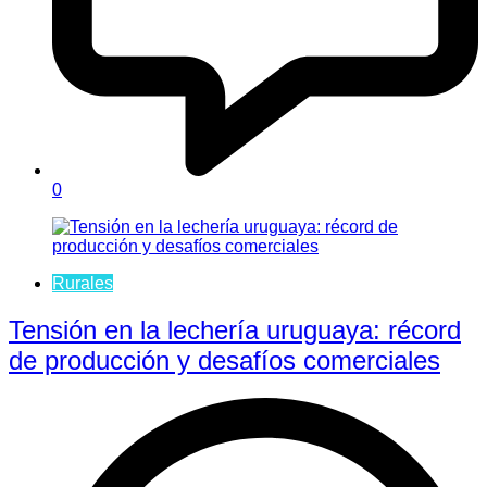
0
Rurales
Tensión en la lechería uruguaya: récord
de producción y desafíos comerciales