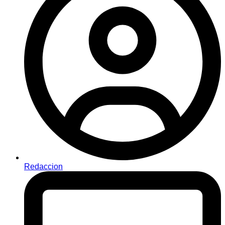
Redaccion