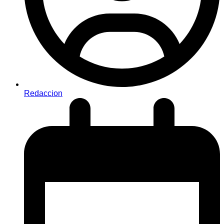
Redaccion