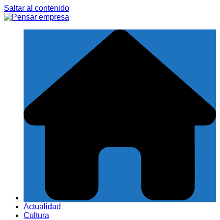
Saltar al contenido
Actualidad
Cultura