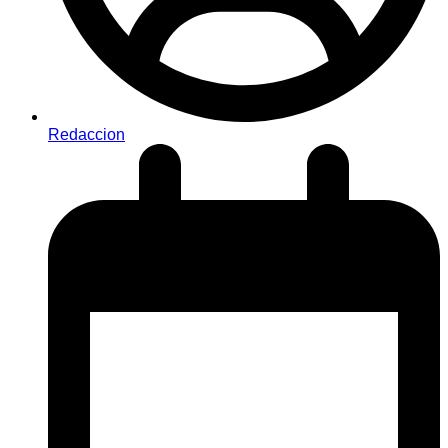
Redaccion