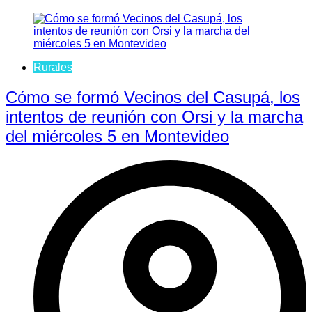
Rurales
Cómo se formó Vecinos del Casupá, los
intentos de reunión con Orsi y la marcha
del miércoles 5 en Montevideo