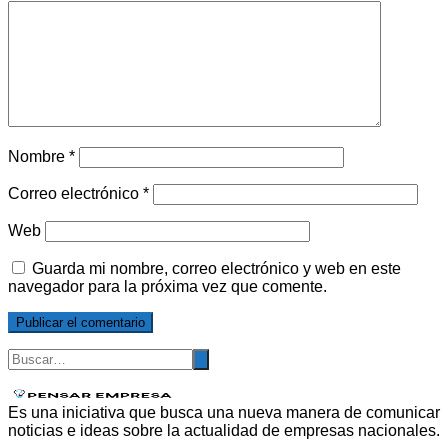
Nombre
*
Correo electrónico
*
Web
Guarda mi nombre, correo electrónico y web en este
navegador para la próxima vez que comente.
Es una iniciativa que busca una nueva manera de comunicar
noticias e ideas sobre la actualidad de empresas nacionales.