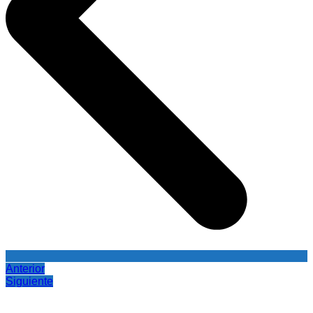
Anterior
Siguiente