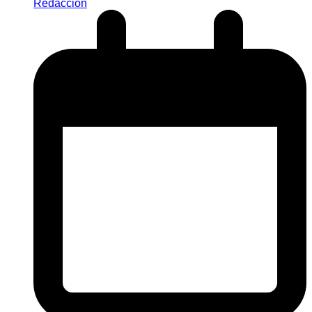
Redaccion