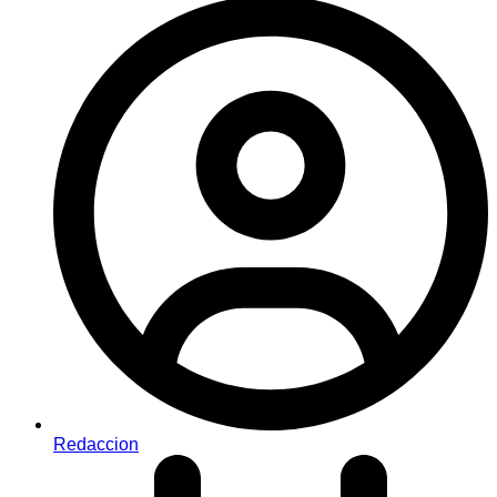
Redaccion