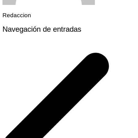
Redaccion
Navegación de entradas