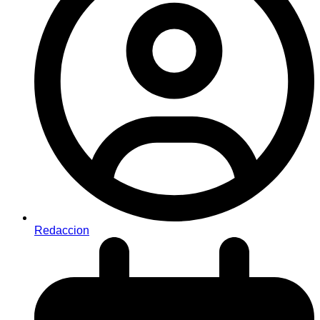
Redaccion