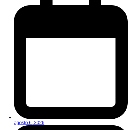
agosto 6, 2026