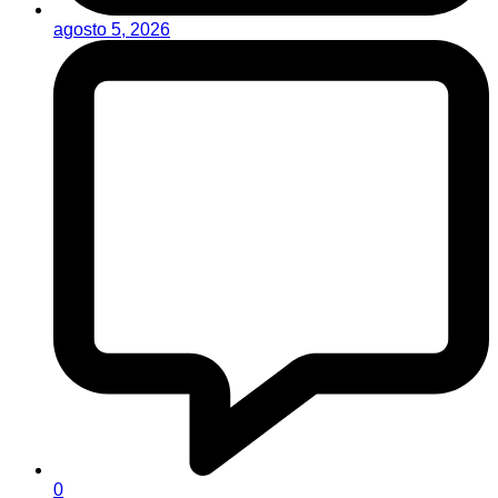
agosto 5, 2026
0