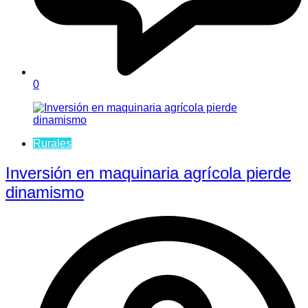
0
Rurales
Inversión en maquinaria agrícola pierde
dinamismo