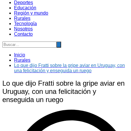
Deportes
Educación
Región y mundo
Rurales
Tecnología
Nosotros
Contacto
Inicio
Rurales
Lo que dijo Fratti sobre la gripe aviar en Uruguay, con
una felicitación y enseguida un ruego
Lo que dijo Fratti sobre la gripe aviar en
Uruguay, con una felicitación y
enseguida un ruego