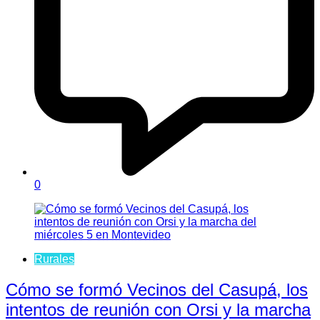
0
Rurales
Cómo se formó Vecinos del Casupá, los
intentos de reunión con Orsi y la marcha