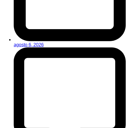
agosto 6, 2026