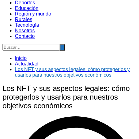
Deportes
Educación
Región y mundo
Rurales
Tecnología
Nosotros
Contacto
Inicio
Actualidad
Los NFT y sus aspectos legales: cómo protegerlos y
usarlos para nuestros objetivos económicos
Los NFT y sus aspectos legales: cómo
protegerlos y usarlos para nuestros
objetivos económicos