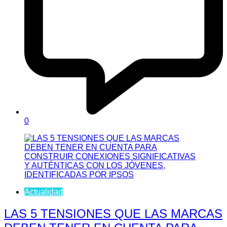
0
Actualidad
LAS 5 TENSIONES QUE LAS MARCAS