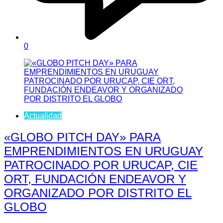
0
Actualidad
«GLOBO PITCH DAY» PARA
EMPRENDIMIENTOS EN URUGUAY
PATROCINADO POR URUCAP, CIE
ORT, FUNDACIÓN ENDEAVOR Y
ORGANIZADO POR DISTRITO EL
GLOBO