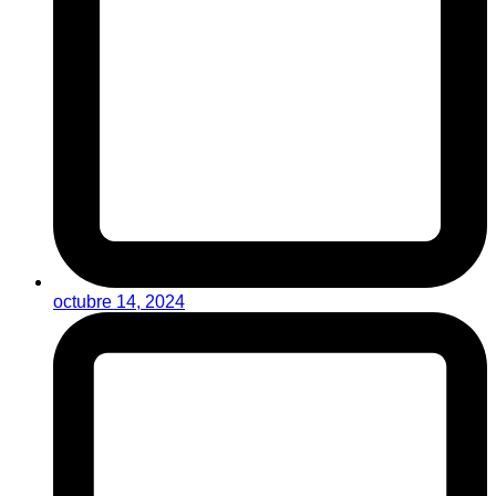
octubre 14, 2024