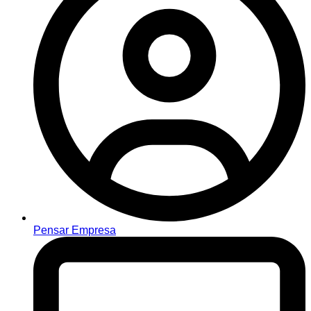
Pensar Empresa