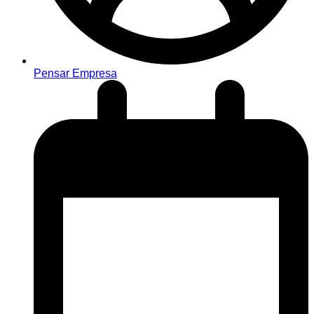
Pensar Empresa