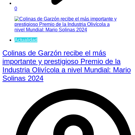
0
Actualidad
Colinas de Garzón recibe el más
importante y prestigioso Premio de la
Industria Olivícola a nivel Mundial: Mario
Solinas 2024