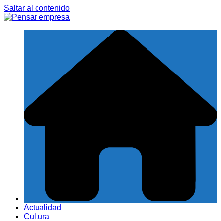
Saltar al contenido
Actualidad
Cultura