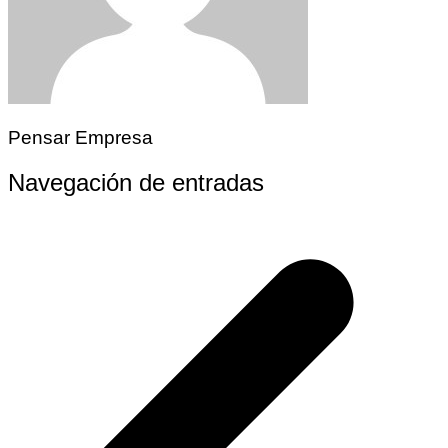
Pensar Empresa
Navegación de entradas