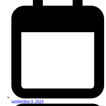
septiembre 9, 2024