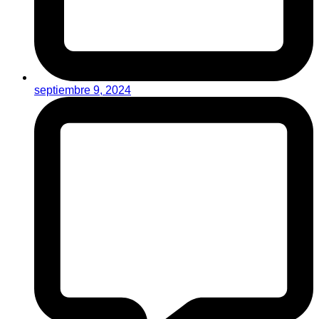
septiembre 9, 2024