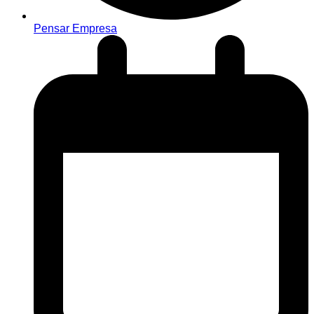
Pensar Empresa