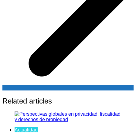
Related articles
Actualidad