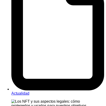
Actualidad