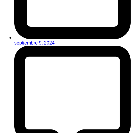
septiembre 9, 2024