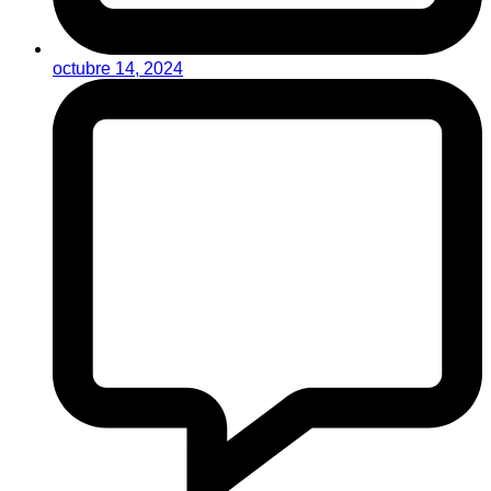
octubre 14, 2024