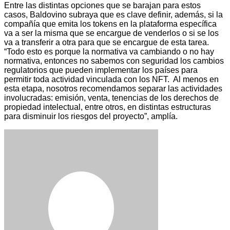
Entre las distintas opciones que se barajan para estos
casos, Baldovino subraya que es clave definir, además, si la
compañía que emita los tokens en la plataforma específica
va a ser la misma que se encargue de venderlos o si se los
va a transferir a otra para que se encargue de esta tarea.
“Todo esto es porque la normativa va cambiando o no hay
normativa, entonces no sabemos con seguridad los cambios
regulatorios que pueden implementar los países para
permitir toda actividad vinculada con los NFT. Al menos en
esta etapa, nosotros recomendamos separar las actividades
involucradas: emisión, venta, tenencias de los derechos de
propiedad intelectual, entre otros, en distintas estructuras
para disminuir los riesgos del proyecto”, amplía.