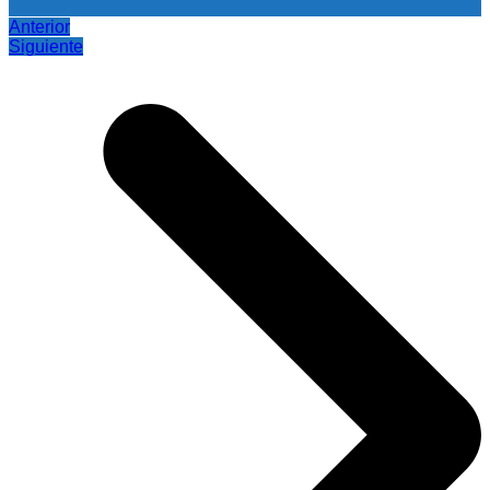
Anterior
Siguiente