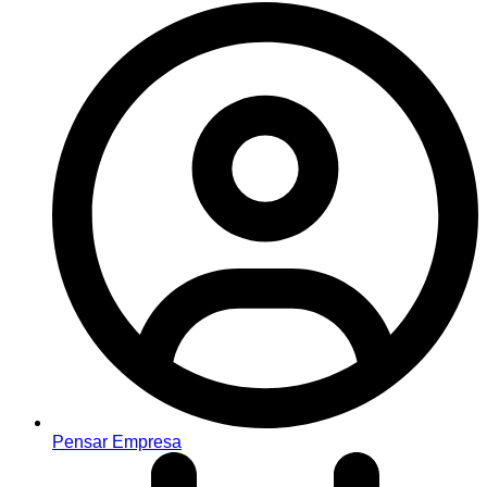
Pensar Empresa