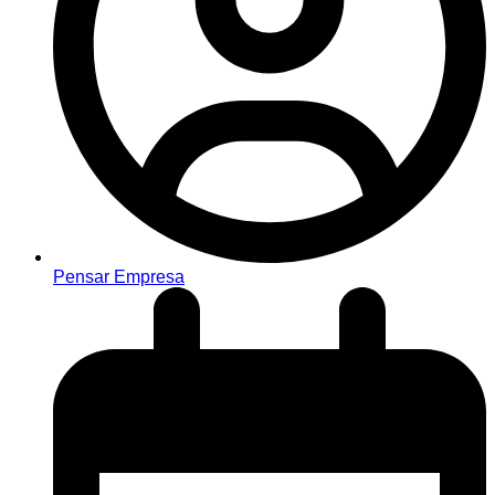
Pensar Empresa