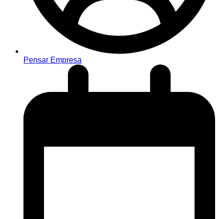
Pensar Empresa