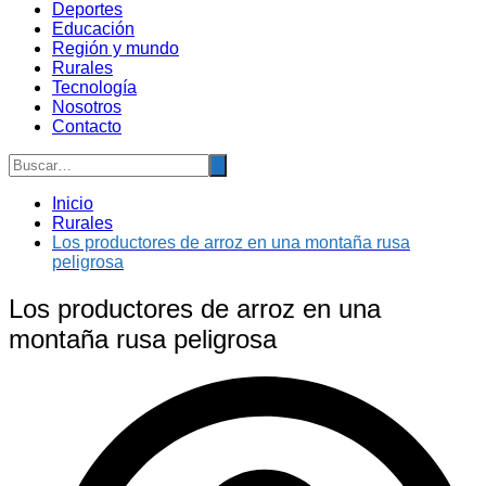
Deportes
Educación
Región y mundo
Rurales
Tecnología
Nosotros
Contacto
Inicio
Rurales
Los productores de arroz en una montaña rusa
peligrosa
Los productores de arroz en una
montaña rusa peligrosa