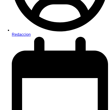
Redaccion