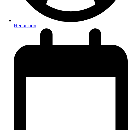
Redaccion