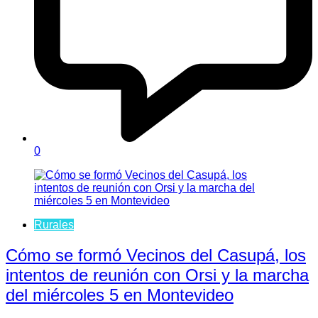
0
Rurales
Cómo se formó Vecinos del Casupá, los
intentos de reunión con Orsi y la marcha
del miércoles 5 en Montevideo