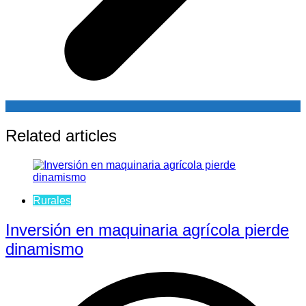
Related articles
Rurales
Inversión en maquinaria agrícola pierde
dinamismo