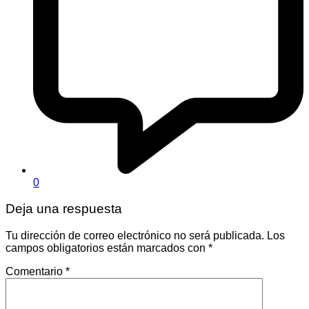
0
Deja una respuesta
Tu dirección de correo electrónico no será publicada.
Los
campos obligatorios están marcados con
*
Comentario
*