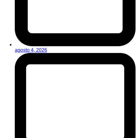
agosto 4, 2026