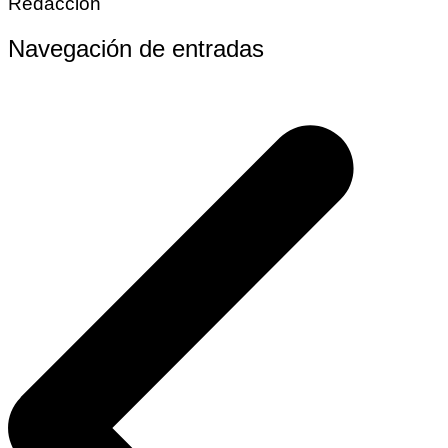
Redaccion
Navegación de entradas