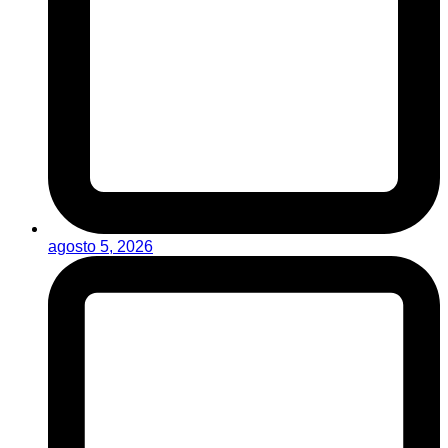
agosto 5, 2026