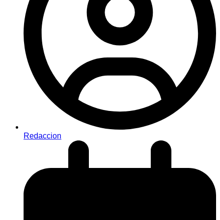
Redaccion