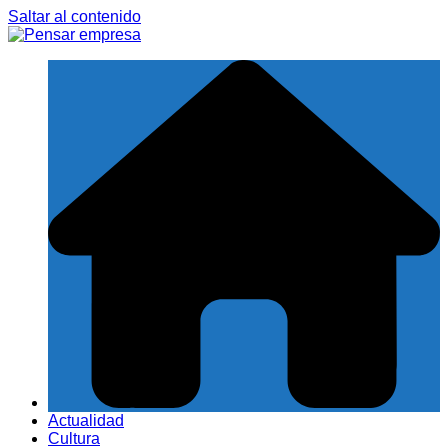
Saltar al contenido
Actualidad
Cultura