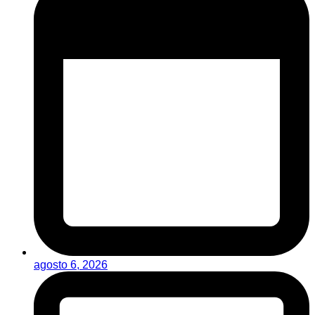
agosto 6, 2026