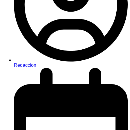
Redaccion