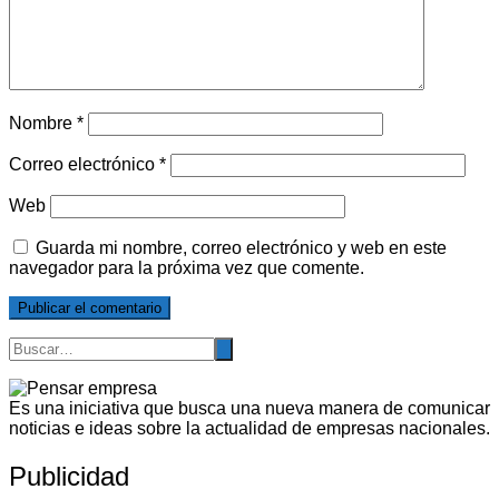
Nombre
*
Correo electrónico
*
Web
Guarda mi nombre, correo electrónico y web en este
navegador para la próxima vez que comente.
Es una iniciativa que busca una nueva manera de comunicar
noticias e ideas sobre la actualidad de empresas nacionales.
Publicidad