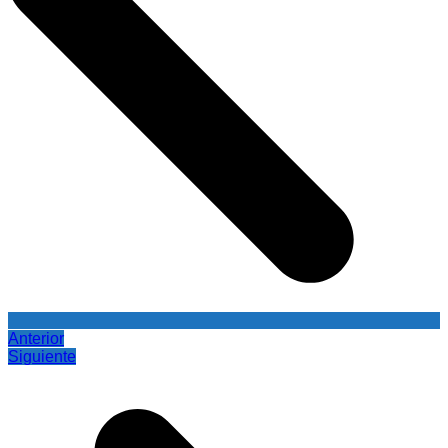
Anterior
Siguiente