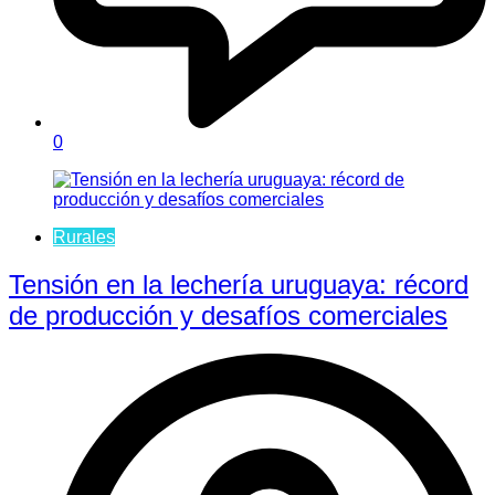
0
Rurales
Tensión en la lechería uruguaya: récord
de producción y desafíos comerciales