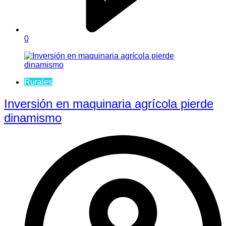
0
Rurales
Inversión en maquinaria agrícola pierde
dinamismo