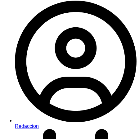
Redaccion