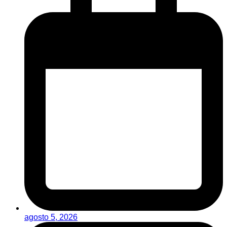
agosto 5, 2026