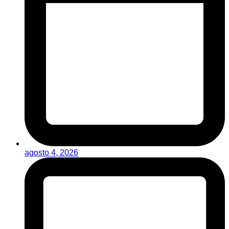
agosto 4, 2026