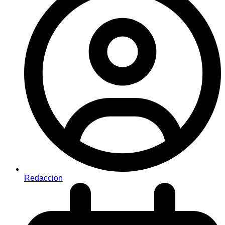
Redaccion