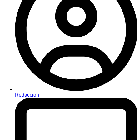
Redaccion