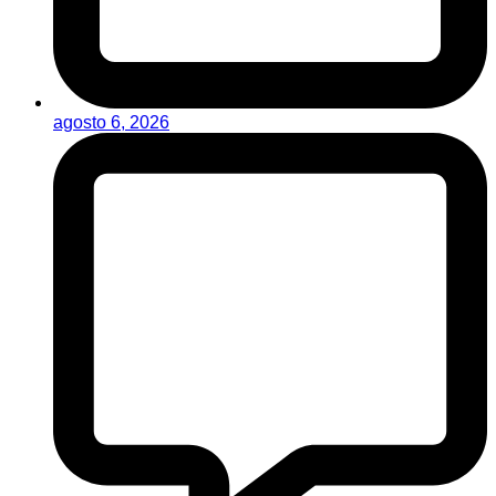
agosto 6, 2026