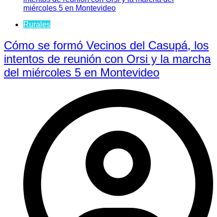
Rurales
Cómo se formó Vecinos del Casupá, los
intentos de reunión con Orsi y la marcha
del miércoles 5 en Montevideo