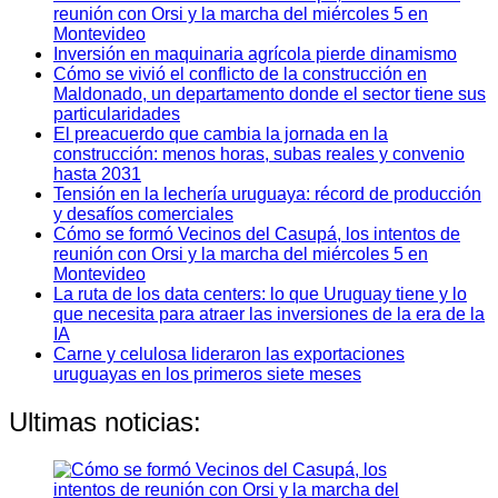
reunión con Orsi y la marcha del miércoles 5 en
Montevideo
Inversión en maquinaria agrícola pierde dinamismo
Cómo se vivió el conflicto de la construcción en
Maldonado, un departamento donde el sector tiene sus
particularidades
El preacuerdo que cambia la jornada en la
construcción: menos horas, subas reales y convenio
hasta 2031
Tensión en la lechería uruguaya: récord de producción
y desafíos comerciales
Cómo se formó Vecinos del Casupá, los intentos de
reunión con Orsi y la marcha del miércoles 5 en
Montevideo
La ruta de los data centers: lo que Uruguay tiene y lo
que necesita para atraer las inversiones de la era de la
IA
Carne y celulosa lideraron las exportaciones
uruguayas en los primeros siete meses
Ultimas noticias: