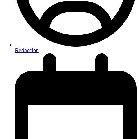
Redaccion