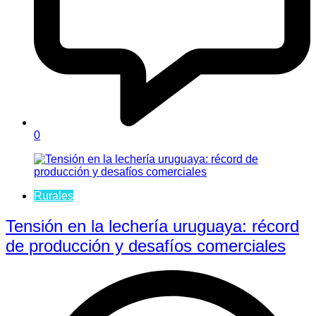
0
Rurales
Tensión en la lechería uruguaya: récord
de producción y desafíos comerciales