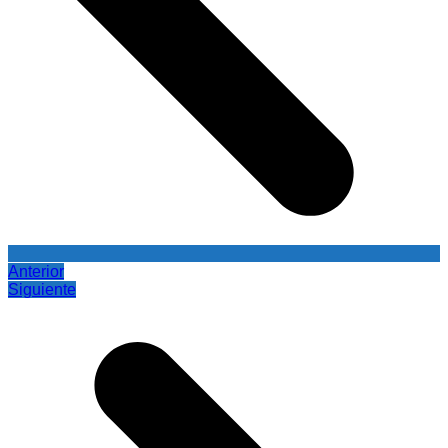
Anterior
Siguiente