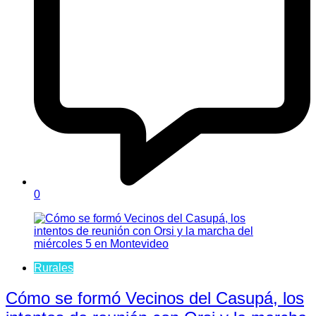
0
Rurales
Cómo se formó Vecinos del Casupá, los