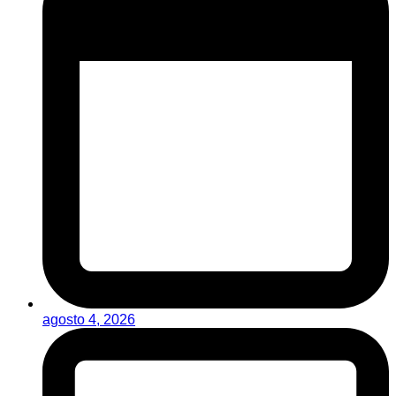
agosto 4, 2026