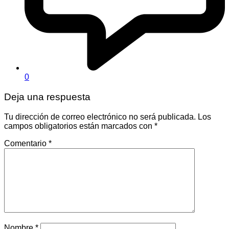
0
Deja una respuesta
Tu dirección de correo electrónico no será publicada.
Los
campos obligatorios están marcados con
*
Comentario
*
Nombre
*