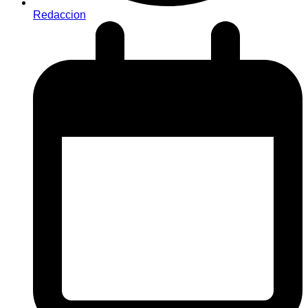
Redaccion