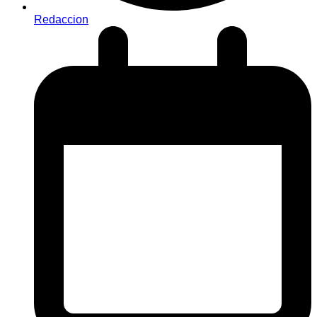
Redaccion