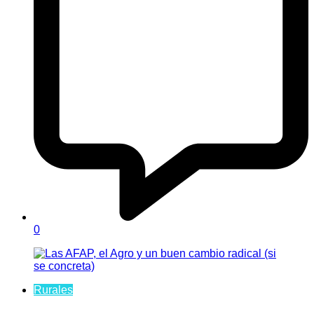
0
Rurales