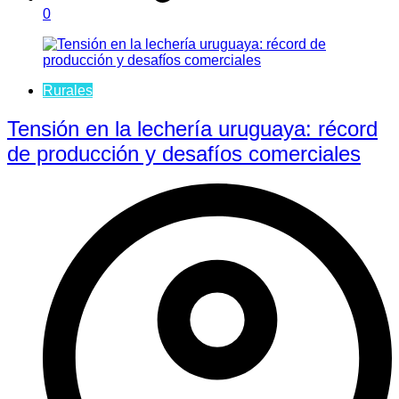
0
Rurales
Tensión en la lechería uruguaya: récord
de producción y desafíos comerciales