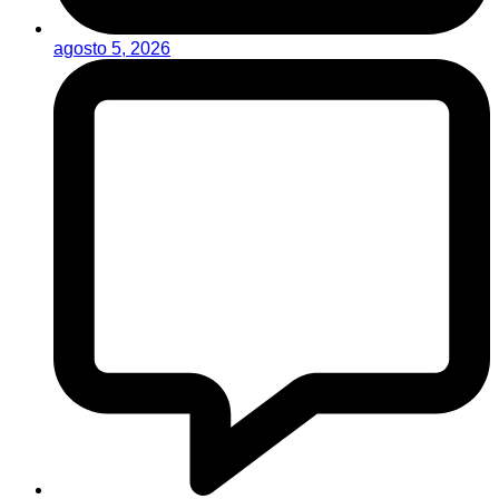
agosto 5, 2026