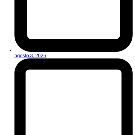
agosto 3, 2026