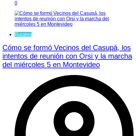
0
Rurales
Cómo se formó Vecinos del Casupá, los
intentos de reunión con Orsi y la marcha
del miércoles 5 en Montevideo