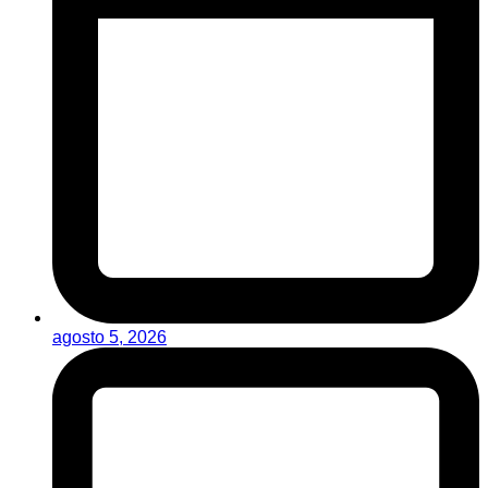
agosto 5, 2026