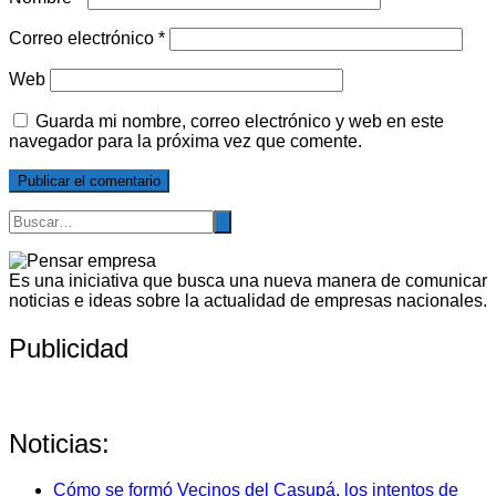
Correo electrónico
*
Web
Guarda mi nombre, correo electrónico y web en este
navegador para la próxima vez que comente.
Es una iniciativa que busca una nueva manera de comunicar
noticias e ideas sobre la actualidad de empresas nacionales.
Publicidad
Noticias:
Cómo se formó Vecinos del Casupá, los intentos de