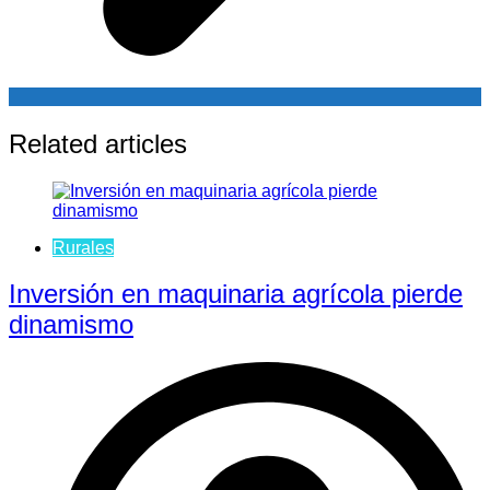
Related articles
Rurales
Inversión en maquinaria agrícola pierde
dinamismo