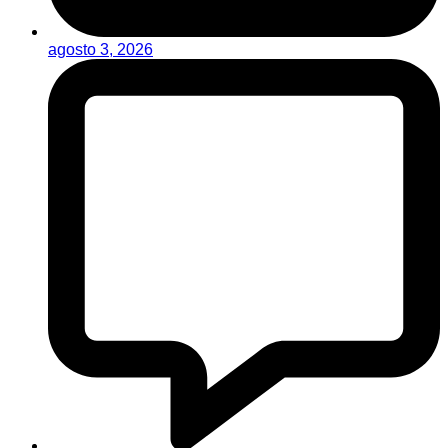
agosto 3, 2026