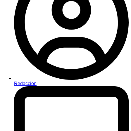
Redaccion