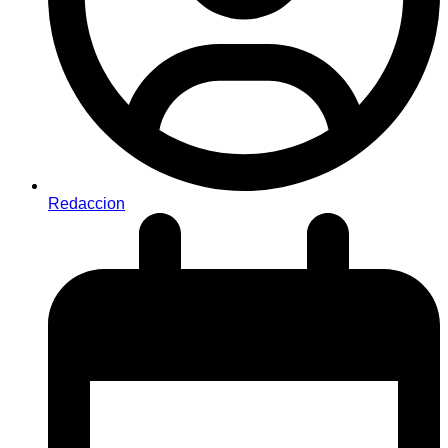
Redaccion