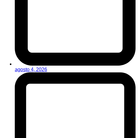
agosto 4, 2026