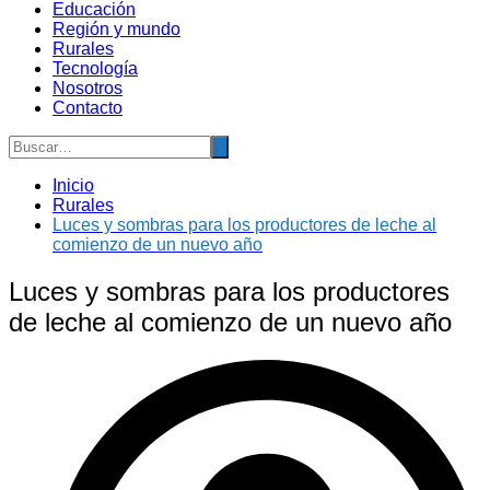
Educación
Región y mundo
Rurales
Tecnología
Nosotros
Contacto
Inicio
Rurales
Luces y sombras para los productores de leche al
comienzo de un nuevo año
Luces y sombras para los productores
de leche al comienzo de un nuevo año