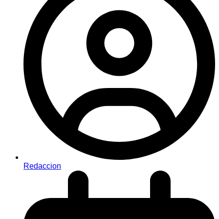
Redaccion