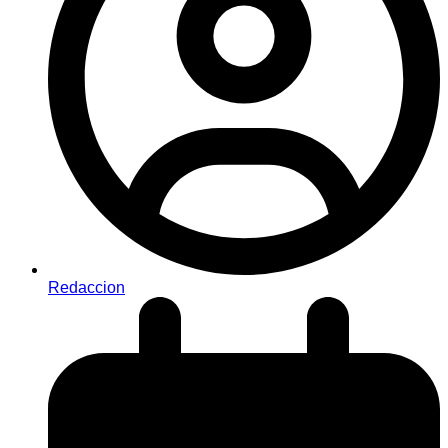
Redaccion