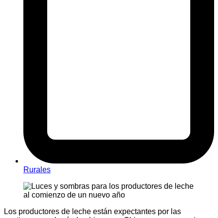
Rurales
Los productores de leche están expectantes por las