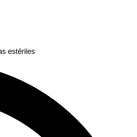
s estériles