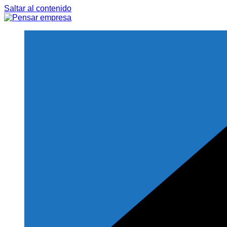
Saltar al contenido