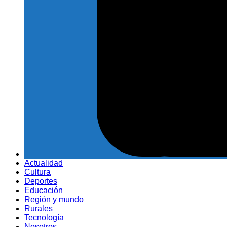
Actualidad
Cultura
Deportes
Educación
Región y mundo
Rurales
Tecnología
Nosotros