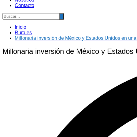
Contacto
Inicio
Rurales
Millonaria inversión de México y Estados Unidos en una 
Millonaria inversión de México y Estados