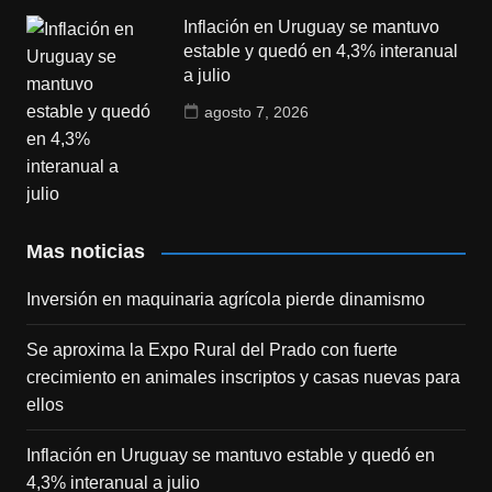
Inflación en Uruguay se mantuvo
estable y quedó en 4,3% interanual
a julio
agosto 7, 2026
Mas noticias
Inversión en maquinaria agrícola pierde dinamismo
Se aproxima la Expo Rural del Prado con fuerte
crecimiento en animales inscriptos y casas nuevas para
ellos
Inflación en Uruguay se mantuvo estable y quedó en
4,3% interanual a julio