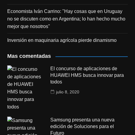
Economista Iván Carrino: "Hay cosas que en Uruguay
no se discuten como en Argentina; lo han hecho mucho
mejor que nosotros"
Inversión en maquinaria agrícola pierde dinamismo
Mas comentadas
El concurso de aplicaciones de
HUAWEI HMS busca innovar para
todos
julio 8, 2020
Samsung presenta una nueva
edición de Soluciones para el
Futuro