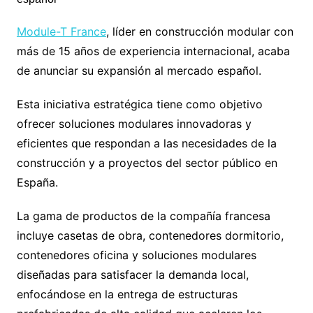
Module-T France
, líder en construcción modular con
más de 15 años de experiencia internacional, acaba
de anunciar su expansión al mercado español.
Esta iniciativa estratégica tiene como objetivo
ofrecer soluciones modulares innovadoras y
eficientes que respondan a las necesidades de la
construcción y a proyectos del sector público en
España.
La gama de productos de la compañía francesa
incluye casetas de obra, contenedores dormitorio,
contenedores oficina y soluciones modulares
diseñadas para satisfacer la demanda local,
enfocándose en la entrega de estructuras