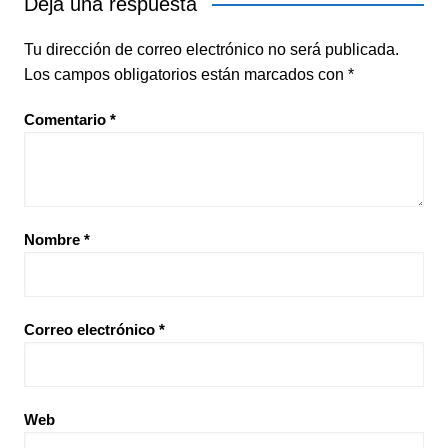
Deja una respuesta
Tu dirección de correo electrónico no será publicada.
Los campos obligatorios están marcados con
*
Comentario
*
Nombre
*
Correo electrónico
*
Web