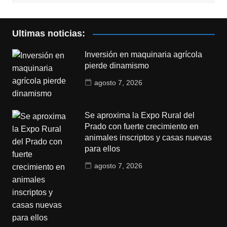
Ultimas noticias:
Inversión en maquinaria agrícola
pierde dinamismo
agosto 7, 2026
Se aproxima la Expo Rural del
Prado con fuerte crecimiento en
animales inscriptos y casas nuevas
para ellos
agosto 7, 2026