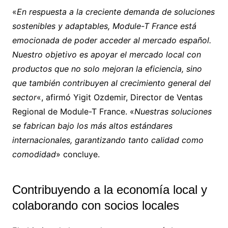
«
En respuesta a la creciente demanda de soluciones
sostenibles y adaptables, Module-T France está
emocionada de poder acceder al mercado español.
Nuestro objetivo es apoyar el mercado local con
productos que no solo mejoran la eficiencia, sino
que también contribuyen al crecimiento general del
sector
«, afirmó Yigit Ozdemir, Director de Ventas
Regional de Module-T France. «
Nuestras soluciones
se fabrican bajo los más altos estándares
internacionales, garantizando tanto calidad como
comodidad
» concluye.
Contribuyendo a la economía local y
colaborando con socios locales