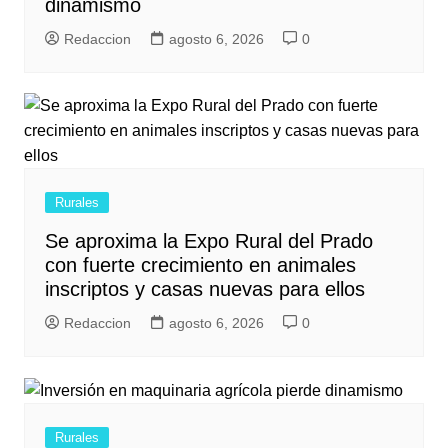
dinamismo
Redaccion
agosto 6, 2026
0
Rurales
Se aproxima la Expo Rural del Prado
con fuerte crecimiento en animales
inscriptos y casas nuevas para ellos
Redaccion
agosto 6, 2026
0
Rurales