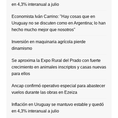
en 4,3% interanual a julio
Economista Iván Carrino: "Hay cosas que en
Uruguay no se discuten como en Argentina; lo han
hecho mucho mejor que nosotros"
Inversión en maquinaria agrícola pierde
dinamismo
Se aproxima la Expo Rural del Prado con fuerte
crecimiento en animales inscriptos y casas nuevas
para ellos
Ancap confirmó operativo especial para abastecer
vuelos durante las obras en Ezeiza
Inflación en Uruguay se mantuvo estable y quedó
en 4,3% interanual a julio