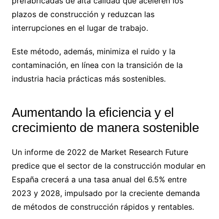
prefabricadas de alta calidad que aceleren los
plazos de construcción y reduzcan las
interrupciones en el lugar de trabajo.
Este método, además, minimiza el ruido y la
contaminación, en línea con la transición de la
industria hacia prácticas más sostenibles.
Aumentando la eficiencia y el
crecimiento de manera sostenible
Un informe de 2022 de Market Research Future
predice que el sector de la construcción modular en
España crecerá a una tasa anual del 6.5% entre
2023 y 2028, impulsado por la creciente demanda
de métodos de construcción rápidos y rentables.