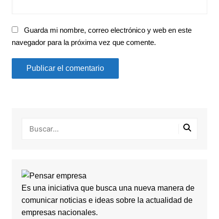
Guarda mi nombre, correo electrónico y web en este
navegador para la próxima vez que comente.
Es una iniciativa que busca una nueva manera de
comunicar noticias e ideas sobre la actualidad de
empresas nacionales.