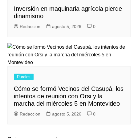
Inversión en maquinaria agrícola pierde
dinamismo
Redaccion
agosto 5, 2026
0
Rurales
Cómo se formó Vecinos del Casupá, los
intentos de reunión con Orsi y la
marcha del miércoles 5 en Montevideo
Redaccion
agosto 5, 2026
0