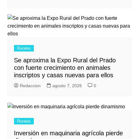
Rurales
Se aproxima la Expo Rural del Prado
con fuerte crecimiento en animales
inscriptos y casas nuevas para ellos
Redaccion
agosto 7, 2026
0
Rurales
Inversión en maquinaria agrícola pierde