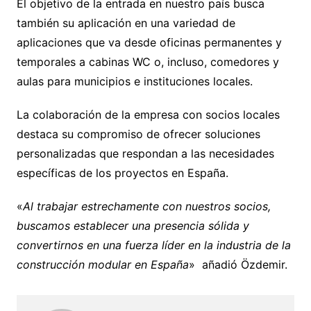
El objetivo de la entrada en nuestro país busca
también su aplicación en una variedad de
aplicaciones que va desde oficinas permanentes y
temporales a cabinas WC o, incluso, comedores y
aulas para municipios e instituciones locales.
La colaboración de la empresa con socios locales
destaca su compromiso de ofrecer soluciones
personalizadas que respondan a las necesidades
específicas de los proyectos en España.
«
Al trabajar estrechamente con nuestros socios,
buscamos establecer una presencia sólida y
convertirnos en una fuerza líder en la industria de la
construcción modular en España
» añadió Özdemir.