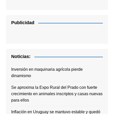
Publicidad
Noticias:
Inversión en maquinaria agrícola pierde
dinamismo
Se aproxima la Expo Rural del Prado con fuerte
crecimiento en animales inscriptos y casas nuevas
para ellos
Inflación en Uruguay se mantuvo estable y quedó