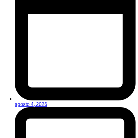
agosto 4, 2026