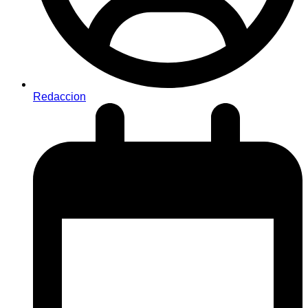
Redaccion