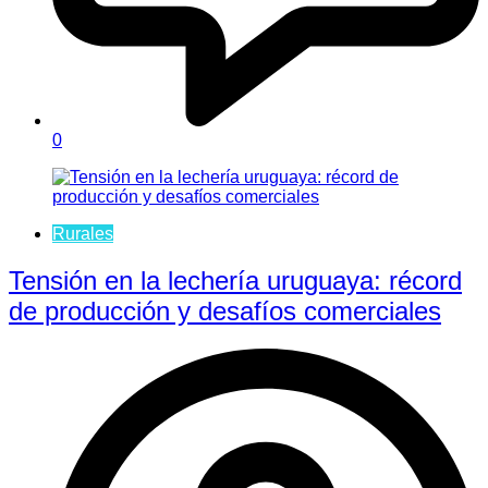
0
Rurales
Tensión en la lechería uruguaya: récord
de producción y desafíos comerciales