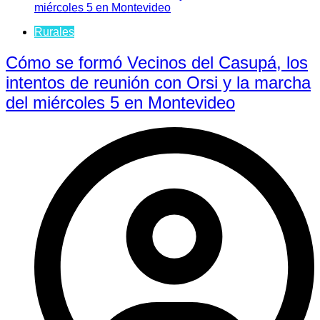
Rurales
Cómo se formó Vecinos del Casupá, los
intentos de reunión con Orsi y la marcha
del miércoles 5 en Montevideo