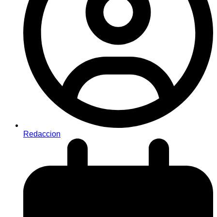
Redaccion