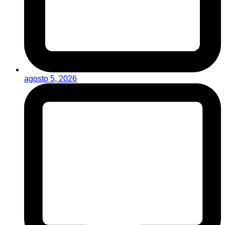
agosto 5, 2026