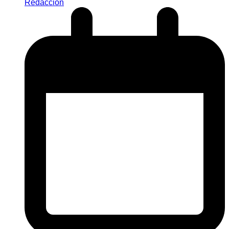
Redaccion