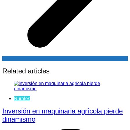
Related articles
Rurales
Inversión en maquinaria agrícola pierde
dinamismo