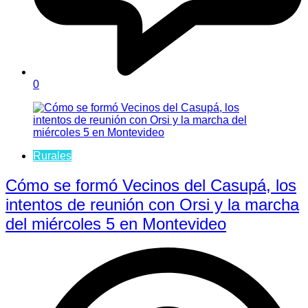
0
Rurales
Cómo se formó Vecinos del Casupá, los
intentos de reunión con Orsi y la marcha
del miércoles 5 en Montevideo