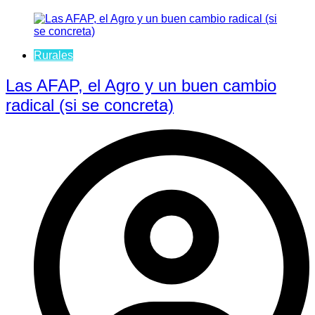
Rurales
Las AFAP, el Agro y un buen cambio
radical (si se concreta)