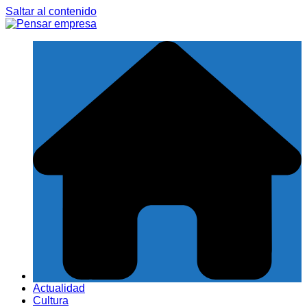
Saltar al contenido
Actualidad
Cultura