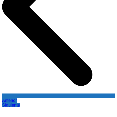
Anterior
Siguiente