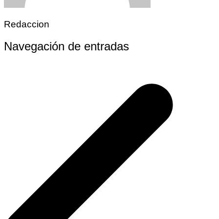
Redaccion
Navegación de entradas