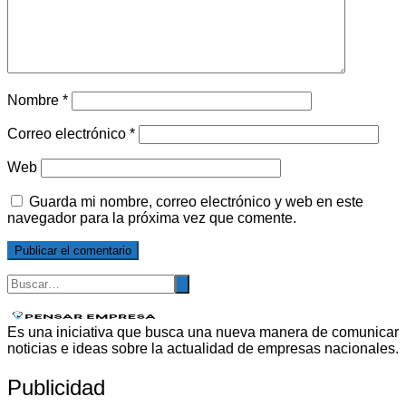
Nombre
*
Correo electrónico
*
Web
Guarda mi nombre, correo electrónico y web en este
navegador para la próxima vez que comente.
Es una iniciativa que busca una nueva manera de comunicar
noticias e ideas sobre la actualidad de empresas nacionales.
Publicidad