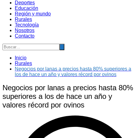
Deportes
Educación
Región y mundo
Rurales
Tecnología
Nosotros
Contacto
Inicio
Rurales
Negocios por lanas a precios hasta 80% superiores a
los de hace un año y valores récord por ovinos
Negocios por lanas a precios hasta 80%
superiores a los de hace un año y
valores récord por ovinos