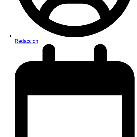
Redaccion