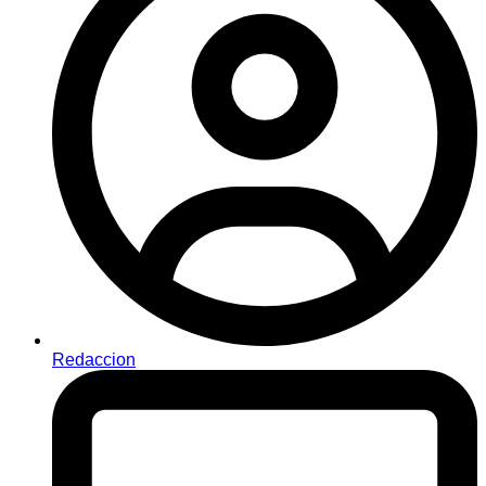
Redaccion