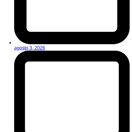
agosto 3, 2026