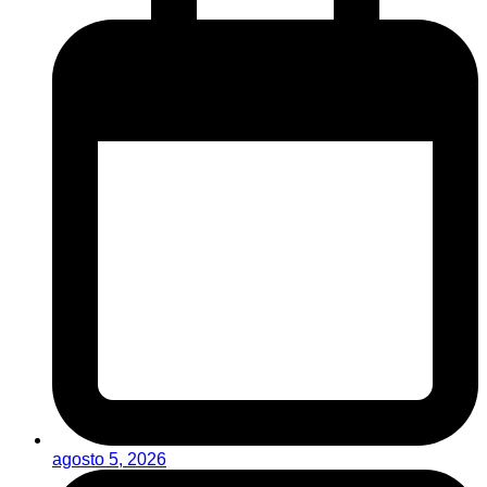
agosto 5, 2026