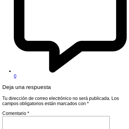
0
Deja una respuesta
Tu dirección de correo electrónico no será publicada.
Los
campos obligatorios están marcados con
*
Comentario
*