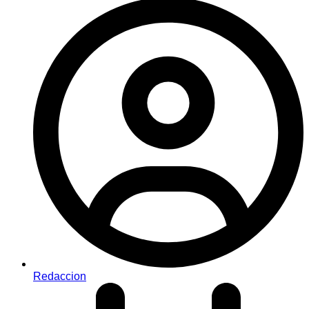
Redaccion