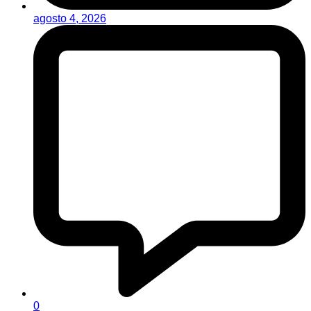
agosto 4, 2026
0