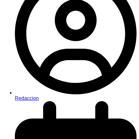
Redaccion