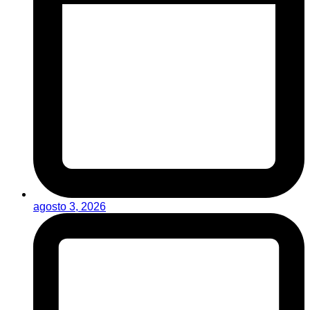
agosto 3, 2026