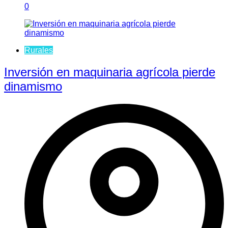
0
Rurales
Inversión en maquinaria agrícola pierde
dinamismo