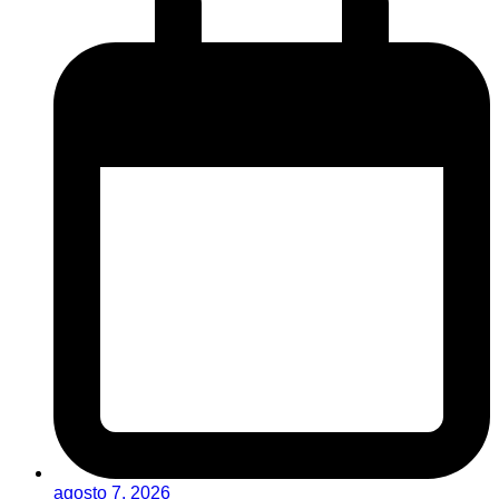
agosto 7, 2026