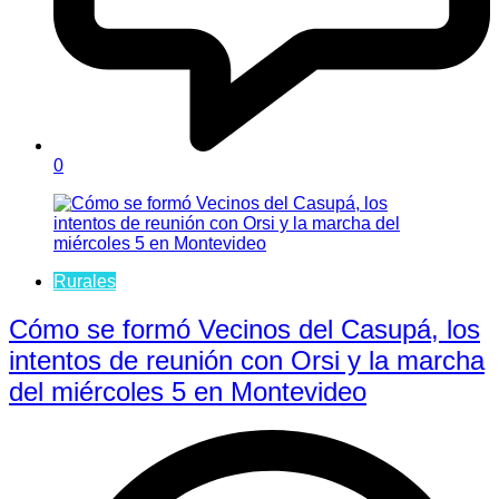
0
Rurales
Cómo se formó Vecinos del Casupá, los
intentos de reunión con Orsi y la marcha
del miércoles 5 en Montevideo