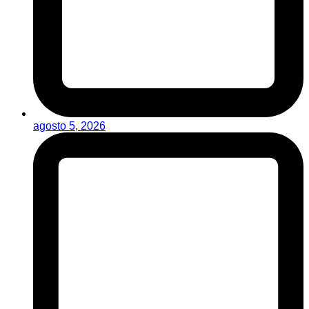
agosto 5, 2026