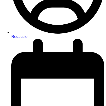
Redaccion