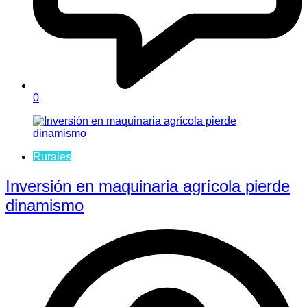
0
Rurales
Inversión en maquinaria agrícola pierde
dinamismo