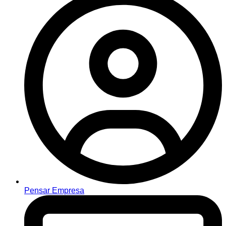
Pensar Empresa