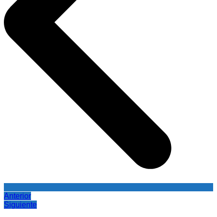
Anterior
Siguiente