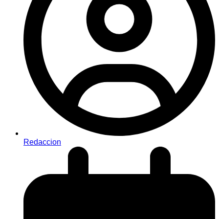
Redaccion