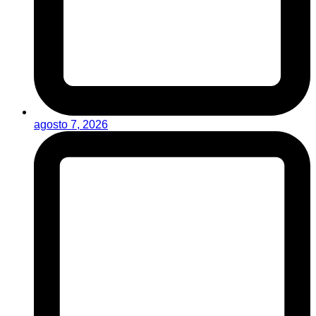
agosto 7, 2026