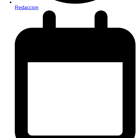
Redaccion