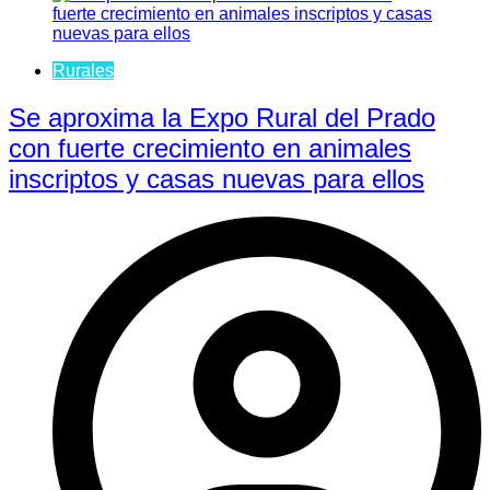
Rurales
Se aproxima la Expo Rural del Prado
con fuerte crecimiento en animales
inscriptos y casas nuevas para ellos