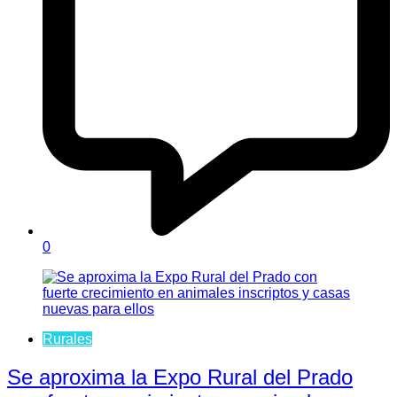
0
Rurales
Se aproxima la Expo Rural del Prado