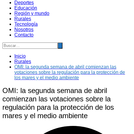
Deportes
Educación
Región y mundo
Rurales
Tecnología
Nosotros
Contacto
Inicio
Rurales
OMI: la segunda semana de abril comienzan las
votaciones sobre la regulación para la protección de
los mares y el medio ambiente
OMI: la segunda semana de abril
comienzan las votaciones sobre la
regulación para la protección de los
mares y el medio ambiente