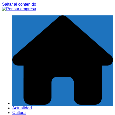
Saltar al contenido
Actualidad
Cultura