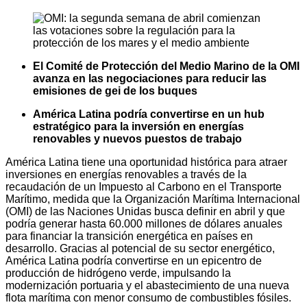
El Comité de Protección del Medio Marino de la OMI
avanza en las negociaciones para reducir las
emisiones de gei de los buques
América Latina podría convertirse en un hub
estratégico para la inversión en energías
renovables y nuevos puestos de trabajo
América Latina tiene una oportunidad histórica para atraer
inversiones en energías renovables a través de la
recaudación de un Impuesto al Carbono en el Transporte
Marítimo, medida que la Organización Marítima Internacional
(OMI) de las Naciones Unidas busca definir en abril y que
podría generar hasta 60.000 millones de dólares anuales
para financiar la transición energética en países en
desarrollo. Gracias al potencial de su sector energético,
América Latina podría convertirse en un epicentro de
producción de hidrógeno verde, impulsando la
modernización portuaria y el abastecimiento de una nueva
flota marítima con menor consumo de combustibles fósiles.