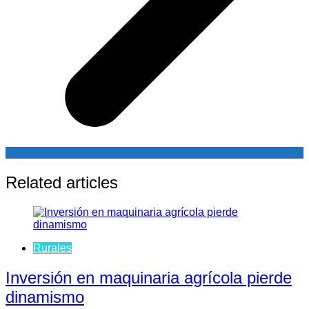
Related articles
Rurales
Inversión en maquinaria agrícola pierde
dinamismo