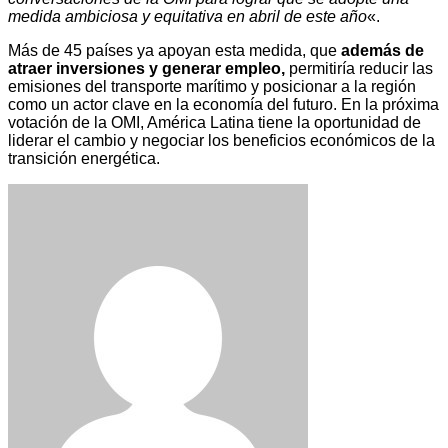
medida ambiciosa y equitativa en abril de este año
«.
Más de 45 países ya apoyan esta medida, que
además de
atraer inversiones y generar empleo,
permitiría reducir las
emisiones del transporte marítimo y posicionar a la región
como un actor clave en la economía del futuro. En la próxima
votación de la OMI, América Latina tiene la oportunidad de
liderar el cambio y negociar los beneficios económicos de la
transición energética.