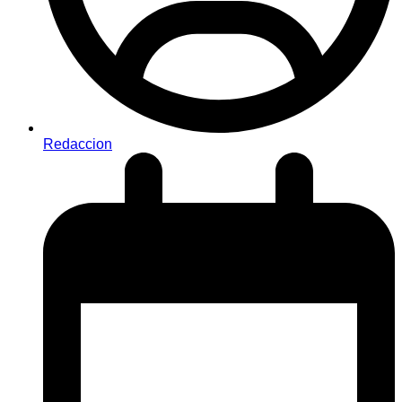
Redaccion