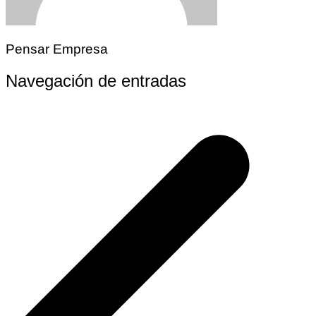
Pensar Empresa
Navegación de entradas