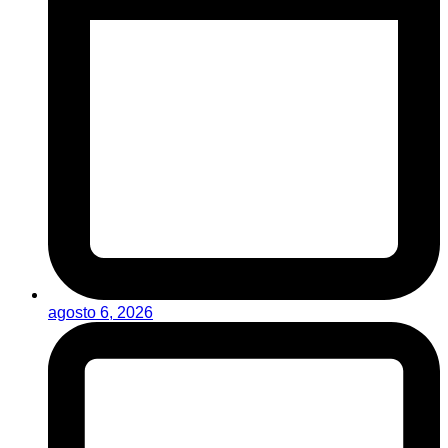
agosto 6, 2026