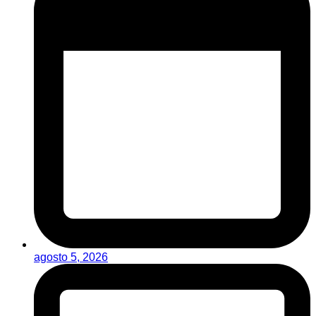
agosto 5, 2026