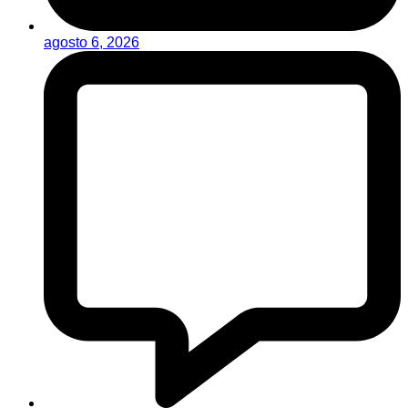
agosto 6, 2026