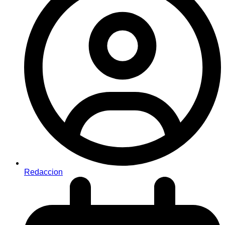
Redaccion