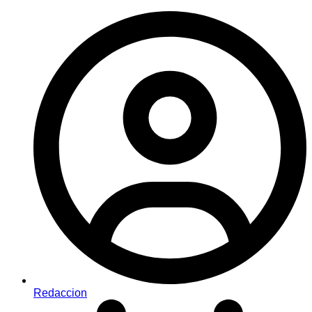
Redaccion